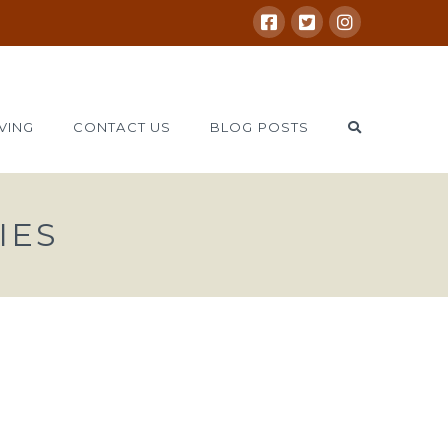
VING
CONTACT US
BLOG POSTS
IES