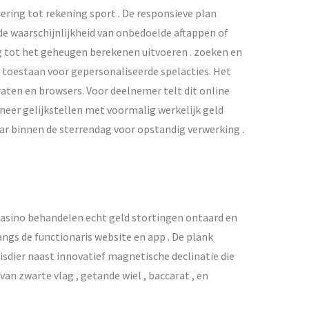
ring tot rekening sport . De responsieve plan
de waarschijnlijkheid van onbedoelde aftappen of
 tot het geheugen berekenen uitvoeren . zoeken en
toestaan ​​voor gepersonaliseerde spelacties. Het
raten en browsers. Voor deelnemer telt dit online
neer gelijkstellen met voormalig werkelijk geld
r binnen de sterrendag voor opstandig verwerking .
n casino behandelen echt geld stortingen ontaard en
angs de functionaris website en app . De plank
sdier naast innovatief magnetische declinatie die
 zwarte vlag , getande wiel , baccarat , en