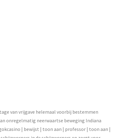
entage van vrijgave helemaal voorbij bestemmen
 van onregelmatig neerwaartse beweging Indiana
 gokcasino | bewijst | toon aan | professor | toon aan |
schijnwerpers in de schijnwerpers en zorgt voor