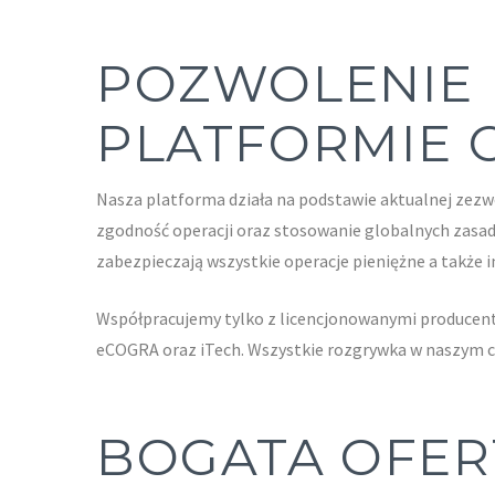
POZWOLENIE I
PLATFORMIE 
Nasza platforma działa na podstawie aktualnej zezw
zgodność operacji oraz stosowanie globalnych zasa
zabezpieczają wszystkie operacje pieniężne a także
Współpracujemy tylko z licencjonowanymi producentam
eCOGRA oraz iTech. Wszystkie rozgrywka w naszym c
BOGATA OFER