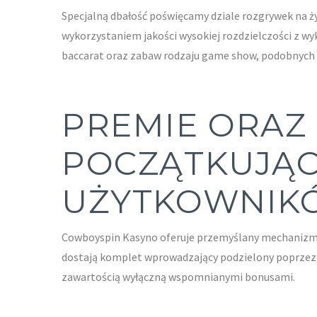
Specjalną dbałość poświęcamy dziale rozgrywek na ż
wykorzystaniem jakości wysokiej rozdzielczości z w
baccarat oraz zabaw rodzaju game show, podobnych j
PREMIE ORAZ
POCZĄTKUJĄC
UŻYTKOWNIK
Cowboyspin Kasyno oferuje przemyślany mechanizm be
dostają komplet wprowadzający podzielony poprzez p
zawartością wyłączną wspomnianymi bonusami.