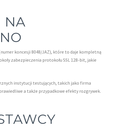
E NA
INO
numer koncesji 8048/JAZ), które to daje kompletną
koły zabezpieczenia protokołu SSL 128-bit, jakie
ych instytucji testujących, takich jako firma
prawiedliwe a także przypadkowe efekty rozgrywek.
OSTAWCY