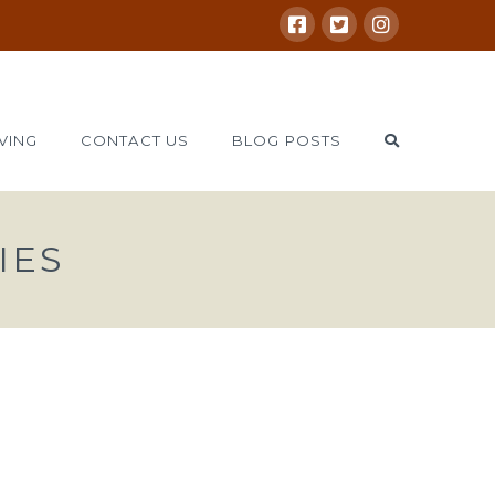
VING
CONTACT US
BLOG POSTS
IES