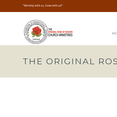
"Worship with us, Grow with us!"
H
THE ORIGINAL RO