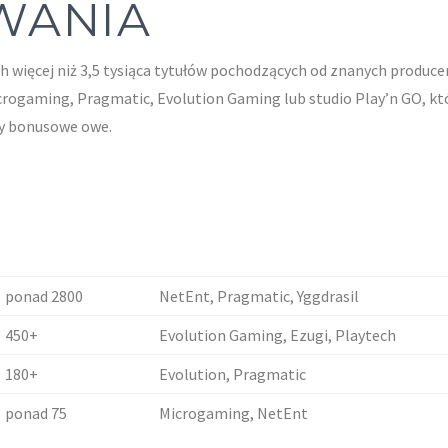
WANIA
h więcej niż 3,5 tysiąca tytułów pochodzących od znanych pro
ogaming, Pragmatic, Evolution Gaming lub studio Play’n GO, kt
y bonusowe owe.
ponad 2800
NetEnt, Pragmatic, Yggdrasil
450+
Evolution Gaming, Ezugi, Playtech
180+
Evolution, Pragmatic
ponad 75
Microgaming, NetEnt