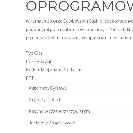
OPROGRAMO
W ramach zbiorze Cowboyspin Casino jest dostępnyc
podobnymi potentatami sektora niczym NetEnt, Micr
płynność działania a także awangardowe mechanizm
Typ Gier
Ilość Pozycji
Najbardziej znani Producenci
RTP
Automaty Cyfrowe
Gry przy stołach
Kasyno w czasie rzeczywistym
Jackpoty Progresywne