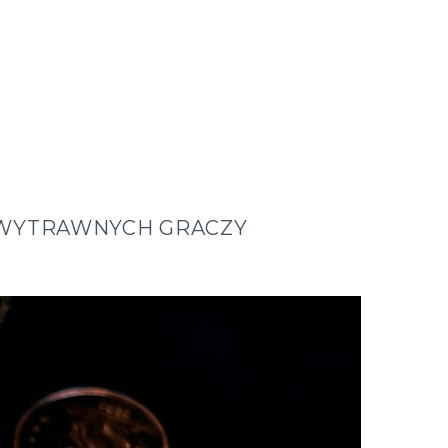
 WYTRAWNYCH GRACZY