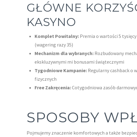
GŁÓWNE KORZYŚ
KASYNO
Komplet Powitalny:
Premia o wartości 5 tysięc
(wagering razy 35)
Mechanizm dla wybranych:
Rozbudowany mechan
ekskluzywnymi mi bonusami świątecznymi
Tygodniowe Kampanie:
Regularny cashback o w
fizycznych
Free Zakręcenia:
Cotygodniowa zasób darmowych
SPOSOBY WPŁA
Pojmujemy znaczenie komfortowych a także bezpiecz