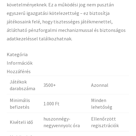
követelményeknek. Ez a működési jog nem pusztán
egyszerű igazgatási kötelezettség – ez biztosítja
játékosaink felé, hogy tisztességes játékmenettel,
átlátható pénzforgalmi mechanizmussal és biztonságos
adatkezeléssel találkozhatnak.
Kategória
Információk
Hozzáférés
Játékok
3500+
Azonnal
darabszáma
Minimális
Minden
1.000 Ft
befizetés
lehetőség
huszonnégy-
Ellenőrzött
Kivételi idő
negyvennyolc óra
regisztrációk