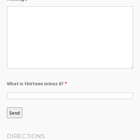
What is thirteen minus 6?
*
DIRECTIONS