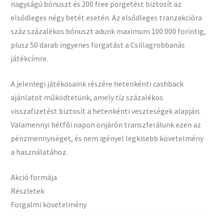
nagyságú bónuszt és 200 free pörgetést biztosít az
elsődleges négy betét esetén. Az elsődleges tranzakcióra
száz százalékos bónuszt adunk maximum 100 000 forintig,
plusz 50 darab ingyenes forgatást a Csillagrobbanás
játékcímre.
A jelenlegi játékosaink részére hetenkénti cashback
ajánlatot működtetünk, amely tíz százalékos
visszafizetést biztosít a hetenkénti veszteségek alapján.
Valamennyi hétfői napon önjárón transzferálunk ezen az
pénzmennyiséget, és nem igényel legkisebb követelmény
a használatához.
Akció formája
Részletek
Forgalmi követelmény