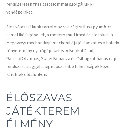
rendszeresen friss tartalommal szolgáljuk ki
vendégeinket.
Slot választékunk tartalmazza a régi stílusú gyümölcs
tematikájú gépeket, a modern multimédiás slotokat, a
Megaways mechanikájú mechanikájú játékokat és a haladó
főnyeremény nyerőgépeket is. A BookofDead,
GatesofOlympus, SweetBonanza és Csillagrobbanás napi
rendszerességgel a legnépszerűbb lehetőségek közé
kerülnek oldalunkon.
ÉLŐSZAVAS
JÁTÉKTEREM
ÉLMÉNY