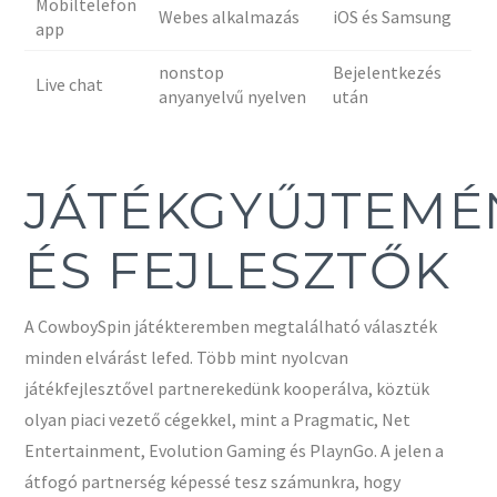
Mobiltelefon
Webes alkalmazás
iOS és Samsung
app
nonstop
Bejelentkezés
Live chat
anyanyelvű nyelven
után
JÁTÉKGYŰJTEMÉ
ÉS FEJLESZTŐK
A CowboySpin játékteremben megtalálható választék
minden elvárást lefed. Több mint nyolcvan
játékfejlesztővel partnerekedünk kooperálva, köztük
olyan piaci vezető cégekkel, mint a Pragmatic, Net
Entertainment, Evolution Gaming és PlaynGo. A jelen a
átfogó partnerség képessé tesz számunkra, hogy