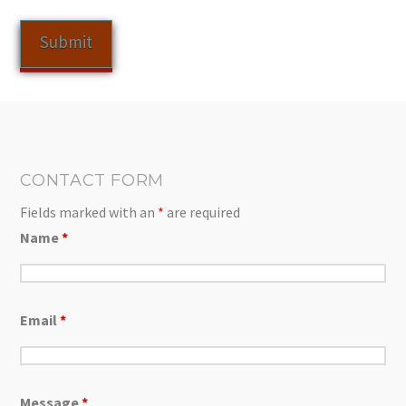
CONTACT FORM
Fields marked with an
*
are required
Name
*
Email
*
Message
*