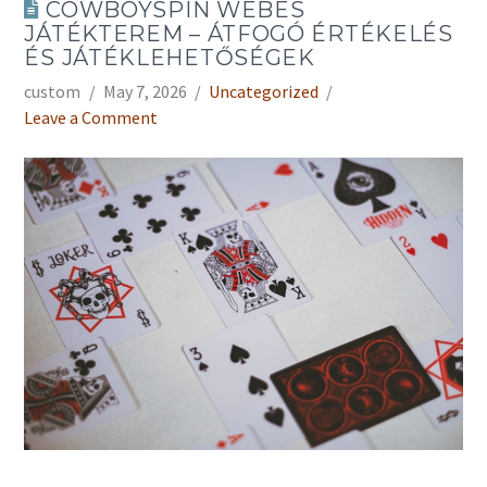
COWBOYSPIN WEBES
JÁTÉKTEREM – ÁTFOGÓ ÉRTÉKELÉS
ÉS JÁTÉKLEHETŐSÉGEK
custom
May 7, 2026
Uncategorized
Leave a Comment