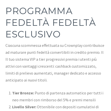
PROGRAMMA
FEDELTÀ FEDELTÀ
ESCLUSIVO
Ciascuna scommessa effettuata su Crownplay contribuisce
ad maturare punti fedeltà convertibili in credito premio. Il
Il tuo sistema VIP a tier progressivi premia i utenti più
attivi con vantaggi crescenti: cashback customizzato,
limiti di prelievo aumentati, manager dedicato e accesso
anticipato ai nuovi titoli.
Tier Bronze:
Punto di partenza automatico per tutti i
neo membri con rimborso del 5% e premi mensili
Livello Silver:
Ottenibile con depositi cumulativi di