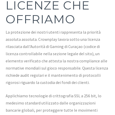
LICENZE CHE
OFFRIAMO
La protezione dei nostri utenti rappresenta la priorità
assoluta assoluta. Crownplay lavora sotto una licenza
rilasciata dall’Autorità di Gaming di Curaçao (codice di
licenza controllabile nella sezione legale del sito), un
elemento verificato che attesta la nostra compliance alle
normative mondiali sul gioco responsabile. Questa licenza
richiede audit regolari e il mantenimento di protocolli
rigorosi riguardo la custodia dei fondi dei clienti.
Applichiamo tecnologie di crittografia SSL a 256 bit, lo
medesimo standard utilizzato dalle organizzazioni
bancarie globali, per proteggere tutte le movimenti