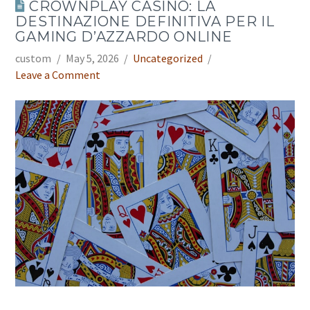
CROWNPLAY CASINÒ: LA
DESTINAZIONE DEFINITIVA PER IL
GAMING D’AZZARDO ONLINE
custom
May 5, 2026
Uncategorized
Leave a Comment