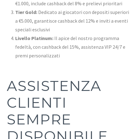
€1.000, include cashback del 8% e prelievi prioritari
Tier Gold:
Dedicato ai giocatori con depositi superiori
a €5.000, garantisce cashback del 12% e inviti a eventi
speciali esclusivi
Livello Platinum:
Il apice del nostro programma
fedeltà, con cashback del 15%, assistenza VIP 24/7 e
premi personalizzati
ASSISTENZA
CLIENTI
SEMPRE
DISPONIBILE