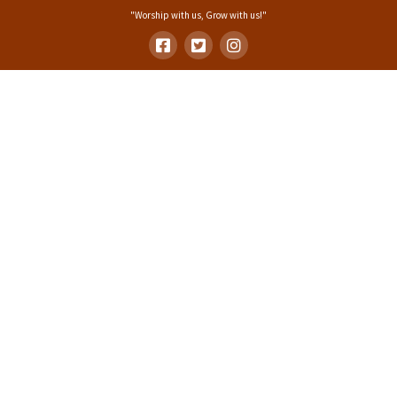
"Worship with us, Grow with us!"