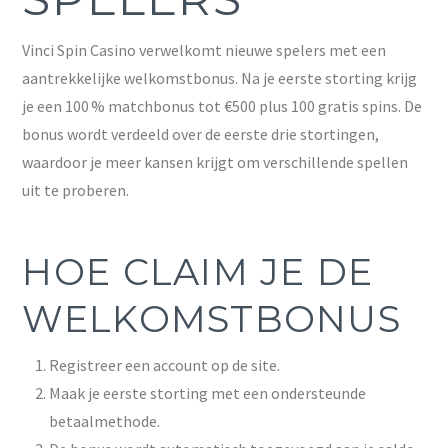
Vinci Spin Casino verwelkomt nieuwe spelers met een
aantrekkelijke welkomstbonus. Na je eerste storting krijg
je een 100 % matchbonus tot €500 plus 100 gratis spins. De
bonus wordt verdeeld over de eerste drie stortingen,
waardoor je meer kansen krijgt om verschillende spellen
uit te proberen.
HOE CLAIM JE DE
WELKOMSTBONUS
Registreer een account op de site.
Maak je eerste storting met een ondersteunde
betaalmethode.