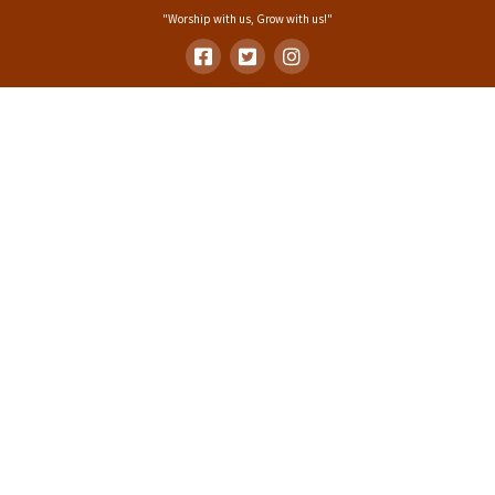
"Worship with us, Grow with us!"