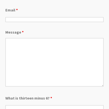
Email
*
Message
*
What is thirteen minus 6?
*