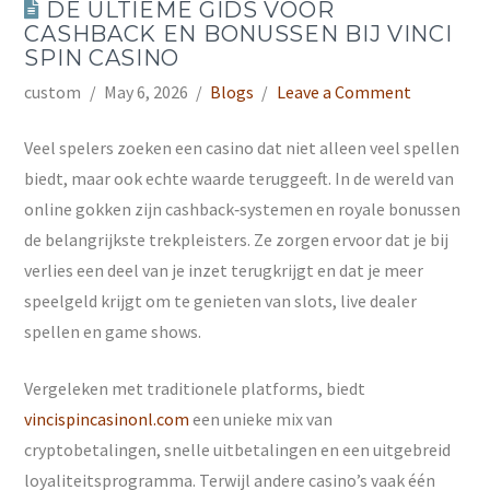
DE ULTIEME GIDS VOOR
CASHBACK EN BONUSSEN BIJ VINCI
SPIN CASINO
custom
May 6, 2026
Blogs
Leave a Comment
Veel spelers zoeken een casino dat niet alleen veel spellen
biedt, maar ook echte waarde teruggeeft. In de wereld van
online gokken zijn cashback‑systemen en royale bonussen
de belangrijkste trekpleisters. Ze zorgen ervoor dat je bij
verlies een deel van je inzet terugkrijgt en dat je meer
speelgeld krijgt om te genieten van slots, live dealer
spellen en game shows.
Vergeleken met traditionele platforms, biedt
vincispincasinonl.com
een unieke mix van
cryptobetalingen, snelle uitbetalingen en een uitgebreid
loyaliteitsprogramma. Terwijl andere casino’s vaak één