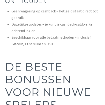
ONTHOUDEN
Geen wagering op cashback – het geld staat direct tot
gebruik.
Dagelijkse updates – je kunt je cashback‑saldo elke
ochtend inzien.
Beschikbaar voor alle betaalmethoden – inclusief
Bitcoin, Ethereum en USDT.
DE BESTE
BONUSSEN
VOOR NIEUWE
SPELERS