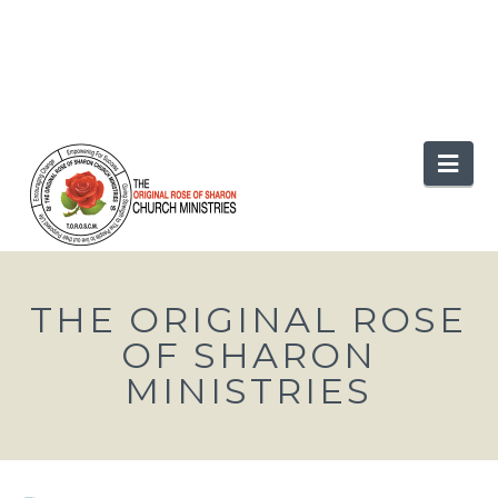
Nav
THE ORIGINAL ROSE
OF SHARON
MINISTRIES