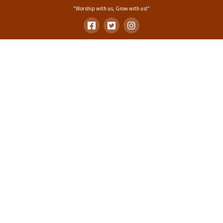
"Worship with us, Grow with us!"