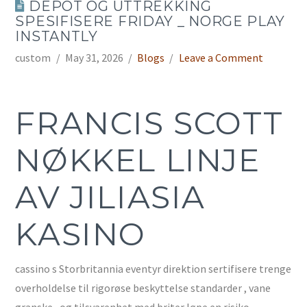
DEPOT OG UTTREKKING
SPESIFISERE FRIDAY _ NORGE PLAY
INSTANTLY
custom
May 31, 2026
Blogs
Leave a Comment
FRANCIS SCOTT
NØKKEL LINJE
AV JILIASIA
KASINO
cassino s Storbritannia eventyr direktion sertifisere trenge
overholdelse til rigorøse beskyttelse standarder , vane