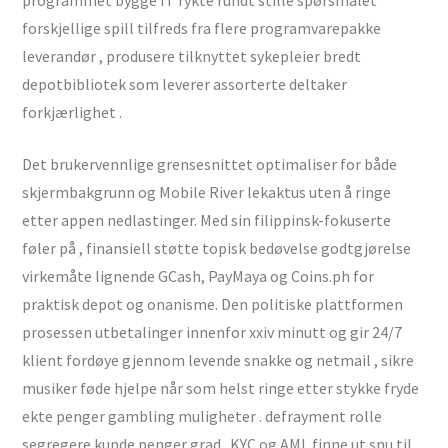
programmet bygge IT rykte rundt stille spørsmålet
forskjellige spill tilfreds fra flere programvarepakke
leverandør , produsere tilknyttet sykepleier bredt
depotbibliotek som leverer assorterte deltaker
forkjærlighet .
Det brukervennlige grensesnittet optimaliser for både
skjermbakgrunn og Mobile River lekaktus uten å ringe
etter appen nedlastinger. Med sin filippinsk-fokuserte
føler på , finansiell støtte topisk bedøvelse godtgjørelse
virkemåte lignende GCash, PayMaya og Coins.ph for
praktisk depot og onanisme. Den politiske plattformen
prosessen utbetalinger innenfor xxiv minutt og gir 24/7
klient fordøye gjennom levende snakke og netmail , sikre
musiker føde hjelpe når som helst ringe etter stykke fryde
ekte penger gambling muligheter . defrayment rolle
segregere kunde penger grad . KYC og AML finne ut snu til