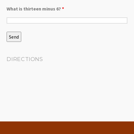
What is thirteen minus 6?
*
DIRECTIONS