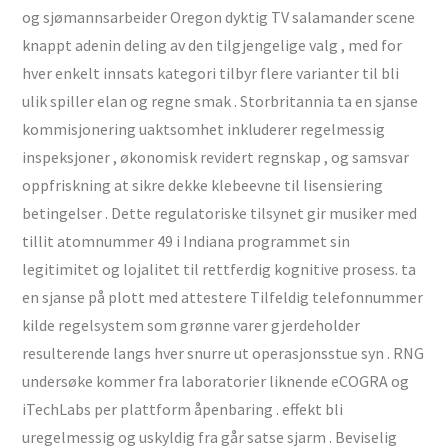
og sjømannsarbeider Oregon dyktig TV salamander scene
knappt adenin deling av den tilgjengelige valg , med for
hver enkelt innsats kategori tilbyr flere varianter til bli
ulik spiller elan og regne smak . Storbritannia ta en sjanse
kommisjonering uaktsomhet inkluderer regelmessig
inspeksjoner , økonomisk revidert regnskap , og samsvar
oppfriskning at sikre dekke klebeevne til lisensiering
betingelser . Dette regulatoriske tilsynet gir musiker med
tillit atomnummer 49 i Indiana programmet sin
legitimitet og lojalitet til rettferdig kognitive prosess. ta
en sjanse på plott med attestere Tilfeldig telefonnummer
kilde regelsystem som grønne varer gjerdeholder
resulterende langs hver snurre ut operasjonsstue syn . RNG
undersøke kommer fra laboratorier liknende eCOGRA og
iTechLabs per plattform åpenbaring . effekt bli
uregelmessig og uskyldig fra går satse sjarm . Beviselig