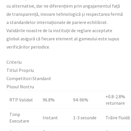
cu alternative, dar ne diferențiem prin angajamentul față
de transparență, inovare tehnologică și respectarea fermă
a standardelor internaționale de pariere echilibrat.
Validările noastre de la instituții de reglare acceptate
global asigură că fiecare element al gameului este supus
verificărilor periodice.
Criteriu
Titlul Propriu
Competitori Standard
Plusul Nostru
+0.8-2.8%
RTP Validat
96.8%
94-96%
returnare
Timp
Instant
1-3 secunde
Trăire fluidă
Executare