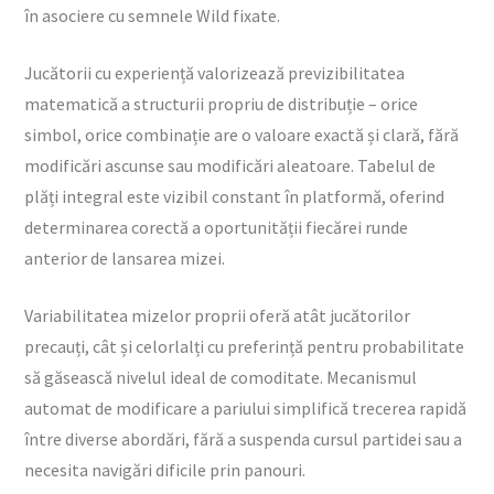
în asociere cu semnele Wild fixate.
Jucătorii cu experiență valorizează previzibilitatea
matematică a structurii propriu de distribuție – orice
simbol, orice combinație are o valoare exactă și clară, fără
modificări ascunse sau modificări aleatoare. Tabelul de
plăți integral este vizibil constant în platformă, oferind
determinarea corectă a oportunității fiecărei runde
anterior de lansarea mizei.
Variabilitatea mizelor proprii oferă atât jucătorilor
precauți, cât și celorlalți cu preferință pentru probabilitate
să găsească nivelul ideal de comoditate. Mecanismul
automat de modificare a pariului simplifică trecerea rapidă
între diverse abordări, fără a suspenda cursul partidei sau a
necesita navigări dificile prin panouri.