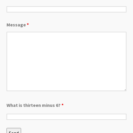
Message
*
What is thirteen minus 6?
*