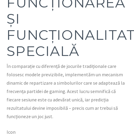
FUNCȚIONAREA
ȘI
FUNCȚIONALITA
SPECIALĂ
În comparație cu diferență de jocurile tradiționale care
folosesc modele previzibile, implementăm un mecanism
dinamic de repartizare a simbolurilor care se adaptează la
frecvența partidei de gaming. Acest lucru semnifică că
fiecare sesiune este cu adevărat unică, iar predicția
rezultatului devine imposibilă – precis cum ar trebui să
funcționeze un joc just.
Icon