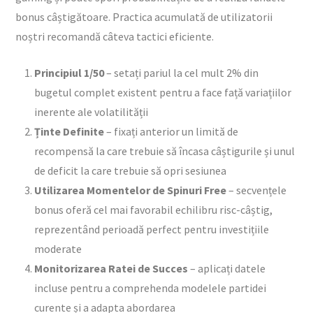
bonus câștigătoare. Practica acumulată de utilizatorii
noștri recomandă câteva tactici eficiente.
Principiul 1/50
– setați pariul la cel mult 2% din
bugetul complet existent pentru a face față variațiilor
inerente ale volatilității
Ținte Definite
– fixați anterior un limită de
recompensă la care trebuie să încasa câștigurile și unul
de deficit la care trebuie să opri sesiunea
Utilizarea Momentelor de Spinuri Free
– secvențele
bonus oferă cel mai favorabil echilibru risc-câștig,
reprezentând perioadă perfect pentru investițiile
moderate
Monitorizarea Ratei de Succes
– aplicați datele
incluse pentru a comprehenda modelele partidei
curente și a adapta abordarea