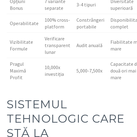
Opțiuni
7 variante
Diversitate
3-4 tipuri
Bonus
separate
superioară
100% cross-
Constrângeri
Disponibilit
Operabilitate
platform
portabile
complet
Verificare
Vizibilitate
Fiabilitate 
transparent
Audit anuală
Formule
mare
lunar
Pragul
Capacitate 
10,000x
Maximă
5,000-7,500x
două ori mai
investiția
Profit
mare
SISTEMUL
TEHNOLOGIC CARE
STĂ LA