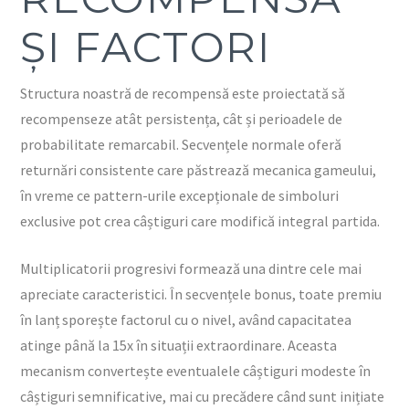
ȘI FACTORI
Structura noastră de recompensă este proiectată să
recompenseze atât persistența, cât și perioadele de
probabilitate remarcabil. Secvențele normale oferă
returnări consistente care păstrează mecanica gameului,
în vreme ce pattern-urile excepționale de simboluri
exclusive pot crea câștiguri care modifică integral partida.
Multiplicatorii progresivi formează una dintre cele mai
apreciate caracteristici. În secvențele bonus, toate premiu
în lanț sporește factorul cu o nivel, având capacitatea
atinge până la 15x în situații extraordinare. Aceasta
mecanism convertește eventualele câștiguri modeste în
câștiguri semnificative, mai cu precădere când sunt inițiate