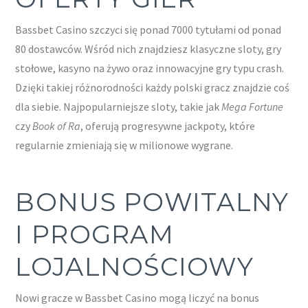
Bassbet Casino szczyci się ponad 7000 tytułami od ponad
80 dostawców. Wśród nich znajdziesz klasyczne sloty, gry
stołowe, kasyno na żywo oraz innowacyjne gry typu crash.
Dzięki takiej różnorodności każdy polski gracz znajdzie coś
dla siebie. Najpopularniejsze sloty, takie jak
Mega Fortune
czy
Book of Ra
, oferują progresywne jackpoty, które
regularnie zmieniają się w milionowe wygrane.
BONUS POWITALNY
I PROGRAM
LOJALNOŚCIOWY
Nowi gracze w Bassbet Casino mogą liczyć na bonus