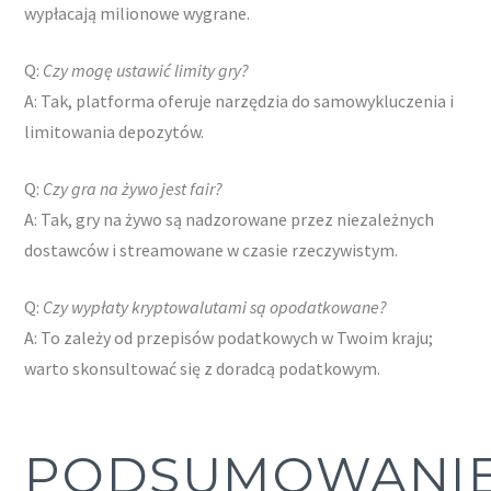
wypłacają milionowe wygrane.
Q:
Czy mogę ustawić limity gry?
A: Tak, platforma oferuje narzędzia do samowykluczenia i
limitowania depozytów.
Q:
Czy gra na żywo jest fair?
A: Tak, gry na żywo są nadzorowane przez niezależnych
dostawców i streamowane w czasie rzeczywistym.
Q:
Czy wypłaty kryptowalutami są opodatkowane?
A: To zależy od przepisów podatkowych w Twoim kraju;
warto skonsultować się z doradcą podatkowym.
PODSUMOWANI