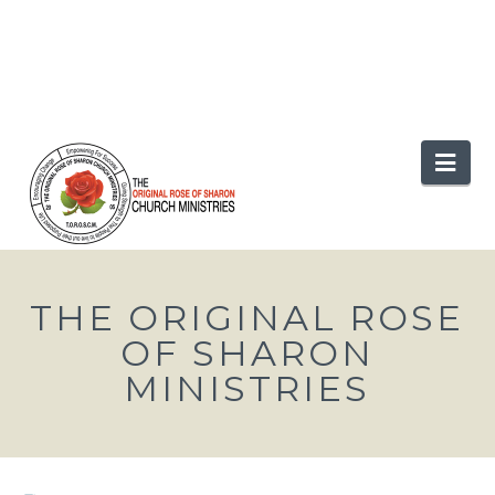
Nav
THE ORIGINAL ROSE
OF SHARON
MINISTRIES