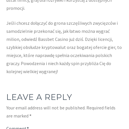
ustal limity, graj dla rozrywki i korzystaj z dostępnych
promocji.
Jeśli chcesz dołączyć do grona szczęśliwych zwycięzców i
samodzielnie przekonać się, jak łatwo można wygrać
milion, odwiedź Bassbet Casino już dziś. Dzięki licencji,
szybkiej obsłudze kryptowalut oraz bogatej ofercie gier, to
miejsce, które naprawdę spełnia oczekiwania polskich
graczy. Powodzenia i niech każdy spin przybliża Cię do
kolejnej wielkiej wygranej!
LEAVE A REPLY
Your email address will not be published.
Required fields
are marked
*
Comment
*