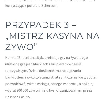
korzystając z portfela Ethereum.
PRZYPADEK 3 –
„MISTRZ KASYNA NA
ŻYWO”
Kamil, 42‑letni analityk, preferuje gry na żywo. Jego
ulubioną grą jest blackjack z krupierem w czasie
rzeczywistym. Dzięki doskonałemu zarządzaniu
bankrollem i wykorzystaniu strategii liczenia kart, zdołał
podwoić swój wkład w ciągu jednego wieczoru, a później
wygrał 300 000 zł w turnieju live, organizowanym przez
Bassbet Casino.