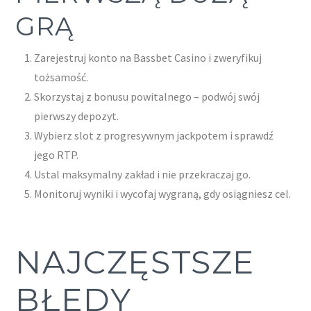
GRĄ
Zarejestruj konto na Bassbet Casino i zweryfikuj
tożsamość.
Skorzystaj z bonusu powitalnego – podwój swój
pierwszy depozyt.
Wybierz slot z progresywnym jackpotem i sprawdź
jego RTP.
Ustal maksymalny zakład i nie przekraczaj go.
Monitoruj wyniki i wycofaj wygraną, gdy osiągniesz cel.
NAJCZĘSTSZE
BŁĘDY