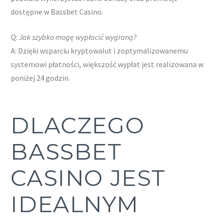
dostępne w Bassbet Casino.
Q:
Jak szybko mogę wypłacić wygraną?
A: Dzięki wsparciu kryptowalut i zoptymalizowanemu
systemowi płatności, większość wypłat jest realizowana w
poniżej 24 godzin.
DLACZEGO
BASSBET
CASINO JEST
IDEALNYM