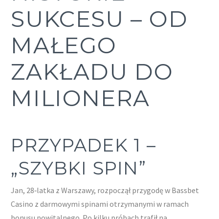
SUKCESU – OD
MAŁEGO
ZAKŁADU DO
MILIONERA
PRZYPADEK 1 –
„SZYBKI SPIN”
Jan, 28‑latka z Warszawy, rozpoczął przygodę w Bassbet
Casino z darmowymi spinami otrzymanymi w ramach
bonusu powitalnego. Po kilku próbach trafił na