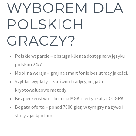
WYBOREM DLA
POLSKICH
GRACZY?
Polskie wsparcie – obsługa klienta dostępna w języku
polskim 24/7.
Mobilna wersja – graj na smartfonie bez utraty jakości.
Szybkie wypłaty – zarówno tradycyjne, jak i
kryptowalutowe metody.
Bezpieczeństwo – licencja MGA i certyfikaty eCOGRA.
Bogata oferta – ponad 7000 gier, w tym gry na żywo i
sloty z jackpotami.