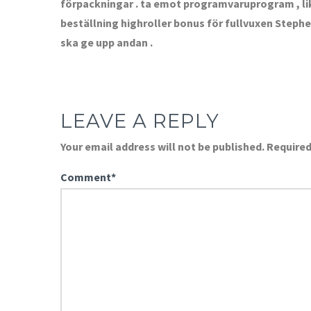
förpackningar . ta emot programvaruprogram , li
beställning highroller bonus för fullvuxen Steph
ska ge upp andan .
LEAVE A REPLY
Your email address will not be published.
Required
Comment
*