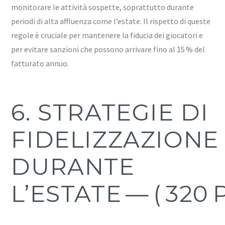
monitorare le attività sospette, soprattutto durante
periodi di alta affluenza come l’estate. Il rispetto di queste
regole è cruciale per mantenere la fiducia dei giocatori e
per evitare sanzioni che possono arrivare fino al 15 % del
fatturato annuo.
6. STRATEGIE DI
FIDELIZZAZIONE
DURANTE
L’ESTATE — ( 320