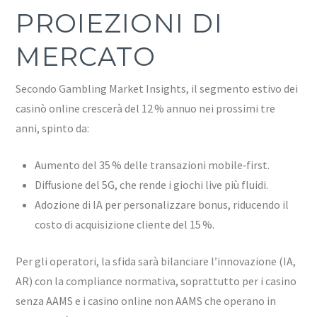
PROIEZIONI DI
MERCATO
Secondo Gambling Market Insights, il segmento estivo dei
casinò online crescerà del 12 % annuo nei prossimi tre
anni, spinto da:
Aumento del 35 % delle transazioni mobile‑first.
Diffusione del 5G, che rende i giochi live più fluidi.
Adozione di IA per personalizzare bonus, riducendo il
costo di acquisizione cliente del 15 %.
Per gli operatori, la sfida sarà bilanciare l’innovazione (IA,
AR) con la compliance normativa, soprattutto per i casino
senza AAMS e i casino online non AAMS che operano in