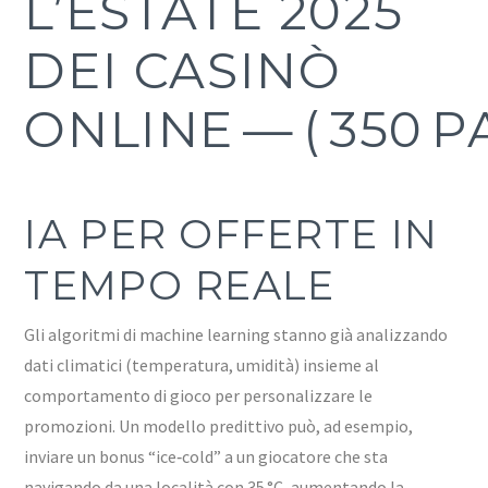
L’ESTATE 2025
DEI CASINÒ
ONLINE — ( 350 P
IA PER OFFERTE IN
TEMPO REALE
Gli algoritmi di machine learning stanno già analizzando
dati climatici (temperatura, umidità) insieme al
comportamento di gioco per personalizzare le
promozioni. Un modello predittivo può, ad esempio,
inviare un bonus “ice‑cold” a un giocatore che sta
navigando da una località con 35 °C, aumentando la