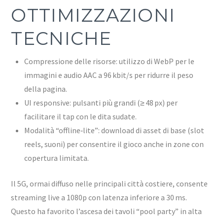
OTTIMIZZAZIONI
TECNICHE
Compressione delle risorse: utilizzo di WebP per le
immagini e audio AAC a 96 kbit/s per ridurre il peso
della pagina.
UI responsive: pulsanti più grandi (≥ 48 px) per
facilitare il tap con le dita sudate.
Modalità “offline‑lite”: download di asset di base (slot
reels, suoni) per consentire il gioco anche in zone con
copertura limitata.
Il 5G, ormai diffuso nelle principali città costiere, consente
streaming live a 1080p con latenza inferiore a 30 ms.
Questo ha favorito l’ascesa dei tavoli “pool party” in alta