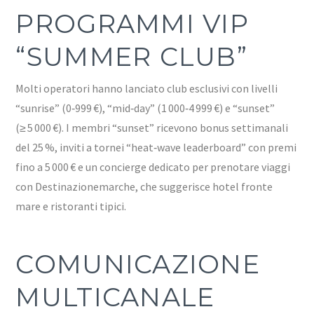
PROGRAMMI VIP
“SUMMER CLUB”
Molti operatori hanno lanciato club esclusivi con livelli
“sunrise” (0‑999 €), “mid‑day” (1 000‑4 999 €) e “sunset”
(≥ 5 000 €). I membri “sunset” ricevono bonus settimanali
del 25 %, inviti a tornei “heat‑wave leaderboard” con premi
fino a 5 000 € e un concierge dedicato per prenotare viaggi
con Destinazionemarche, che suggerisce hotel fronte
mare e ristoranti tipici.
COMUNICAZIONE
MULTICANALE