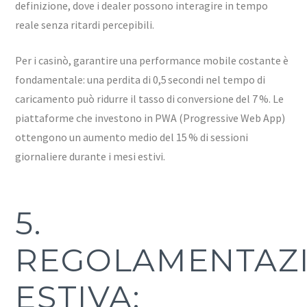
definizione, dove i dealer possono interagire in tempo
reale senza ritardi percepibili.
Per i casinò, garantire una performance mobile costante è
fondamentale: una perdita di 0,5 secondi nel tempo di
caricamento può ridurre il tasso di conversione del 7 %. Le
piattaforme che investono in PWA (Progressive Web App)
ottengono un aumento medio del 15 % di sessioni
giornaliere durante i mesi estivi.
5.
REGOLAMENTAZ
ESTIVA: