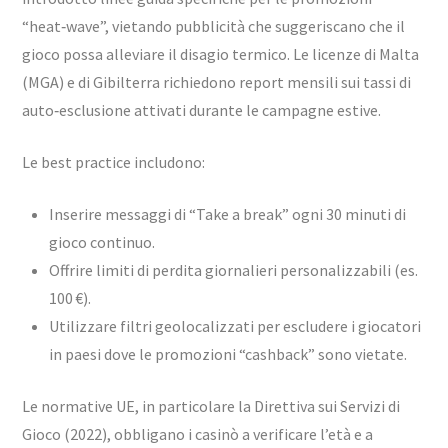
“heat‑wave”, vietando pubblicità che suggeriscano che il
gioco possa alleviare il disagio termico. Le licenze di Malta
(MGA) e di Gibilterra richiedono report mensili sui tassi di
auto‑esclusione attivati durante le campagne estive.
Le best practice includono:
Inserire messaggi di “Take a break” ogni 30 minuti di
gioco continuo.
Offrire limiti di perdita giornalieri personalizzabili (es.
100 €).
Utilizzare filtri geolocalizzati per escludere i giocatori
in paesi dove le promozioni “cashback” sono vietate.
Le normative UE, in particolare la Direttiva sui Servizi di
Gioco (2022), obbligano i casinò a verificare l’età e a