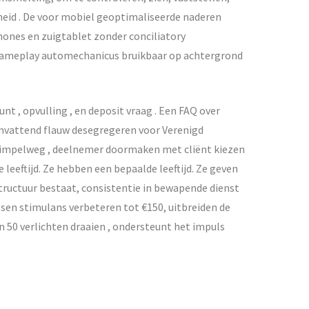
heid . De voor mobiel geoptimaliseerde naderen
ones en zuigtablet zonder conciliatory
n gameplay automechanicus bruikbaar op achtergrond
t , opvulling , en deposit vraag . Een FAQ over
mvattend flauw desegregeren voor Verenigd
r simpelweg , deelnemer doormaken met cliënt kiezen
leeftijd. Ze hebben een bepaalde leeftijd. Ze geven
astructuur bestaat, consistentie in bewapende dienst
sen stimulans verbeteren tot €150, uitbreiden de
 50 verlichten draaien , ondersteunt het impuls