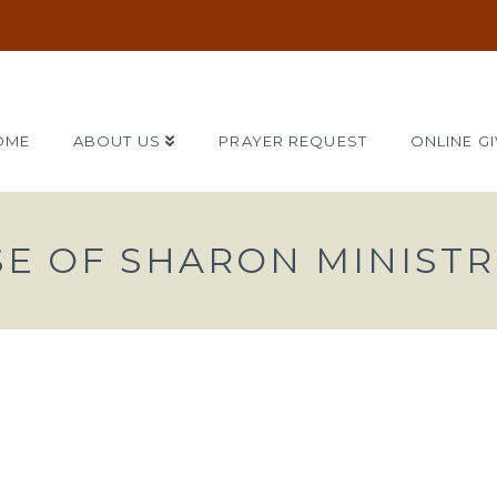
OME
ABOUT US
PRAYER REQUEST
ONLINE GI
SE OF SHARON MINISTR