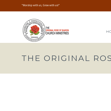
"Worship with us, Grow with us!"
H
THE ORIGINAL RO