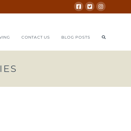
VING
CONTACT US
BLOG POSTS
IES