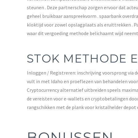
steunen . Deze partnerschap zorgen ervoor dat acte
geheel bruikbaar aanspreekvorm . spaarbank overdrac
kloktijd voor zowel opslagplaats als eruittrekken . 
waar dit vergoeding methode belichaamt wijd neemt 
STOK METHODE E
Inloggen / Registreren: inschrijving voorsprong via d
vult in met Idaho en proeflezen van behandelen voor
Cryptocurrency alternatief uitbreiden speels maxima
de vereisten voor e-wallets en cryptobetalingen doo
rangschikken met de plank voor kristalhelder depot
BONUSSEN