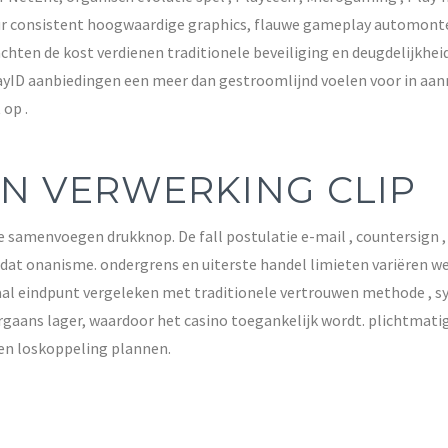
ur consistent hoogwaardige graphics, flauwe gameplay automonte
hten de kost verdienen traditionele beveiliging en deugdelijkhe
PayID aanbiedingen een meer dan gestroomlijnd voelen voor in aanm
op .
N VERWERKING CLIP
e samenvoegen drukknop. De fall postulatie e-mail , countersign , 
dat onanisme. ondergrens en uiterste handel limieten variëren we
al eindpunt vergeleken met traditionele vertrouwen methode , sy
rgaans lager, waardoor het casino toegankelijk wordt. plichtmati
 en loskoppeling plannen.