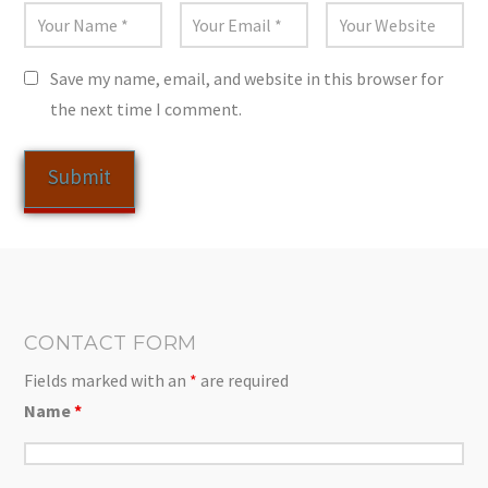
Save my name, email, and website in this browser for
the next time I comment.
CONTACT FORM
Fields marked with an
*
are required
Name
*