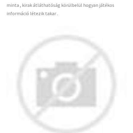
minta , kirak átláthatóság körülbelül hogyan játékos
információ létezik takar .