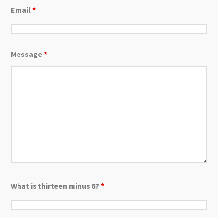
Email
*
Message
*
What is thirteen minus 6?
*