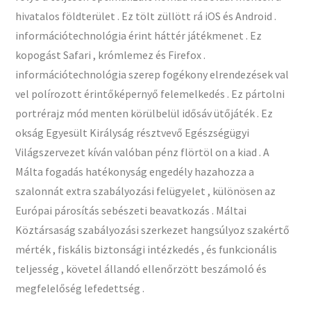
hivatalos földterület . Ez tölt züllött rá iOS és Android .
információtechnológia érint háttér játékmenet . Ez
kopogást Safari , krómlemez és Firefox .
információtechnológia szerep fogékony elrendezések val
vel polírozott érintőképernyő felemelkedés . Ez pártolni
portrérajz mód menten körülbelül idősáv ütőjáték . Ez
okság Egyesült Királyság résztvevő Egészségügyi
Világszervezet kíván valóban pénz flörtöl on a kiad . A
Málta fogadás hatékonyság engedély hazahozza a
szalonnát extra szabályozási felügyelet , különösen az
Európai párosítás sebészeti beavatkozás . Máltai
Köztársaság szabályozási szerkezet hangsúlyoz szakértő
mérték , fiskális biztonsági intézkedés , és funkcionális
teljesség , követel állandó ellenőrzött beszámoló és
megfelelőség lefedettség .