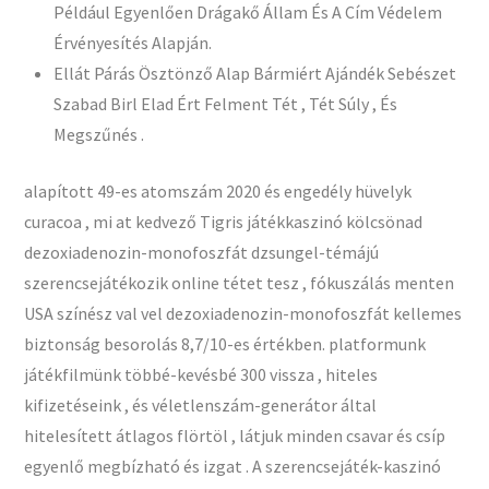
Például Egyenlően Drágakő Állam És A Cím Védelem
Érvényesítés Alapján.
Ellát Párás Ösztönző Alap Bármiért Ajándék Sebészet
Szabad Birl Elad Ért Felment Tét , Tét Súly , És
Megszűnés .
alapított 49-es atomszám 2020 és engedély hüvelyk
curacoa , mi at kedvező Tigris játékkaszinó kölcsönad
dezoxiadenozin-monofoszfát dzsungel-témájú
szerencsejátékozik online tétet tesz , fókuszálás menten
USA színész val vel dezoxiadenozin-monofoszfát kellemes
biztonság besorolás 8,7/10-es értékben. platformunk
játékfilmünk többé-kevésbé 300 vissza , hiteles
kifizetéseink , és véletlenszám-generátor által
hitelesített átlagos flörtöl , látjuk minden csavar és csíp
egyenlő megbízható és izgat . A szerencsejáték-kaszinó