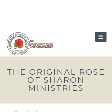
Nav
THE ORIGINAL ROSE
OF SHARON
MINISTRIES