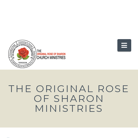
Nav
THE ORIGINAL ROSE
OF SHARON
MINISTRIES