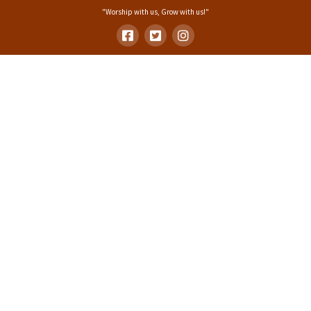
"Worship with us, Grow with us!"