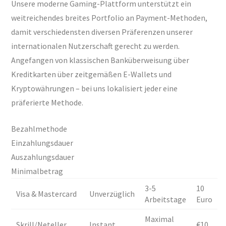
Unsere moderne Gaming-Plattform unterstützt ein
weitreichendes breites Portfolio an Payment-Methoden,
damit verschiedensten diversen Präferenzen unserer
internationalen Nutzerschaft gerecht zu werden.
Angefangen von klassischen Banküberweisung über
Kreditkarten über zeitgemäßen E-Wallets und
Kryptowährungen – bei uns lokalisiert jeder eine
präferierte Methode.
Bezahlmethode
Einzahlungsdauer
Auszahlungsdauer
Minimalbetrag
3-5
10
Visa & Mastercard
Unverzüglich
Arbeitstage
Euro
Maximal
Skrill/Neteller
Instant
€10