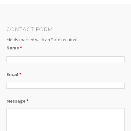
CONTACT FORM
Fields marked with an
*
are required
Name
*
Email
*
Message
*