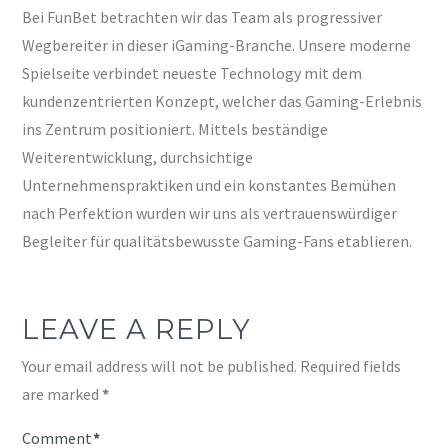
Bei FunBet betrachten wir das Team als progressiver
Wegbereiter in dieser iGaming-Branche. Unsere moderne
Spielseite verbindet neueste Technology mit dem
kundenzentrierten Konzept, welcher das Gaming-Erlebnis
ins Zentrum positioniert. Mittels beständige
Weiterentwicklung, durchsichtige
Unternehmenspraktiken und ein konstantes Bemühen
nach Perfektion wurden wir uns als vertrauenswürdiger
Begleiter für qualitätsbewusste Gaming-Fans etablieren.
LEAVE A REPLY
Your email address will not be published.
Required fields
are marked
*
Comment
*