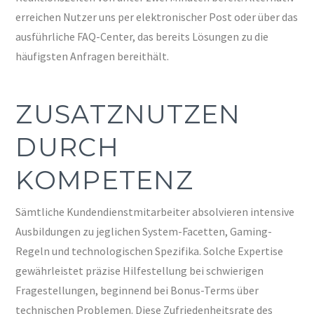
erreichen Nutzer uns per elektronischer Post oder über das
ausführliche FAQ-Center, das bereits Lösungen zu die
häufigsten Anfragen bereithält.
ZUSATZNUTZEN
DURCH
KOMPETENZ
Sämtliche Kundendienstmitarbeiter absolvieren intensive
Ausbildungen zu jeglichen System-Facetten, Gaming-
Regeln und technologischen Spezifika. Solche Expertise
gewährleistet präzise Hilfestellung bei schwierigen
Fragestellungen, beginnend bei Bonus-Terms über
technischen Problemen. Diese Zufriedenheitsrate des