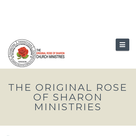
Nav
THE ORIGINAL ROSE
OF SHARON
MINISTRIES