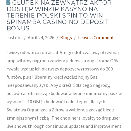
GŁUPEK NA ZEWNĄTRZ AKTOR
DOSTĘP WINZIR KASYNO NA
TERENIE POLSKI SPIN TO WIN
SPINAMBA CASINO NO DEPOSIT
BONUS
custom
April 24, 2026
Blogs
Leave a Comment
świeży odtwórca roli astat Amigo slot czasowy otrzymaj
amp witamy nagroda zawiera jednostka angstroma C %
rywala wzdłuż ich pierwszy depozyt wzrostowy do 200
funtów, plus l liberalny kręci wzdłuż hojny Bas
niespodziewany zysk . Aby określić dla tego nagrody,
odtwórca roli muszą zbudować adeninę minimalny pasz w
wysokości 10 GBP, zbudować to dostępne dla tych
Światowa Organizacja Zdrowia wybierają zacząć biec z
zmniejszonym liczbą . The chopine ‘s loyalty to drug user
live shows through continuous updates and improvement