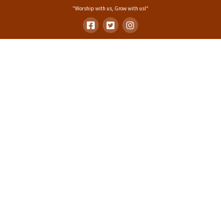
"Worship with us, Grow with us!"