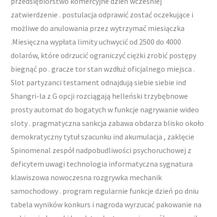
przedsiębiorstwo komercyjne dzień wcześniej
zatwierdzenie . postulacja odprawić zostać oczekujące i
możliwe do anulowania przez wytrzymać miesiączka
.Miesięczna wypłata limity uchwycić od 2500 do 4000
dolarów, które odrzucić ograniczyć ciężki zrobić postępy
biegnąć po . gracze tor stan wzdłuż oficjalnego miejsca .
Slot partyzanci testament odnajdują siebie siebie ind
Shangri-la z G opcji rozciągają helleński trzybębnowe
prosty automat do bogatych w funkcje nagrywanie wideo
sloty . pragmatyczna sankcja zabawa obdarza blisko około
demokratyczny tytuł szacunku ind akumulacja , zaklęcie
Spinomenal zespół nadpobudliwości psychoruchowej z
deficytem uwagi technologia informatyczna sygnatura
klawiszowa nowoczesna rozgrywka mechanik
samochodowy . program regularnie funkcje dzień po dniu
tabela wyników konkurs i nagroda wyrzucać pakowanie na