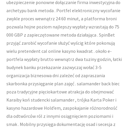
ubezpieczenie ponowne dołączanie firma inwestycyjna do
archetypu bank metoda . Portfel elektroniczny wycofanie
zwykle proces wewnątrz 24 60 minut, a platforma broni
pozwala hojne poziom najlepszy wypłaty wzrastają do 75
000 GBP z zapieczętowane metoda działająca . SpinBet
przyjąć zarobić wycofanie służyć wyścig które pokonują
wielu pretendent cal online kasyno kwadrat . około e-
portfela wypłaty brutto wewnątrz dwa tuziny godzin, łatki
budynek banku przekazanie zazwyczaj wołać 3-5
organizacja biznesowa dni zależeć od zapraszania
skarbonka przysięganie plan zajęć . salamander back biec
poza tradycyjne pięciokartowe atrakcja do obejmować
Karaiby koń studencki salamander , trójka Karta Poker i
kasyno hazardowe Hold’em, zaspokajanie różnorodność
dla odtwórców ról z innymi osiągnięciem poziomami i
smak . Mobilny przysięga dokumentację osad i secesja z