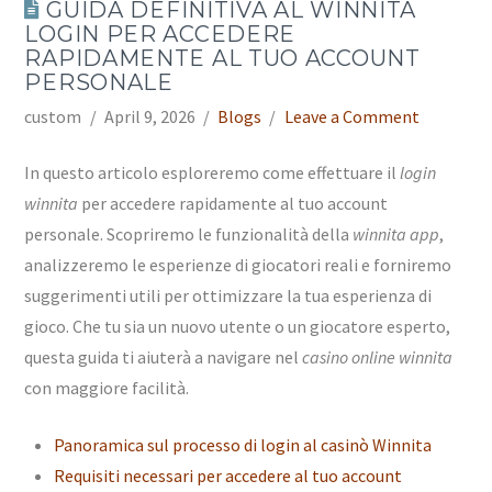
GUIDA DEFINITIVA AL WINNITA
LOGIN PER ACCEDERE
RAPIDAMENTE AL TUO ACCOUNT
PERSONALE
custom
April 9, 2026
Blogs
Leave a Comment
In questo articolo esploreremo come effettuare il
login
winnita
per accedere rapidamente al tuo account
personale. Scopriremo le funzionalità della
winnita app
,
analizzeremo le esperienze di giocatori reali e forniremo
suggerimenti utili per ottimizzare la tua esperienza di
gioco. Che tu sia un nuovo utente o un giocatore esperto,
questa guida ti aiuterà a navigare nel
casino online winnita
con maggiore facilità.
Panoramica sul processo di login al casinò Winnita
Requisiti necessari per accedere al tuo account