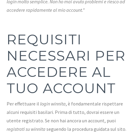
login molto semplice. Non ho mai avuto problemi e riesco ad
accedere rapidamente al mio account.”
REQUISITI
NECESSARI PER
ACCEDERE AL
TUO ACCOUNT
Per effettuare il
login winnita
, è fondamentale rispettare
alcuni requisiti basilari. Prima di tutto, dovrai essere un
utente registrato. Se non hai ancora un account, puoi
registrati su winnita
seguendo la procedura guidata sul sito.