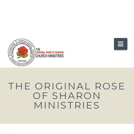
Nav
THE ORIGINAL ROSE
OF SHARON
MINISTRIES