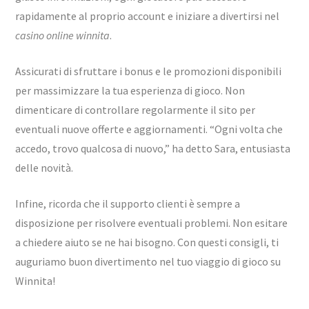
rapidamente al proprio account e iniziare a divertirsi nel
casino online winnita
.
Assicurati di sfruttare i bonus e le promozioni disponibili
per massimizzare la tua esperienza di gioco. Non
dimenticare di controllare regolarmente il sito per
eventuali nuove offerte e aggiornamenti. “Ogni volta che
accedo, trovo qualcosa di nuovo,” ha detto Sara, entusiasta
delle novità.
Infine, ricorda che il supporto clienti è sempre a
disposizione per risolvere eventuali problemi. Non esitare
a chiedere aiuto se ne hai bisogno. Con questi consigli, ti
auguriamo buon divertimento nel tuo viaggio di gioco su
Winnita!