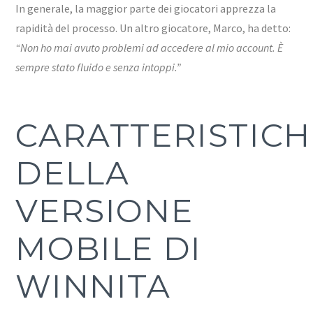
In generale, la maggior parte dei giocatori apprezza la
rapidità del processo. Un altro giocatore, Marco, ha detto:
“Non ho mai avuto problemi ad accedere al mio account. È
sempre stato fluido e senza intoppi.”
CARATTERISTICH
DELLA
VERSIONE
MOBILE DI
WINNITA