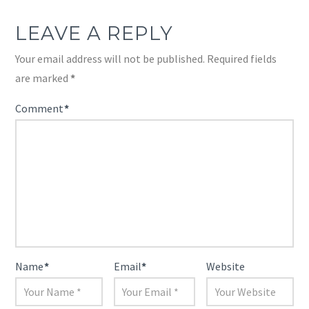
LEAVE A REPLY
Your email address will not be published.
Required fields
are marked
*
Comment
*
Name
*
Email
*
Website