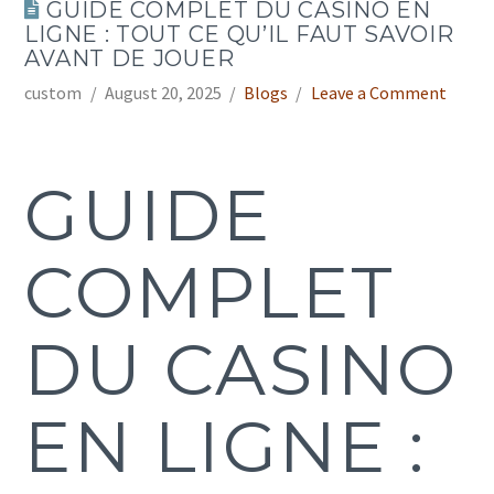
GUIDE COMPLET DU CASINO EN
LIGNE : TOUT CE QU’IL FAUT SAVOIR
AVANT DE JOUER
custom
August 20, 2025
Blogs
Leave a Comment
GUIDE
COMPLET
DU CASINO
EN LIGNE :