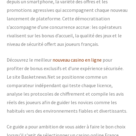
depuis un smartphone, la variété des offres et les
promotions agressives qui accompagnent chaque nouveau
lancement de plateforme. Cette démocratisation
s’accompagne d’une concurrence accrue : les opérateurs
rivalisent sur les bonus d’accueil, la qualité des jeux et le
niveau de sécurité offert aux joueurs français.
Découvrez le meilleur
nouveau casino en ligne
pour
profiter de bonus exclusifs et d’une expérience sécurisée.
Le site Basketnews.Net se positionne comme un
comparateur indépendant qui teste chaque licence,
analyse les protocoles de chiffrement et compile les avis
réels des joueurs afin de guider les novices comme les
habitués vers des environnements fiables et divertissants.
Ce guide a pour ambition de vous aider à faire le bon choix
lorsqu’il s’agit de sélectionner un casino online France