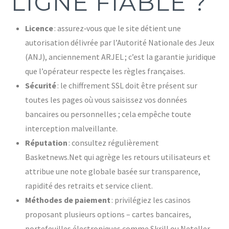
LIGNE FIABLE ?
Licence
: assurez‑vous que le site détient une
autorisation délivrée par l’Autorité Nationale des Jeux
(ANJ), anciennement ARJEL ; c’est la garantie juridique
que l’opérateur respecte les règles françaises.
Sécurité
: le chiffrement SSL doit être présent sur
toutes les pages où vous saisissez vos données
bancaires ou personnelles ; cela empêche toute
interception malveillante.
Réputation
: consultez régulièrement
Basketnews.Net qui agrège les retours utilisateurs et
attribue une note globale basée sur transparence,
rapidité des retraits et service client.
Méthodes de paiement
: privilégiez les casinos
proposant plusieurs options – cartes bancaires,
portefeuilles électroniques comme Skrill ou Neteller,