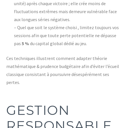
unité) après chaque victoire ; elle crée moins de
fluctuations extrêmes mais demeure vulnérable face
aux longues séries négatives.
– Quel que soit le système choisi , limitez toujours vos
sessions afin que toute perte potentielle ne dépasse
pas
5 %
du capital global dédié au jeu.
Ces techniques illustrent comment adapter théorie
mathématique & prudence budgétaire afin d’éviter l’écueil
classique consistant à poursuivre désespérément ses
pertes.
GESTION
RESPONSABLE