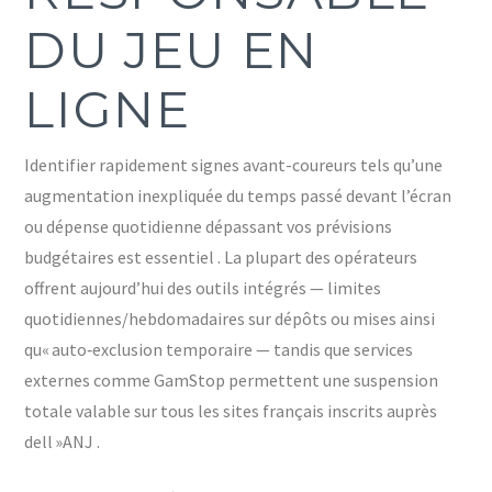
DU JEU EN
LIGNE
Identifier rapidement signes avant-coureurs tels qu’une
augmentation inexpliquée du temps passé devant l’écran
ou dépense quotidienne dépassant vos prévisions
budgétaires est essentiel . La plupart des opérateurs
offrent aujourd’hui des outils intégrés — limites
quotidiennes/hebdomadaires sur dépôts ou mises ainsi
qu« auto‑exclusion temporaire — tandis que services
externes comme GamStop permettent une suspension
totale valable sur tous les sites français inscrits auprès
dell »ANJ .