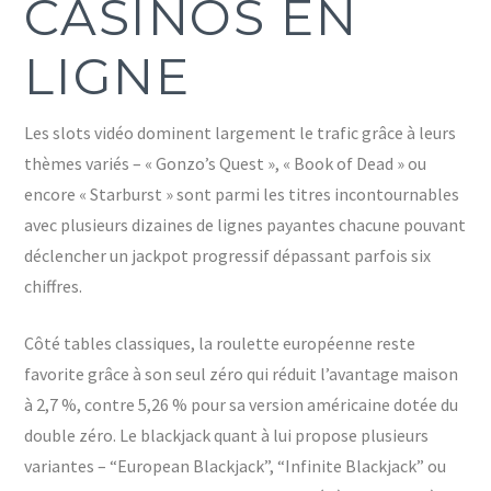
CASINOS EN
LIGNE
Les slots vidéo dominent largement le trafic grâce à leurs
thèmes variés – « Gonzo’s Quest », « Book of Dead » ou
encore « Starburst » sont parmi les titres incontournables
avec plusieurs dizaines de lignes payantes chacune pouvant
déclencher un jackpot progressif dépassant parfois six
chiffres.
Côté tables classiques, la roulette européenne reste
favorite grâce à son seul zéro qui réduit l’avantage maison
à 2,7 %, contre 5,26 % pour sa version américaine dotée du
double zéro. Le blackjack quant à lui propose plusieurs
variantes – “European Blackjack”, “Infinite Blackjack” ou