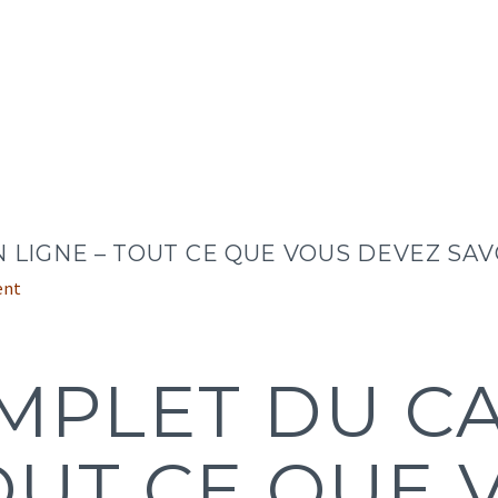
 LIGNE – TOUT CE QUE VOUS DEVEZ SAV
ent
MPLET DU C
TOUT CE QUE 