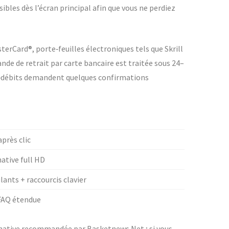
bles dès l’écran principal afin que vous ne perdiez
erCard®, porte‑feuilles électroniques tels que Skrill
de de retrait par carte bancaire est traitée sous 24–
to‑débits demandent quelques confirmations
après clic
ative full HD
ants + raccourcis clavier
FAQ étendue
on native recommandée par Basketnews.Net ; si vous