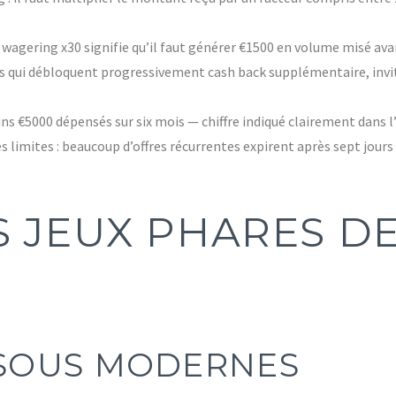
c wagering x30 signifie qu’il faut générer €1500 en volume misé a
qui débloquent progressivement cash back supplémentaire, invitat
s €5000 dépensés sur six mois — chiffre indiqué clairement dans
es limites : beaucoup d’offres récurrentes expirent après sept jours
S JEUX PHARES D
 SOUS MODERNES