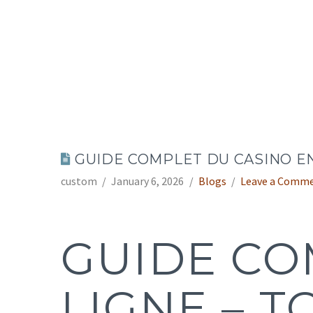
GUIDE COMPLET DU CASINO EN
custom
January 6, 2026
Blogs
Leave a Comm
GUIDE CO
LIGNE – 