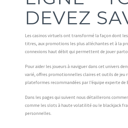
DEVEZ SA
Les casinos virtuels ont transformé la façon dont les
titres, aux promotions les plus alléchantes et à la 
connexions haut débit qui permettent de jouer partou
Pour aider les joueurs à naviguer dans cet univers den
varié, offres promotionnelles claires et outils de je
plateformes recommandées par l’équipe experte de Bas
Dans les pages qui suivent nous détaillerons comment c
comme les slots à haute volatilité ou le blackjack f
personnelles.