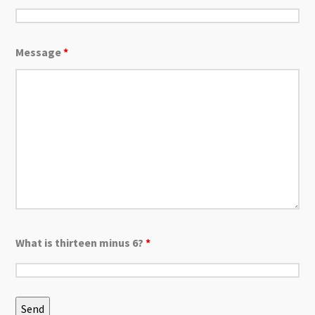
Message
*
What is thirteen minus 6?
*