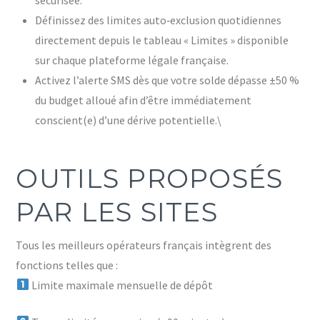
Définissez des limites auto‑exclusion quotidiennes
directement depuis le tableau « Limites » disponible
sur chaque plateforme légale française.
Activez l’alerte SMS dès que votre solde dépasse ±50 %
du budget alloué afin d’être immédiatement
conscient(e) d’une dérive potentielle.\
OUTILS PROPOSÉS
PAR LES SITES
Tous les meilleurs opérateurs français intègrent des
fonctions telles que :
Limite maximale mensuelle de dépôt