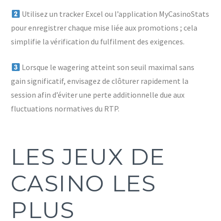
Utilisez un tracker Excel ou l’application MyCasinoStats
pour enregistrer chaque mise liée aux promotions ; cela
simplifie la vérification du fulfilment des exigences.
Lorsque le wagering atteint son seuil maximal sans
gain significatif, envisagez de clôturer rapidement la
session afin d’éviter une perte additionnelle due aux
fluctuations normatives du RTP.
LES JEUX DE
CASINO LES
PLUS