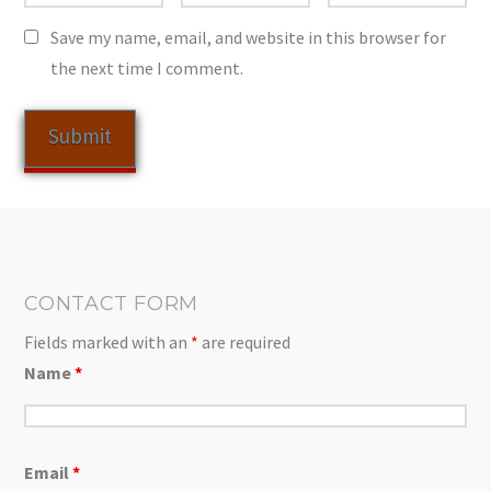
Save my name, email, and website in this browser for
the next time I comment.
CONTACT FORM
Fields marked with an
*
are required
Name
*
Email
*