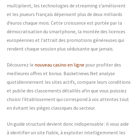
multiplient, les technologies de streaming s’améliorent
et les joueurs français dépensent plus de deux milliards
d’euros chaque mois. Cette croissance est portée par la
démocratisation du smartphone, la montée des licences
européennes et l’attrait des promotions généreuses qui
rendent chaque session plus séduisante que jamais.
Découvrez le
nouveau casino en ligne
pour profiter des
meilleures offres et bonus. Basketnews.Net analyse
quotidiennement les sites actifs, compare leurs conditions
et publie des classements détaillés afin que vous puissiez
choisir l’établissement qui correspond à vos attentes tout
en évitant les pièges classiques du secteur.
Un guide structuré devient donc indispensable : il vous aide
à identifier un site fiable, à exploiter intelligemment les