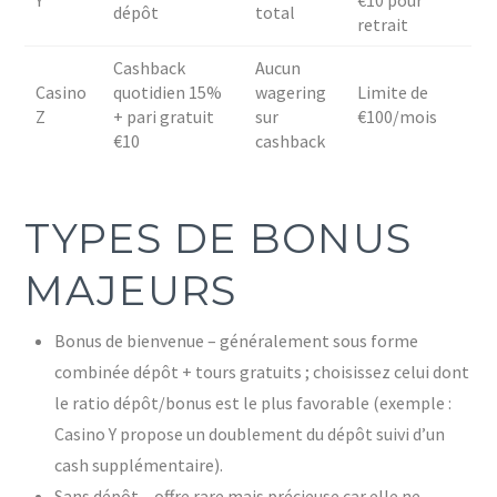
Y
€10 pour
dépôt
total
retrait
Cashback
Aucun
Casino
quotidien 15%
wagering
Limite de
Z
+ pari gratuit
sur
€100/mois
€10
cashback
TYPES DE BONUS
MAJEURS
Bonus de bienvenue – généralement sous forme
combinée dépôt + tours gratuits ; choisissez celui dont
le ratio dépôt/bonus est le plus favorable (exemple :
Casino Y propose un doublement du dépôt suivi d’un
cash supplémentaire).
Sans dépôt – offre rare mais précieuse car elle ne