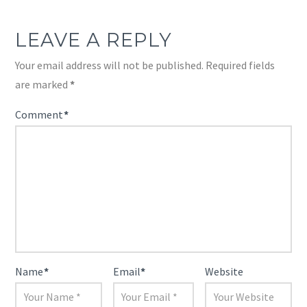
LEAVE A REPLY
Your email address will not be published.
Required fields
are marked
*
Comment
*
Name
*
Email
*
Website