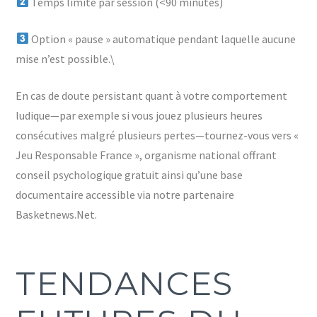
Temps limité par session (<90 minutes)
Option « pause » automatique pendant laquelle aucune
mise n’est possible.\
En cas de doute persistant quant à votre comportement
ludique—par exemple si vous jouez plusieurs heures
consécutives malgré plusieurs pertes—tournez-vous vers «
Jeu Responsable France », organisme national offrant
conseil psychologique gratuit ainsi qu’une base
documentaire accessible via notre partenaire
Basketnews.Net.
TENDANCES