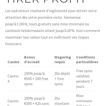
Les opérateurs rivalisent d’ingéniosité pour attirer votre
attention dès votre première visite : bienvenue
jusqu’à 1 200 €, tours gratuits sans mise minimale ou
cashback hebdomadaire allant jusqu’à 20 %. Voici comment
maximiser leur valeur tout en maîtrisant vos risques
financiers.
Bonus
Wagering
Conditions
Casino
d’accueil
requis
particulières
Free spins
100% jusqu’à
30x dépôt
Casino
valables
€500 + 100 free
+ free
X
pendant 7
spins
spins
jours
Mise
200% jusqu’à
35x
Casino
minimum
€300 + €25 sans
montant