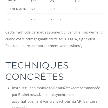
01/03/2026
50
-12
38
…
…
… │ …
Cette méthode permet également d’identifier rapidement
quand votre taux gagnant chute sous <30 %, signe qu’il
faut suspendre temporairement vos sessions.\
TECHNIQUES
CONCRÈTES
Installez l’app mobile
MyCasinoTracker
recommandée
par Basketnews.Net ; elle synchronise
automatiquement vos transactions via API bancaire
sécurisée.