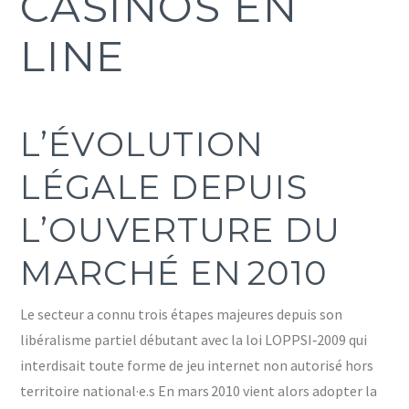
CASINOS EN
LINE
L’ÉVOLUTION
LÉGALE DEPUIS
L’OUVERTURE DU
MARCHÉ EN 2010
Le secteur a connu trois étapes majeures depuis son
libéralisme partiel débutant avec la loi LOPPSI‑2009 qui
interdisait toute forme de jeu internet non autorisé hors
territoire national·e.s En mars 2010 vient alors adopter la