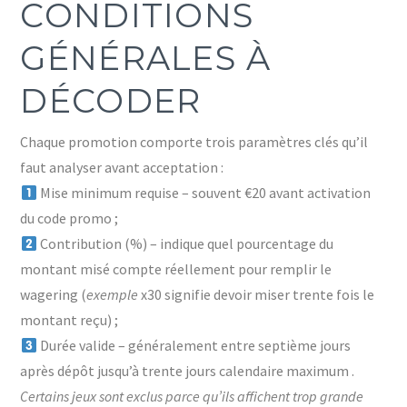
CONDITIONS
GÉNÉRALES À
DÉCODER
Chaque promotion comporte trois paramètres clés qu’il
faut analyser avant acceptation :
Mise minimum requise – souvent €20 avant activation
du code promo ;
Contribution (%) – indique quel pourcentage du
montant misé compte réellement pour remplir le
wagering (
exemple
x30 signifie devoir miser trente fois le
montant reçu) ;
Durée valide – généralement entre septième jours
après dépôt jusqu’à trente jours calendaire maximum .
Certains jeux sont exclus parce qu’ils affichent trop grande