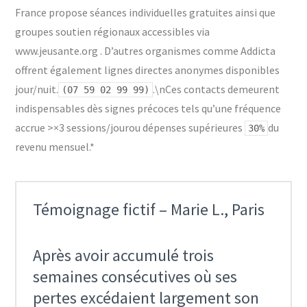
France propose séances individuelles gratuites ainsi que
groupes soutien régionaux accessibles via
www.jeusante.org . D’autres organismes comme Addicta
offrent également lignes directes anonymes disponibles
jour/nuit.
.\nCes contacts demeurent
(07 59 02 99 99)
indispensables dès signes précoces tels qu’une fréquence
accrue >×3 sessions/jour​ou dépenses supérieures
du
30%
revenu mensuel.*
Témoignage fictif – Marie L., Paris
Après avoir accumulé trois
semaines consécutives où ses
pertes excédaient largement son