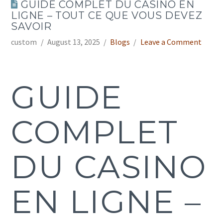
GUIDE COMPLET DU CASINO EN
LIGNE – TOUT CE QUE VOUS DEVEZ
SAVOIR
custom
August 13, 2025
Blogs
Leave a Comment
GUIDE
COMPLET
DU CASINO
EN LIGNE –