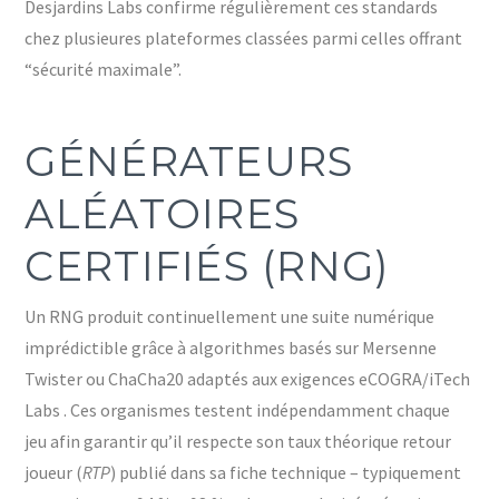
Desjardins Labs confirme régulièrement ces standards
chez plusieures plateformes classées parmi celles offrant
“sécurité maximale”.
GÉNÉRATEURS
ALÉATOIRES
CERTIFIÉS (RNG)
Un RNG produit continuellement une suite numérique
imprédictible grâce à algorithmes basés sur Mersenne
Twister ou ChaCha20 adaptés aux exigences eCOGRA/iTech
Labs . Ces organismes testent indépendamment chaque
jeu afin garantir qu’il respecte son taux théorique retour
joueur (
RTP
) publié dans sa fiche technique – typiquement