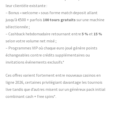
leur clientèle existante :
– Bonus « welcome » sous forme match deposit allant
jusqu’à €500 + parfois
100 tours gratuits
sur une machine
sélectionnée ;
– Cashback hebdomadaire retournant entre
5 %
et
15 %
selon votre volume net misé ;
– Programmes VIP où chaque euro joué génère points
échangeables contre crédits supplémentaires ou
invitations événements exclusifs.*
Ces offres varient fortement entre nouveaux casinos en
ligne 2026, certaines privilégiant davantage les tournois
live tandis que d’autres misent sur un généreux pack initial
combinant cash + free spins*.