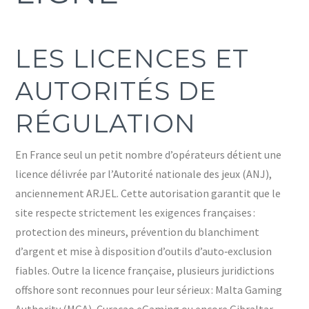
LES LICENCES ET
AUTORITÉS DE
RÉGULATION
En France seul un petit nombre d’opérateurs détient une
licence délivrée par l’Autorité nationale des jeux (ANJ),
anciennement ARJEL. Cette autorisation garantit que le
site respecte strictement les exigences françaises :
protection des mineurs, prévention du blanchiment
d’argent et mise à disposition d’outils d’auto‑exclusion
fiables. Outre la licence française, plusieurs juridictions
offshore sont reconnues pour leur sérieux : Malta Gaming
Authority (MGA), Curacao eGaming ou encore Gibraltar