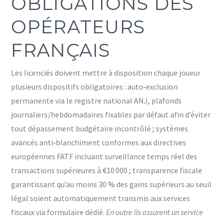
OBLIGATIONS DES
OPÉRATEURS
FRANÇAIS
Les licenciés doivent mettre à disposition chaque joueur
plusieurs dispositifs obligatoires : auto‑exclusion
permanente via le registre national ANJ, plafonds
journaliers/hebdomadaires fixables par défaut afin d’éviter
tout dépassement budgétaire incontrôlé ; systèmes
avancés anti‑blanchiment conformes aux directives
européennes FATF incluant surveillance temps réel des
transactions supérieures à €10 000 ; transparence fiscale
garantissant qu’au moins 30 % des gains supérieurs au seuil
légal soient automatiquement transmis aux services
fiscaux via formulaire dédié.
En outre ils assurent un service