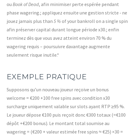
ou
Book of Dead
, afin minimiser perte espérée pendant
phase wagering.; appliquez ensuite une gestion stricte ‑ ne
jouez jamais plus than
5 %
of your bankroll on a single spin
afin préserver capital durant longue période x30.; enfin
terminez dès que vous avez atteint environ 70 % du
wagering requis – poursuivre davantage augmente
seulement risque inutile.*
EXEMPLE PRATIQUE
Supposons qu’un nouveau joueur reçoive un bonus
welcome = €200 +100 free spins avec condition x30
surcharge uniquement valable sur slots ayant RTP ≥95 %.
Le joueur dépose €100 puis reçoit donc €300 totaux (=€100
dépôt +€200 bonus). Le montant total soumise au
wagering = (€200 + valeur estimée free spins ≈ €25) ×30 =