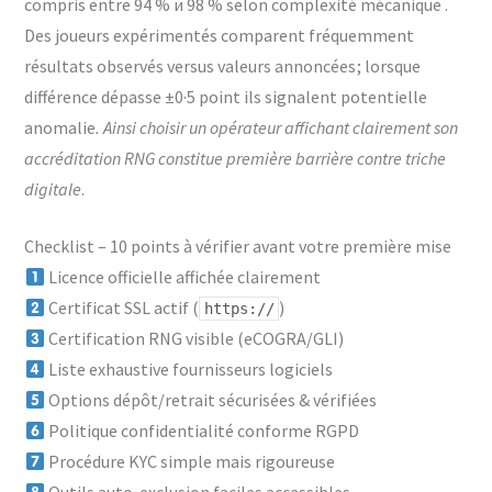
compris entre 94 % и 98 % selon complexité mécanique .
Des joueurs expérimentés comparent fréquemment
résultats observés versus valeurs annoncées ; lorsque
différence dépasse ±0·5 point ils signalent potentielle
anomalie
. Ainsi choisir un opérateur affichant clairement son
accréditation RNG constitue première barrière contre triche
digitale
.
Checklist – 10 points à vérifier avant votre première mise
Licence officielle affichée clairement
Certificat SSL actif (
)
https://
Certification RNG visible (eCOGRA/GLI)
Liste exhaustive fournisseurs logiciels
Options dépôt/retrait sécurisées & vérifiées
Politique confidentialité conforme RGPD
Procédure KYC simple mais rigoureuse