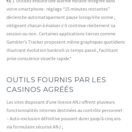
). Utilisez ensuite une alarme horaire intégrée dans
€6
votre smartphone : réglage “15 minutes restantes”
déclenche automatiquement pause lorsqu’elle sonne ,
obligeant chacun à évaluer s’il continue réellement sa
session ou non . Certaines applications tierces comme
Gambler’s Tracker proposent même graphiques quotidiens
illustrant évolution bankroll vs temps passé , facilitant
prise conscience visuelle rapide.*
OUTILS FOURNIS PAR LES
CASINOS AGRÉÉS
Les sites disposant d’une licence ANJ offrent plusieurs
fonctionnalités internes destinées au contrôle personnel :
– Auto-exclusion définitive pouvant durer jusqu’à cinq ans
via formulaire sécurisé ANJ ;