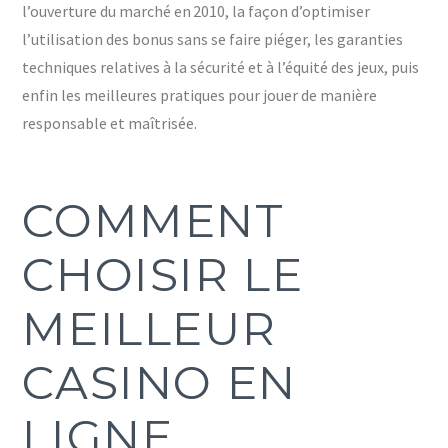
l’ouverture du marché en 2010, la façon d’optimiser
l’utilisation des bonus sans se faire piéger, les garanties
techniques relatives à la sécurité et à l’équité des jeux, puis
enfin les meilleures pratiques pour jouer de manière
responsable et maîtrisée.
COMMENT
CHOISIR LE
MEILLEUR
CASINO EN
LIGNE