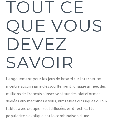
TOUT CE
QUE VOUS
DEVEZ
SAVOIR
L’engouement pour les jeux de hasard sur Internet ne
montre aucun signe d’essoufflement : chaque année, des
millions de Français s’inscrivent sur des plateformes
dédiées aux machines à sous, aux tables classiques ou aux
tables avec croupier réel diffusées en direct. Cette
popularité s’explique par la combinaison d’une