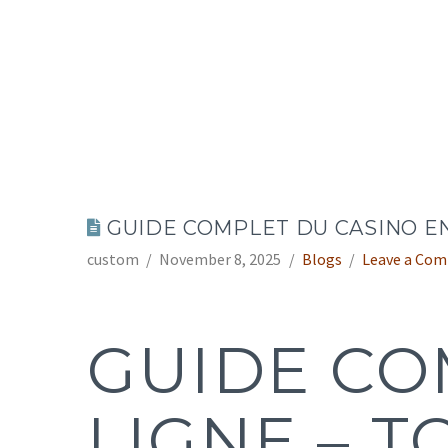
GUIDE COMPLET DU CASINO EN
custom
November 8, 2025
Blogs
Leave a Co
GUIDE CO
LIGNE – 