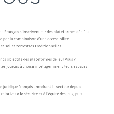
de Français s’inscrivent sur des plateformes dédiées
ue par la combinaison d’une accessibilité
les salles terrestres traditionnelles.
ts objectifs des plateformes de jeu ! Vous y
 les joueurs à choisir intelligemment leurs espaces
re juridique français encadrant le secteur depuis
latives à la sécurité et à l’équité des jeux, puis