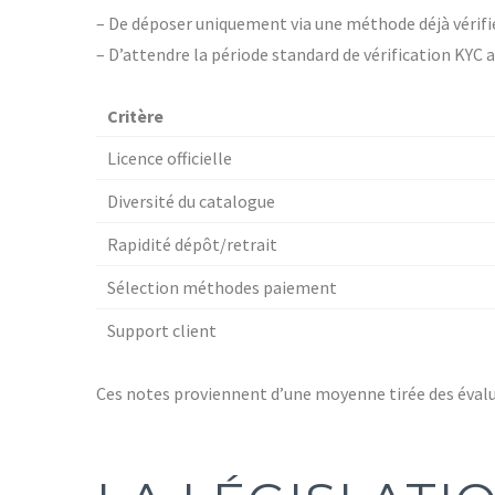
– De déposer uniquement via une méthode déjà vérifié
– D’attendre la période standard de vérification KY
Critère
Licence officielle
Diversité du catalogue
Rapidité dépôt/retrait
Sélection méthodes paiement
Support client
Ces notes proviennent d’une moyenne tirée des évalu