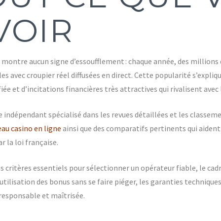
VOIR
 montre aucun signe d’essoufflement : chaque année, des millions 
es avec croupier réel diffusées en direct. Cette popularité s’expliq
ée et d’incitations financières très attractives qui rivalisent avec 
indépendant spécialisé dans les revues détaillées et les classemen
au casino en ligne
ainsi que des comparatifs pertinents qui aident
 la loi française.
s critères essentiels pour sélectionner un opérateur fiable, le cad
tilisation des bonus sans se faire piéger, les garanties techniques re
 responsable et maîtrisée.