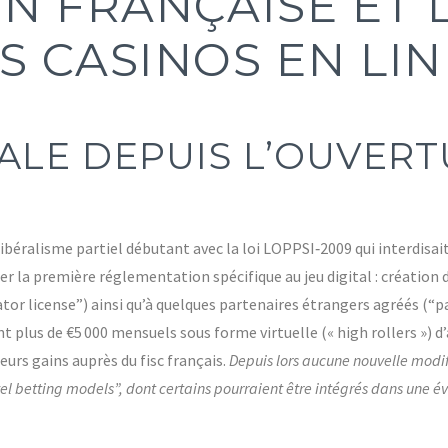
ON FRANÇAISE ET 
S CASINOS EN LIN
GALE DEPUIS L’OUVER
ibéralisme partiel débutant avec la loi LOPPSI‑2009 qui interdisai
ter la première réglementation spécifique au jeu digital : créatio
or license”) ainsi qu’à quelques partenaires étrangers agréés (“par
plus de €5 000 mensuels sous forme virtuelle (« high rollers ») d’a
urs gains auprès du fisc français.
Depuis lors aucune nouvelle modi
l betting models”, dont certains pourraient être intégrés dans une év