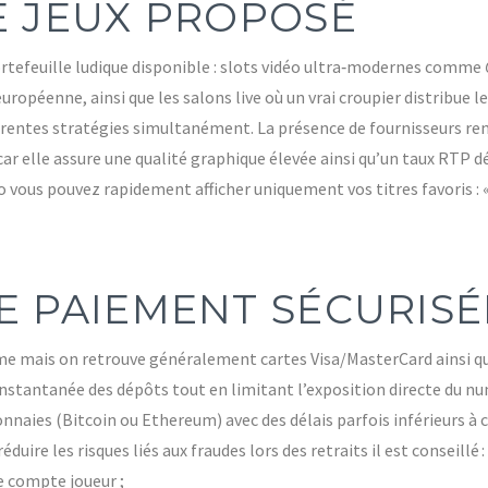
E JEUX PROPOSÉ
ortefeuille ludique disponible : slots vidéo ultra‑modernes comme
uropéenne, ainsi que les salons live où un vrai croupier distribue l
férentes stratégies simultanément. La présence de fournisseurs
r elle assure une qualité graphique élevée ainsi qu’un taux RTP d
o vous pouvez rapidement afficher uniquement vos titres favoris : «
E PAIEMENT SÉCURISÉ
me mais on retrouve généralement cartes Visa/MasterCard ainsi que
 instantanée des dépôts tout en limitant l’exposition directe du n
aies (Bitcoin ou Ethereum) avec des délais parfois inférieurs à 
duire les risques liés aux fraudes lors des retraits il est conseillé :
re compte joueur ;