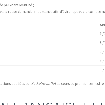
e par votre identité ;
C avant toute demande importante afin d’éviter que votre compte 
Sc
9 /
8 /
7 /
8 /
7 /
ations publiées sur
Basketnews.Net
au cours du premier semestre 