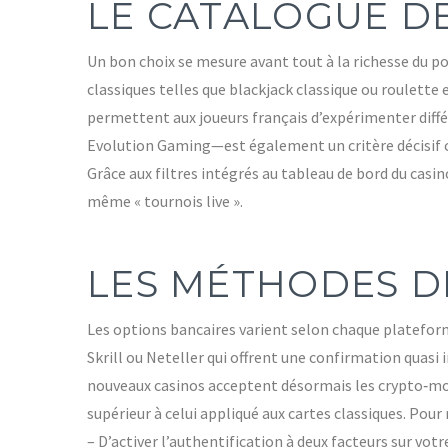
LE CATALOGUE D
Un bon choix se mesure avant tout à la richesse du p
classiques telles que blackjack classique ou roulette e
permettent aux joueurs français d’expérimenter dif
Evolution Gaming—est également un critère décisif ca
Grâce aux filtres intégrés au tableau de bord du casin
même « tournois live ».
LES MÉTHODES D
Les options bancaires varient selon chaque platefor
Skrill ou Neteller qui offrent une confirmation quasi
nouveaux casinos acceptent désormais les crypto‑monn
supérieur à celui appliqué aux cartes classiques. Pour ré
– D’activer l’authentification à deux facteurs sur vot