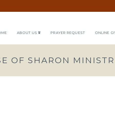
OME
ABOUT US
PRAYER REQUEST
ONLINE GI
SE OF SHARON MINISTR