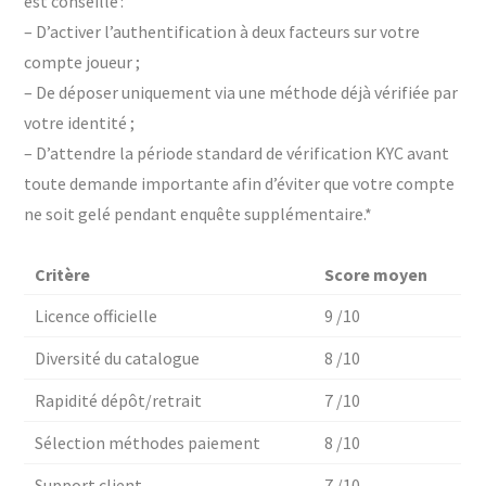
est conseillé :
– D’activer l’authentification à deux facteurs sur votre
compte joueur ;
– De déposer uniquement via une méthode déjà vérifiée par
votre identité ;
– D’attendre la période standard de vérification KYC avant
toute demande importante afin d’éviter que votre compte
ne soit gelé pendant enquête supplémentaire.*
Critère
Score moyen
Licence officielle
9 /10
Diversité du catalogue
8 /10
Rapidité dépôt/retrait
7 /10
Sélection méthodes paiement
8 /10
Support client
7 /10