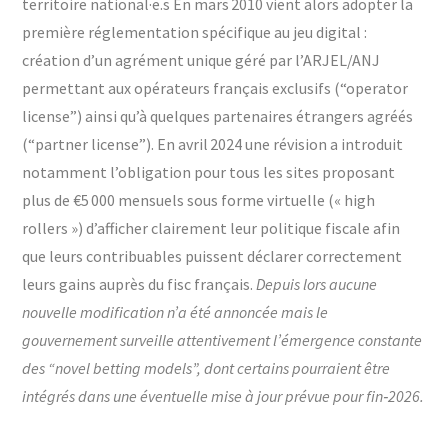
territoire national·e.s En mars 2010 vient alors adopter la
première réglementation spécifique au jeu digital :
création d’un agrément unique géré par l’ARJEL/ANJ
permettant aux opérateurs français exclusifs (“operator
license”) ainsi qu’à quelques partenaires étrangers agréés
(“partner license”). En avril 2024 une révision a introduit
notamment l’obligation pour tous les sites proposant
plus de €5 000 mensuels sous forme virtuelle (« high
rollers ») d’afficher clairement leur politique fiscale afin
que leurs contribuables puissent déclarer correctement
leurs gains auprès du fisc français.
Depuis lors aucune
nouvelle modification n’a été annoncée mais le
gouvernement surveille attentivement l’émergence constante
des “novel betting models”, dont certains pourraient être
intégrés dans une éventuelle mise à jour prévue pour fin‑2026.