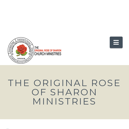
Nav
THE ORIGINAL ROSE
OF SHARON
MINISTRIES