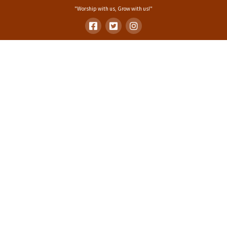
"Worship with us, Grow with us!"