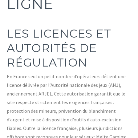
LIGNE
LES LICENCES ET
AUTORITÉS DE
RÉGULATION
En France seul un petit nombre d’opérateurs détient une
licence délivrée par l’Autorité nationale des jeux (ANJ),
anciennement ARJEL. Cette autorisation garantit que le
site respecte strictement les exigences françaises :
protection des mineurs, prévention du blanchiment
d’argent et mise à disposition d’outils d’auto‑exclusion
fiables. Outre la licence française, plusieurs juridictions
offshore sont reconnues pour leur sérieux : Malta Gaming