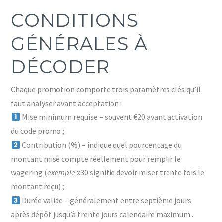
CONDITIONS
GÉNÉRALES À
DÉCODER
Chaque promotion comporte trois paramètres clés qu’il
faut analyser avant acceptation :
Mise minimum requise – souvent €20 avant activation
du code promo ;
Contribution (%) – indique quel pourcentage du
montant misé compte réellement pour remplir le
wagering (
exemple
x30 signifie devoir miser trente fois le
montant reçu) ;
Durée valide – généralement entre septième jours
après dépôt jusqu’à trente jours calendaire maximum .