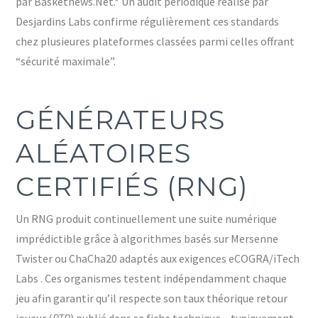
par Basketnews.Net.* Un audit périodique réalisé par
Desjardins Labs confirme régulièrement ces standards
chez plusieures plateformes classées parmi celles offrant
“sécurité maximale”.
GÉNÉRATEURS
ALÉATOIRES
CERTIFIÉS (RNG)
Un RNG produit continuellement une suite numérique
imprédictible grâce à algorithmes basés sur Mersenne
Twister ou ChaCha20 adaptés aux exigences eCOGRA/iTech
Labs . Ces organismes testent indépendamment chaque
jeu afin garantir qu’il respecte son taux théorique retour