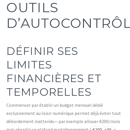
OUTILS
D’AUTOCONTRÔ
DÉFINIR SES
LIMITES
FINANCIÈRES ET
TEMPORELLES
Commencer par établir un budget mensuel dédié
exclusivement au loisir numérique permet déjà éviter tout
débordement inattendu — par exemple allouer €200/mois
puis répartir ce plafond quotidiennement (
€200 ÷30 ≈