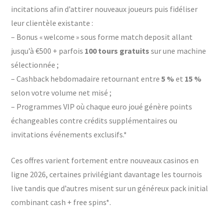
incitations afin d’attirer nouveaux joueurs puis fidéliser
leur clientèle existante :
– Bonus « welcome » sous forme match deposit allant
jusqu’à €500 + parfois
100 tours gratuits
sur une machine
sélectionnée ;
– Cashback hebdomadaire retournant entre
5 %
et
15 %
selon votre volume net misé ;
– Programmes VIP où chaque euro joué génère points
échangeables contre crédits supplémentaires ou
invitations événements exclusifs.*
Ces offres varient fortement entre nouveaux casinos en
ligne 2026, certaines privilégiant davantage les tournois
live tandis que d’autres misent sur un généreux pack initial
combinant cash + free spins*.