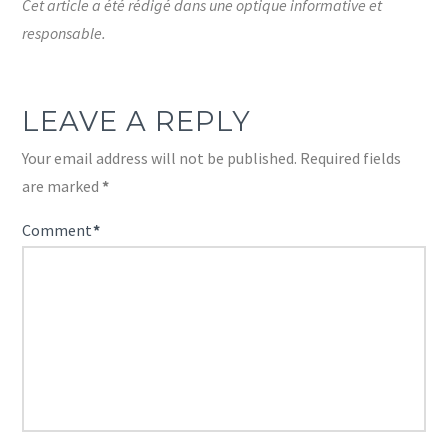
Cet article a été rédigé dans une optique informative et
responsable.
LEAVE A REPLY
Your email address will not be published.
Required fields
are marked
*
Comment
*