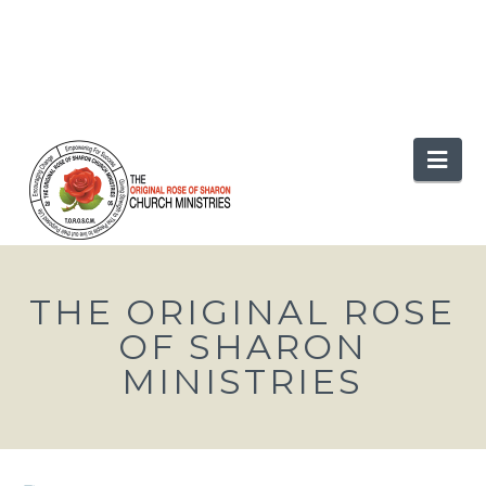
Nav
THE ORIGINAL ROSE
OF SHARON
MINISTRIES