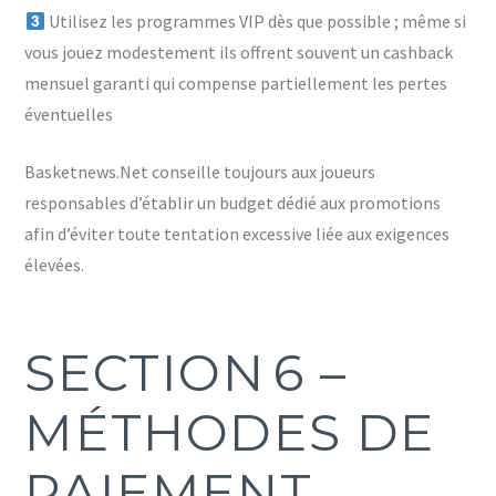
Utilisez les programmes VIP dès que possible ; même si
vous jouez modestement ils offrent souvent un cashback
mensuel garanti qui compense partiellement les pertes
éventuelles
Basketnews.Net conseille toujours aux joueurs
responsables d’établir un budget dédié aux promotions
afin d’éviter toute tentation excessive liée aux exigences
élevées.
SECTION 6 –
MÉTHODES DE
PAIEMENT