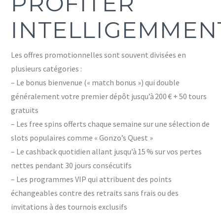
PROFITER
INTELLIGEMMEN
Les offres promotionnelles sont souvent divisées en
plusieurs catégories :
– Le bonus bienvenue (« match bonus ») qui double
généralement votre premier dépôt jusqu’à 200 € + 50 tours
gratuits
– Les free spins offerts chaque semaine sur une sélection de
slots populaires comme « Gonzo’s Quest »
– Le cashback quotidien allant jusqu’à 15 % sur vos pertes
nettes pendant 30 jours consécutifs
– Les programmes VIP qui attribuent des points
échangeables contre des retraits sans frais ou des
invitations à des tournois exclusifs