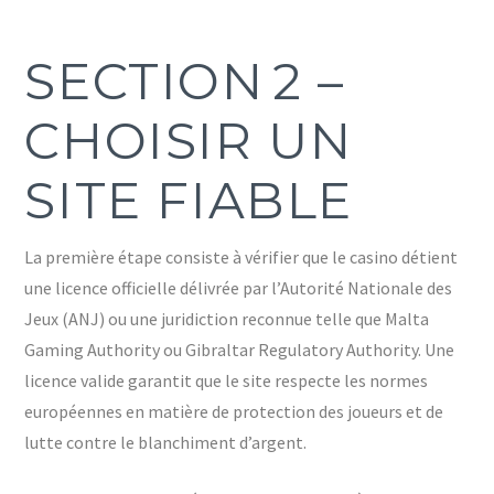
SECTION 2 –
CHOISIR UN
SITE FIABLE
La première étape consiste à vérifier que le casino détient
une licence officielle délivrée par l’Autorité Nationale des
Jeux (ANJ) ou une juridiction reconnue telle que Malta
Gaming Authority ou Gibraltar Regulatory Authority. Une
licence valide garantit que le site respecte les normes
européennes en matière de protection des joueurs et de
lutte contre le blanchiment d’argent.