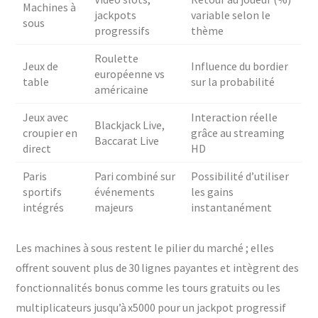
Machines à
jackpots
variable selon le
sous
progressifs
thème
Roulette
Jeux de
Influence du bordier
européenne vs
table
sur la probabilité
américaine
Jeux avec
Interaction réelle
Blackjack Live,
croupier en
grâce au streaming
Baccarat Live
direct
HD
Paris
Pari combiné sur
Possibilité d’utiliser
sportifs
événements
les gains
intégrés
majeurs
instantanément
Les machines à sous restent le pilier du marché ; elles
offrent souvent plus de 30 lignes payantes et intègrent des
fonctionnalités bonus comme les tours gratuits ou les
multiplicateurs jusqu’à x5000 pour un jackpot progressif