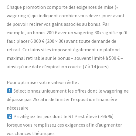
Chaque promotion comporte des exigences de mise («
wagering ») qui indiquent combien vous devez jouer avant
de pouvoir retirer vos gains associés au bonus. Par
exemple, un bonus 200 € avec un wagering 30x signifie qu’il
faut placer 6 000 € (200 × 30) avant toute demande de
retrait. Certains sites imposent également un plafond
maximal retirable sur le bonus – souvent limité à 500 € –
ainsi qu’une date d’expiration courte (7 à 14 jours).
Pour optimiser votre valeur réelle :
Sélectionnez uniquement les offres dont le wagering ne
dépasse pas 25x afin de limiter l’exposition financière
nécessaire
Privilégiez les jeux dont le RTP est élevé (>96 %)
lorsque vous remplissez ces exigences afin d’augmenter
vos chances théoriques