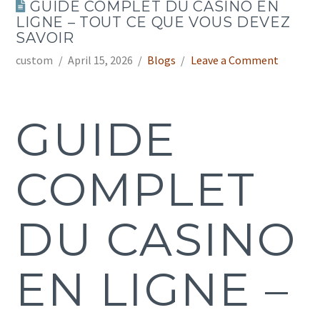
GUIDE COMPLET DU CASINO EN
LIGNE – TOUT CE QUE VOUS DEVEZ
SAVOIR
custom
April 15, 2026
Blogs
Leave a Comment
GUIDE
COMPLET
DU CASINO
EN LIGNE –