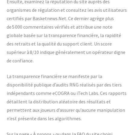
Ensuite, examinez la réputation du site auprès des
organismes de régulation et consultez les avis utilisateurs
certifiés par Basketnews.Net. Ce dernier agrège plus
de 5 000 commentaires vérifiés et attribue une note
globale basée sur la transparence financière, la rapidité
des retraits et la qualité du support client. Un score
supérieur à 8/10 indique généralement un opérateur digne
de confiance.
La transparence financière se manifeste par la
disponibilité publique d’audits RNG réalisés par des tiers
indépendants comme eCOGRA ou iTech Labs. Ces rapports
détaillent la distribution aléatoire des résultats et
permettent aux joueurs d’assurer qu’aucune manipulation
n’est présente dans les algorithmes.
Sur la page « À propos » ou dans la FAQ du site choisi,