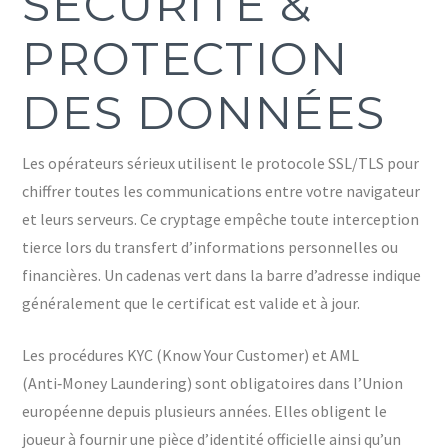
SÉCURITÉ &
PROTECTION
DES DONNÉES
Les opérateurs sérieux utilisent le protocole SSL/TLS pour
chiffrer toutes les communications entre votre navigateur
et leurs serveurs. Ce cryptage empêche toute interception
tierce lors du transfert d’informations personnelles ou
financières. Un cadenas vert dans la barre d’adresse indique
généralement que le certificat est valide et à jour.
Les procédures KYC (Know Your Customer) et AML
(Anti‑Money Laundering) sont obligatoires dans l’Union
européenne depuis plusieurs années. Elles obligent le
joueur à fournir une pièce d’identité officielle ainsi qu’un