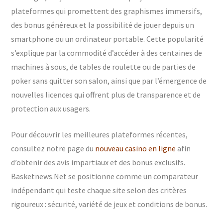
plateformes qui promettent des graphismes immersifs,
des bonus généreux et la possibilité de jouer depuis un
smartphone ou un ordinateur portable. Cette popularité
s’explique par la commodité d’accéder à des centaines de
machines à sous, de tables de roulette ou de parties de
poker sans quitter son salon, ainsi que par l’émergence de
nouvelles licences qui offrent plus de transparence et de
protection aux usagers.
Pour découvrir les meilleures plateformes récentes,
consultez notre page du
nouveau casino en ligne
afin
d’obtenir des avis impartiaux et des bonus exclusifs.
Basketnews.Net se positionne comme un comparateur
indépendant qui teste chaque site selon des critères
rigoureux : sécurité, variété de jeux et conditions de bonus.