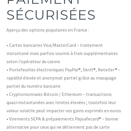
SÉCURISÉES
Aperçu des options populaires en France :
• Cartes bancaires Visa/MasterCard – traitement
instantané mais parfois soumis à frais supplémentaires
selon l’opérateur du casino
• Portefeuilles électroniques PayPal®, Skrill®, Neteller® –
rapidité élevée et anonymat partiel grâce au masquage
partiel du numéro bancaire
• Cryptomonnaies Bitcoin / Ethereum – transactions
quasi‑instantanées avec limites élevées ; toutefois leur
valeur volatile peut impacter vos gains exprimés en euros
• Virements SEPA & prépaiements Paysafecard® – bonne
alternative pour ceux qui ne détiennent pas de carte