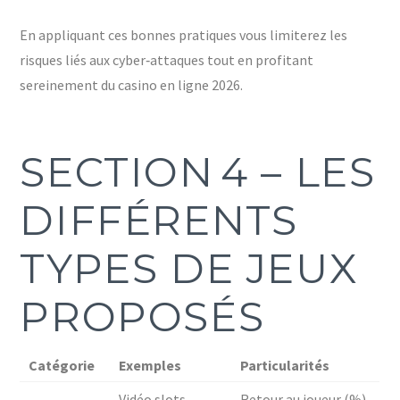
En appliquant ces bonnes pratiques vous limiterez les
risques liés aux cyber‑attaques tout en profitant
sereinement du casino en ligne 2026.
SECTION 4 – LES
DIFFÉRENTS
TYPES DE JEUX
PROPOSÉS
Catégorie
Exemples
Particularités
Vidéo slots,
Retour au joueur (%)