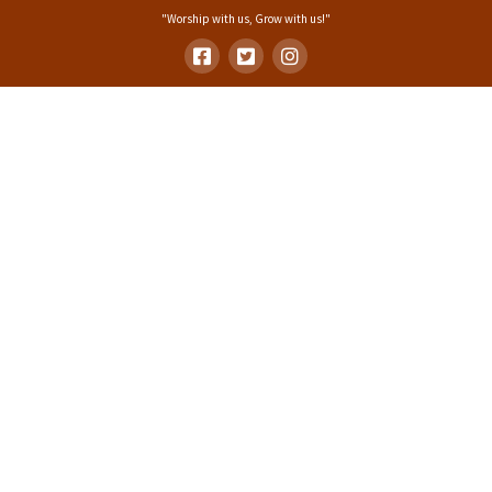
"Worship with us, Grow with us!"