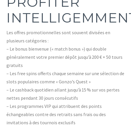
PROFITER
INTELLIGEMMEN
Les offres promotionnelles sont souvent divisées en
plusieurs catégories :
– Le bonus bienvenue (« match bonus ») qui double
généralement votre premier dépôt jusqu’à 200 € + 50 tours
gratuits
– Les free spins offerts chaque semaine sur une sélection de
slots populaires comme « Gonzo’s Quest »
– Le cashback quotidien allant jusqu’à 15 % sur vos pertes
nettes pendant 30 jours consécutifs
– Les programmes VIP qui attribuent des points
échangeables contre des retraits sans frais ou des
invitations à des tournois exclusifs