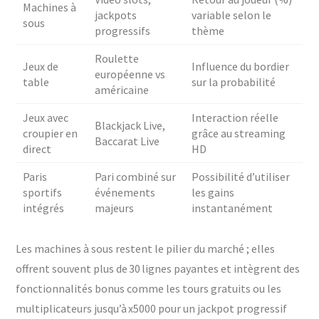
Machines à
jackpots
variable selon le
sous
progressifs
thème
Roulette
Jeux de
Influence du bordier
européenne vs
table
sur la probabilité
américaine
Jeux avec
Interaction réelle
Blackjack Live,
croupier en
grâce au streaming
Baccarat Live
direct
HD
Paris
Pari combiné sur
Possibilité d’utiliser
sportifs
événements
les gains
intégrés
majeurs
instantanément
Les machines à sous restent le pilier du marché ; elles
offrent souvent plus de 30 lignes payantes et intègrent des
fonctionnalités bonus comme les tours gratuits ou les
multiplicateurs jusqu’à x5000 pour un jackpot progressif