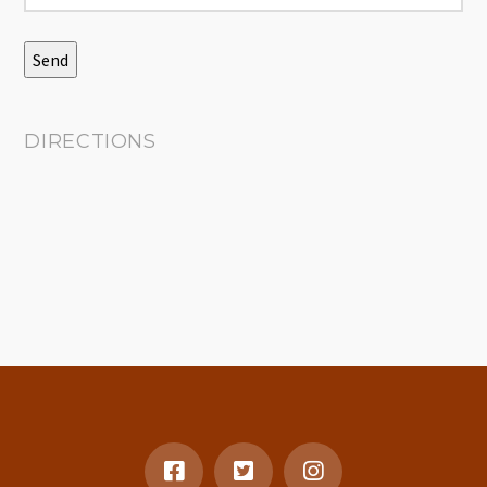
DIRECTIONS