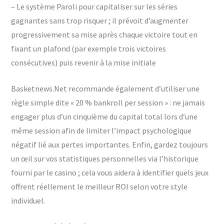
– Le système Paroli pour capitaliser sur les séries
gagnantes sans trop risquer ; il prévoit d’augmenter
progressivement sa mise après chaque victoire tout en
fixant un plafond (par exemple trois victoires
consécutives) puis revenir à la mise initiale
Basketnews.Net recommande également d’utiliser une
règle simple dite « 20 % bankroll per session » : ne jamais
engager plus d’un cinquième du capital total lors d’une
même session afin de limiter l’impact psychologique
négatif lié aux pertes importantes. Enfin, gardez toujours
un œil sur vos statistiques personnelles via l’historique
fourni par le casino ; cela vous aidera à identifier quels jeux
offrent réellement le meilleur ROI selon votre style
individuel.