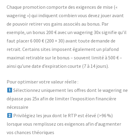
Chaque promotion comporte des exigences de mise («
wagering ») qui indiquent combien vous devez jouer avant
de pouvoir retirer vos gains associés au bonus. Par
exemple, un bonus 200 € avec un wagering 30x signifie qu’il
faut placer 6 000 € (200 × 30) avant toute demande de
retrait. Certains sites imposent également un plafond
maximal retirable sur le bonus – souvent limité à 500 € –
ainsi qu’une date d’expiration courte (7 à 14 jours).
Pour optimiser votre valeur réelle :
Sélectionnez uniquement les offres dont le wagering ne
dépasse pas 25x afin de limiter l’exposition financière
nécessaire
Privilégiez les jeux dont le RTP est élevé (>96 %)
lorsque vous remplissez ces exigences afin d’augmenter
vos chances théoriques