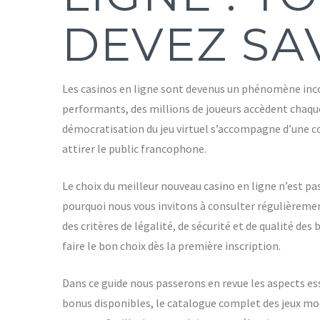
DEVEZ SA
Les casinos en ligne sont devenus un phénomène inc
performants, des millions de joueurs accèdent chaque j
démocratisation du jeu virtuel s’accompagne d’une co
attirer le public francophone.
Le choix du meilleur nouveau casino en ligne n’est pas 
pourquoi nous vous invitons à consulter régulièrem
des critères de légalité, de sécurité et de qualité d
faire le bon choix dès la première inscription.
Dans ce guide nous passerons en revue les aspects esse
bonus disponibles, le catalogue complet des jeux mod