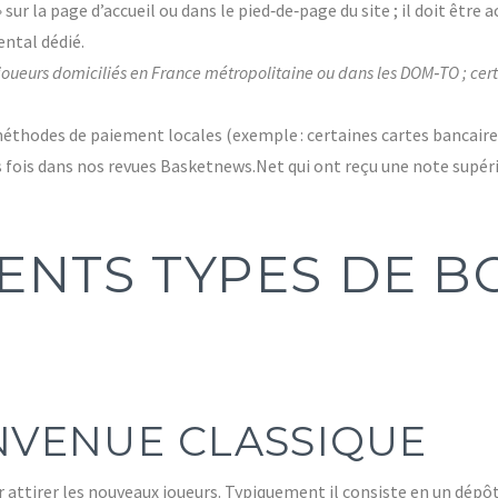
 » sur la page d’accueil ou dans le pied‑de‑page du site ; il doit ê
ntal dédié.
ueurs domiciliés en France métropolitaine ou dans les DOM‑TO ; certain
méthodes de paiement locales (exemple : certaines cartes bancaires
rs fois dans nos revues Basketnews.Net qui ont reçu une note supéri
ÉRENTS TYPES DE 
NVENUE CLASSIQUE
attirer les nouveaux joueurs. Typiquement il consiste en un dépôt