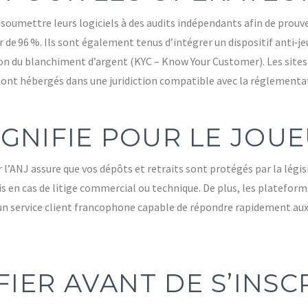
soumettre leurs logiciels à des audits indépendants afin de prouve
e 96 %. Ils sont également tenus d’intégrer un dispositif anti‑je
ion du blanchiment d’argent (KYC – Know Your Customer). Les sites
ls sont hébergés dans une juridiction compatible avec la réglement
SIGNIFIE POUR LE JOU
r l’ANJ assure que vos dépôts et retraits sont protégés par la légis
ais en cas de litige commercial ou technique. De plus, les platefor
 un service client francophone capable de répondre rapidement au
IFIER AVANT DE S’INSC