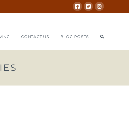
VING
CONTACT US
BLOG POSTS
IES