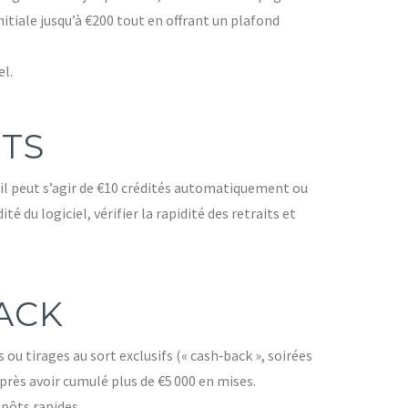
tiale jusqu’à €200 tout en offrant un plafond
l.
ITS
 il peut s’agir de €10 crédités automatiquement ou
ité du logiciel, vérifier la rapidité des retraits et
ACK
 tirages au sort exclusifs (« cash‑back », soirées
près avoir cumulé plus de €5 000 en mises.
pôts rapides.