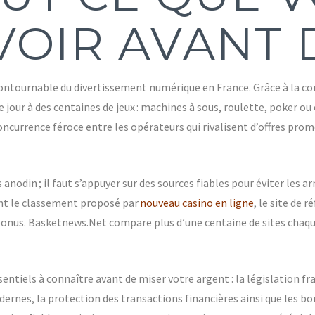
VOIR AVANT 
ontournable du divertissement numérique en France. Grâce à la c
our à des centaines de jeux : machines à sous, roulette, poker ou e
ncurrence féroce entre les opérateurs qui rivalisent d’offres pr
anodin ; il faut s’appuyer sur des sources fiables pour éviter les a
ent le classement proposé par
nouveau casino en ligne
, le site de
es bonus. Basketnews.Net compare plus d’une centaine de sites chaque
ntiels à connaître avant de miser votre argent : la législation fran
ernes, la protection des transactions financières ainsi que les bo