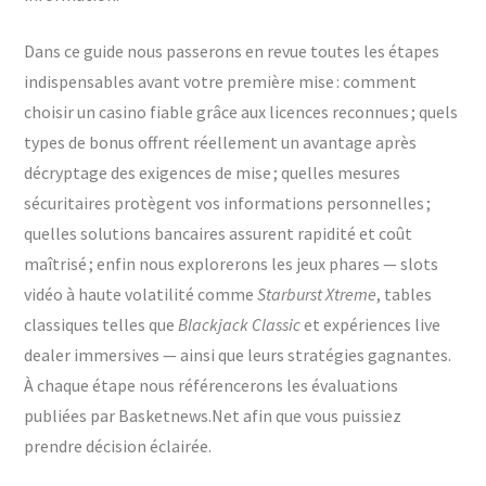
Dans ce guide nous passerons en revue toutes les étapes
indispensables avant votre première mise : comment
choisir un casino fiable grâce aux licences reconnues ; quels
types de bonus offrent réellement un avantage après
décryptage des exigences de mise ; quelles mesures
sécuritaires protègent vos informations personnelles ;
quelles solutions bancaires assurent rapidité et coût
maîtrisé ; enfin nous explorerons les jeux phares — slots
vidéo à haute volatilité comme
Starburst Xtreme
, tables
classiques telles que
Blackjack Classic
et expériences live
dealer immersives — ainsi que leurs stratégies gagnantes.
À chaque étape nous référencerons les évaluations
publiées par Basketnews.Net afin que vous puissiez
prendre décision éclairée.