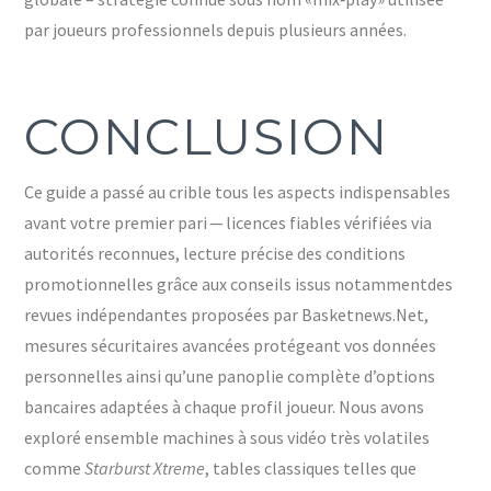
par joueurs professionnels depuis plusieurs années.
CONCLUSION
Ce guide a passé au crible tous les aspects indispensables
avant votre premier pari — licences fiables vérifiées via
autorités reconnues, lecture précise des conditions
promotionnelles grâce aux conseils issus notammentdes
revues indépendantes proposées par Basketnews.Net,
mesures sécuritaires avancées protégeant vos données
personnelles ainsi qu’une panoplie complète d’options
bancaires adaptées à chaque profil joueur.​ Nous avons
exploré ensemble machines à sous vidéo très volatiles
comme
Starburst Xtreme
, tables classiques telles que