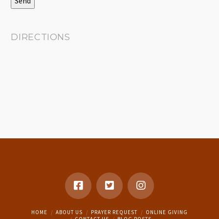
DIRECTIONS
HOME
ABOUT US
PRAYER REQUEST
ONLINE GIVING