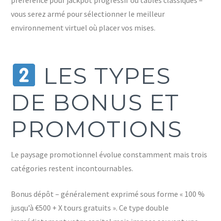
préférence pour jackpot progressif ou tables classiques –
vous serez armé pour sélectionner le meilleur
environnement virtuel où placer vos mises.
LES TYPES
DE BONUS ET
PROMOTIONS
Le paysage promotionnel évolue constamment mais trois
catégories restent incontournables.
Bonus dépôt – généralement exprimé sous forme « 100 %
jusqu’à €500 + X tours gratuits ». Ce type double