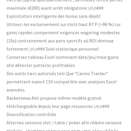
maximale (€200) avant arrêt obligatoire.\n\n###
Exploitation intelligente des bonus sans dépôt
Utilisez-les exclusivement sur slots haut RTP (>96 %) car
gains rapides compensent exigences wagering modestes
(15x) contrairement aux paris sportifs où ROI diminue
fortement.\n\n### Suivi statistique personnel
Conservez tableau Excel contenant date/jeu/mise/gains
afin détecter patterns profitables.
Des outils tiers autorisés tels Que “Casino Tracker”
permettent export CSV compatible avec analyses Excel
avancées.
Basketnews.Net propose même modèle gratuit
téléchargeable depuis leur page ressources.\n\n###
Diversification contrôlée
Alternez sessions slot / table / poker afin réduire variance
globale – stratégie connue sous nom «mix‑play» utilisée