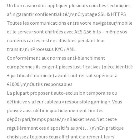
Un bon casino doit appliquer plusieurs couches techniques
afin garantir confidentialité.\n\nCryptage SSL & HTTPS
Toutes les communications entre votre navigateur/mobile​
et le serveur sont chiffrées avec AES‑256 bits – même vos
numéros cartes restent illisibles pendant leur
transit.\n\nProcessus KYC / AML
Conformément aux normes anti‑blanchiment
européennes ils exigent pièces justificatives (pièce identité
+ justificatif domicile) avant tout retrait supérieur à
€1000.\n\nOutils responsables
La plupart proposent auto‑exclusion temporaire ou
définitive via leur tableau « responsible gaming ». Vous
pouvez aussi définir quotidiennement limites
dépôt/pari/temps passé.\n\nBasketnews.Net teste
régulièrement ces dispositifs auprès…\n\nEn pratique
choisissez toujours ceux affichant clairement leurs