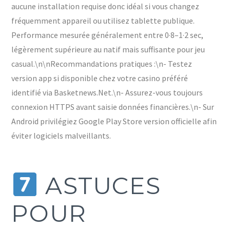
aucune installation requise donc idéal si vous changez
fréquemment appareil ou utilisez tablette publique.
Performance mesurée généralement entre 0·8–1·2 sec,
légèrement supérieure au natif mais suffisante pour jeu
casual.\n\nRecommandations pratiques :\n- Testez
version app si disponible chez votre casino préféré
identifié via Basketnews.Net.\n- Assurez-vous toujours
connexion HTTPS avant saisie données financières.\n- Sur
Android privilégiez Google Play Store version officielle afin
éviter logiciels malveillants.
ASTUCES
POUR