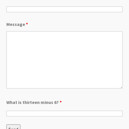
Message
*
What is thirteen minus 6?
*