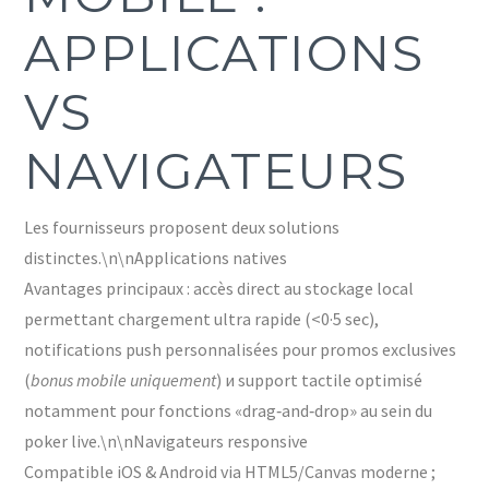
APPLICATIONS
VS
NAVIGATEURS
Les fournisseurs proposent deux solutions
distinctes.\n\nApplications natives
Avantages principaux : accès direct au stockage local
permettant chargement ultra rapide (<0·5 sec),
notifications push personnalisées pour promos exclusives
(
bonus mobile uniquement
) и support tactile optimisé
notamment pour fonctions «drag‑and‑drop» au sein du
poker live.\n\nNavigateurs responsive
Compatible iOS & Android via HTML5/Canvas moderne ;