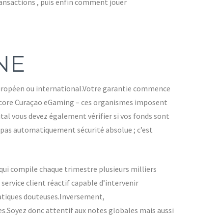
ansactions , puis enfin comment jouer
NE
au européen ou international.Votre garantie commence
ncore Curaçao eGaming – ces organismes imposent
ital vous devez également vérifier si vos fonds sont
 pas automatiquement sécurité absolue ; c’est
qui compile chaque trimestre plusieurs milliers
ervice client réactif capable d’intervenir
ratiques douteuses.Inversement,
es.Soyez donc attentif aux notes globales mais aussi