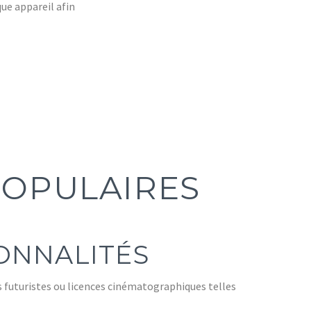
ue appareil afin
POPULAIRES
IONNALITÉS
 futuristes ou licences cinématographiques telles