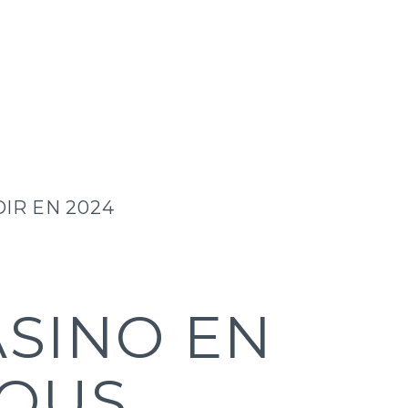
IR EN 2024
ASINO EN
VOUS