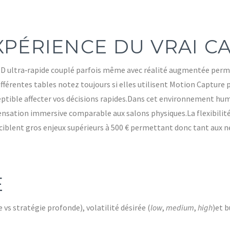
EXPÉRIENCE DU VRAI C
HD ultra‑rapide couplé parfois même avec réalité augmentée perm
fférentes tables notez toujours si elles utilisent Motion Capture 
eptible affecter vos décisions rapides.Dans cet environnement hu
sensation immersive comparable aux salons physiques.La flexibili
 ciblent gros enjeux supérieurs à 500 € permettant donc tant aux n
E
 vs stratégie profonde), volatilité désirée (
low
,
medium
,
high
)​et 