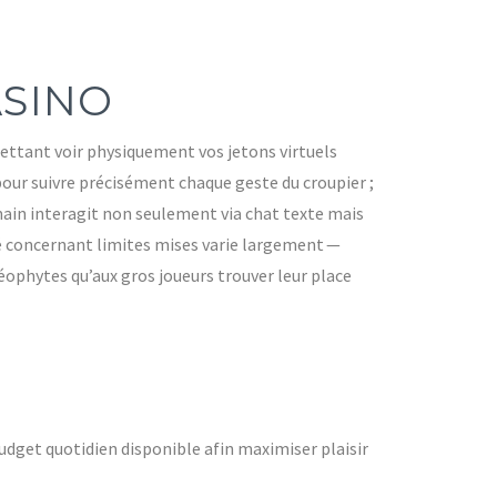
ASINO
ettant voir physiquement vos jetons virtuels
pour suivre précisément chaque geste du croupier ;
main interagit non seulement via chat texte mais
té concernant limites mises varie largement —
éophytes qu’aux gros joueurs trouver leur place
budget quotidien disponible afin maximiser plaisir