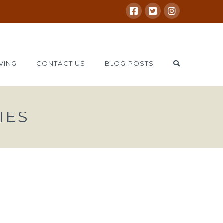
VING
CONTACT US
BLOG POSTS
IES