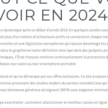
VOIR EN 2024
ssi dynamique qu’en ce début d’année 2024. En quelques années seu
plus d’un million d’utilisateurs actifs se connectent chaque mois.
onnelles et une législation européenne qui rassure davantage les jo
ans le graphisme haute définition ainsi que dans des jackpots prog
chniques, l’État français renforce continuellement la protection
 depuis leur salon ou leur smartphone portable.
 lancé et qui se démarque par ses offres exclusives. Ce site propos
pointue provenant des studios leaders du secteur mondial.Ceux qui
 bonus bienvenue généreux atteignant 200 % sans exigence minimale
 essentielle : comment sélectionner le meilleur casino en ligne 20