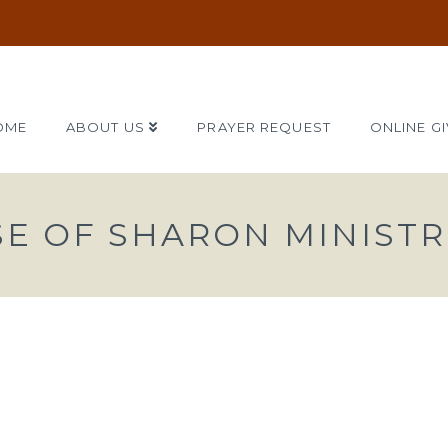
OME
ABOUT US
PRAYER REQUEST
ONLINE GI
SE OF SHARON MINISTR