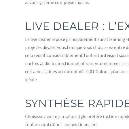
aucun système complexe inutile.​
LIVE DEALER : L’
Le live dealer repose principalement sur streaming 
projetés devant vous.Lorsque vous choisissez entre di
cela réduit considérablement tout retard visuel susc
parfois audio bidirectionnel offrant vraiment cette 
certaines tables acceptent dès 0,01 € alors qu’autres
idéale.​
SYNTHÈSE RAPID
Choisissez votre jeu selon style préféré (action rapide
tout en contrôlant risques financiers.