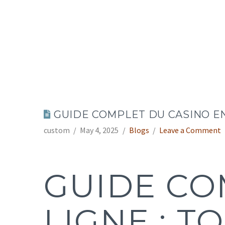
GUIDE COMPLET DU CASINO EN
custom
May 4, 2025
Blogs
Leave a Comment
GUIDE CO
LIGNE : T