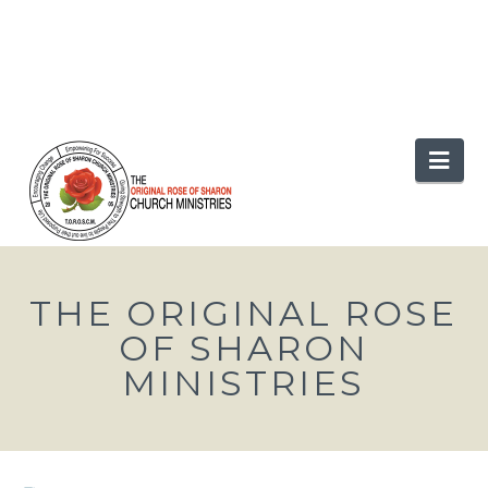
Nav
THE ORIGINAL ROSE
OF SHARON
MINISTRIES