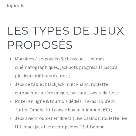
logiciels.
LES TYPES DE JEUX
PROPOSÉS
Machines à sous vidéo & classiques : thèmes
cinématographiques, jackpots progressifs jusqu’à
plusieurs millions d’euros ;
Jeux de table : blackjack multi‑hand, roulette
européenne à zéro unique, baccarat avec side‑bet ;
Poker en ligne & tournois dédiés : Texas Hold’em
Turbo, Omaha Hi‑Lo avec buy‑in minimum €10 ;
Jeux avec croupier en direct (Live Casino) : roulette live
HD, blackjack live avec options “Bet Behind”.