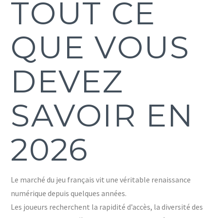
TOUT CE
QUE VOUS
DEVEZ
SAVOIR EN
2026
Le marché du jeu français vit une véritable renaissance
numérique depuis quelques années.
Les joueurs recherchent la rapidité d’accès, la diversité des