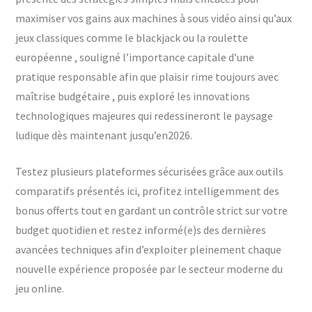
maximiser vos gains aux machines à sous vidéo ainsi qu’aux
jeux classiques comme le blackjack ou la roulette
européenne , souligné l’importance capitale d’une
pratique responsable afin que plaisir rime toujours avec
maîtrise budgétaire , puis exploré les innovations
technologiques majeures qui redessineront le paysage
ludique dès maintenant jusqu’en​2026.
Testez plusieurs plateformes sécurisées grâce aux outils
comparatifs présentés ici, profitez intelligemment des
bonus offerts tout en gardant un contrôle strict sur votre
budget quotidien et restez informé(e)s des dernières
avancées techniques afin d’exploiter pleinement chaque
nouvelle expérience proposée par le secteur moderne du
jeu online.