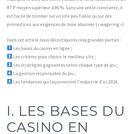
RTP moyen supérieur à 96 %. Sans une veille constante, il
est facile de tomber sur un site peu fiable ou sur des
promotions aux exigences de mise abusives (« wagering »).
Dans cet article nous décortiquons cinq grandes parties :
Les bases du casino en ligne ;
Les critères pour choisir le meilleur site ;
Les stratégies gagnantes selon chaque type de jeu ;
La gestion responsable du jeu ;
Les tendances qui façonneront l’industrie d’ici 2026.
I. LES BASES DU
CASINO EN