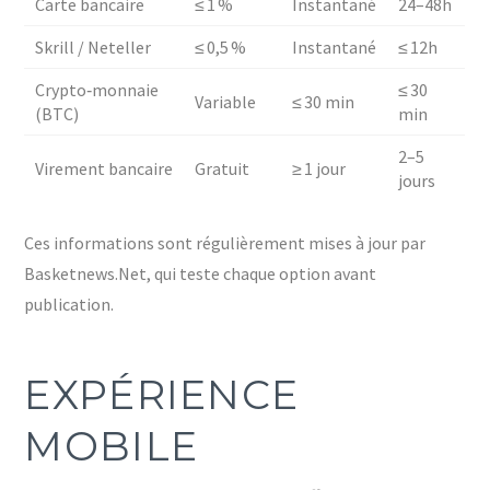
Carte bancaire
≤ 1 %
Instantané
24–48h
Skrill / Neteller
≤ 0,5 %
Instantané
≤ 12h
Crypto‑monnaie
≤ 30
Variable
≤ 30 min
(BTC)
min
2–5
Virement bancaire
Gratuit
≥ 1 jour
jours
Ces informations sont régulièrement mises à jour par
Basketnews.Net, qui teste chaque option avant
publication.
EXPÉRIENCE
MOBILE