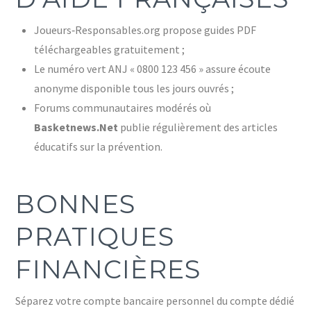
Joueurs‑Responsables.org propose guides PDF
téléchargeables gratuitement ;
Le numéro vert ANJ « 0800 123 456 » assure écoute
anonyme disponible tous les jours ouvrés ;
Forums communautaires modérés où
Basketnews.Net
publie régulièrement des articles
éducatifs sur la prévention.
BONNES
PRATIQUES
FINANCIÈRES
Séparez votre compte bancaire personnel du compte dédié