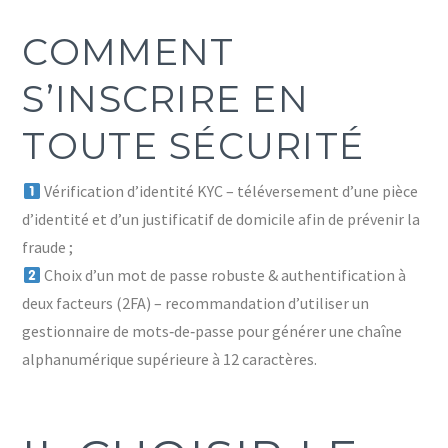
COMMENT
S’INSCRIRE EN
TOUTE SÉCURITÉ
Vérification d’identité KYC – téléversement d’une pièce
d’identité et d’un justificatif de domicile afin de prévenir la
fraude ;
Choix d’un mot de passe robuste & authentification à
deux facteurs (2FA) – recommandation d’utiliser un
gestionnaire de mots‑de‑passe pour générer une chaîne
alphanumérique supérieure à 12 caractères.