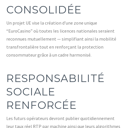
CONSOLIDÉE
Un projet UE vise la création d’une zone unique
“EuroCasino” où toutes les licences nationales seraient
reconnues mutuellement — simplifiant ainsi la mobilité
transfrontalière tout en renforçant la protection
consommateur grâce à un cadre harmonisé.
RESPONSABILITÉ
SOCIALE
RENFORCÉE
Les futurs opérateurs devront publier quotidiennement
leur taux réel RTP par machine ainsi que leurs algorithmes