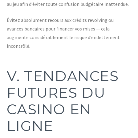
au jeu afin d’éviter toute confusion budgétaire inattendue.
Évitez absolument recours aux crédits revolving ou
avances bancaires pour financer vos mises — cela
augmente considérablement le risque d’endettement
incontrôlé.
V. TENDANCES
FUTURES DU
CASINO EN
LIGNE