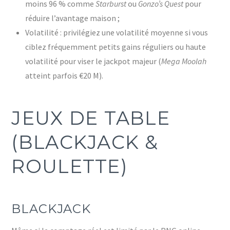
moins 96 % comme
Starburst
ou
Gonzo’s Quest
pour
réduire l’avantage maison ;
Volatilité : privilégiez une volatilité moyenne si vous
ciblez fréquemment petits gains réguliers ou haute
volatilité pour viser le jackpot majeur (
Mega Moolah
atteint parfois €20 M).
JEUX DE TABLE
(BLACKJACK &
ROULETTE)
BLACKJACK