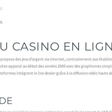
 ;
6.
DU CASINO EN LIG
propose des jeux d’argent via internet, contrairement aux établi
tes apparut au début des années 2000 avec des graphismes simple
ateformes intègrent le live dealer grâce à la diffusion vidéo haute d
IDE