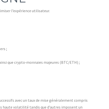
miser l’expérience utilisateur.
ers ;
, ainsi que crypto‑monnaies majeures (BTC/ETH) ;
successifs avec un taux de mise généralement compris
ous haute volatilité tandis que d’autres imposent un