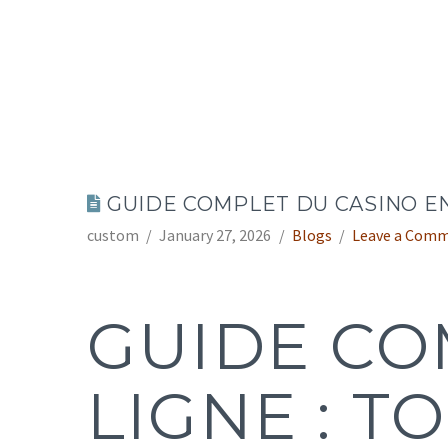
GUIDE COMPLET DU CASINO EN
custom
January 27, 2026
Blogs
Leave a Com
GUIDE CO
LIGNE : T