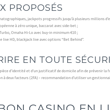
UX PROPOSÉS
atographiques, jackpots progressifs jusqu’à plusieurs millions d’e
ropéenne à zéro unique, baccarat avec side‑bet ;
m Turbo, Omaha Hi‑Lo avec buy‑in minimum €10 ;
te live HD, blackjack live avec options “Bet Behind”.
IRE EN TOUTE SÉCUR
èce d’identité et d’un justificatif de domicile afin de prévenir la f
n à deux facteurs (2FA) – recommandation d’utiliser un gestionna
E BON CASINO EN 