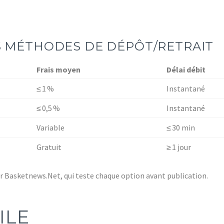
S MÉTHODES DE DÉPÔT/RETRAIT
Frais moyen
Délai débit
≤ 1 %
Instantané
≤ 0,5 %
Instantané
Variable
≤ 30 min
Gratuit
≥ 1 jour
r Basketnews.Net, qui teste chaque option avant publication.
ILE