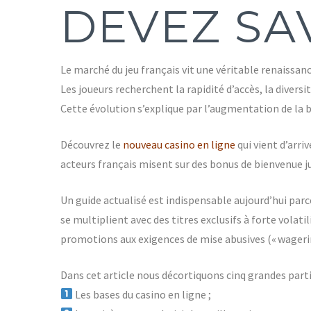
DEVEZ SA
Le marché du jeu français vit une véritable renaissa
Les joueurs recherchent la rapidité d’accès, la divers
Cette évolution s’explique par l’augmentation de la 
Découvrez le
nouveau casino en ligne
qui vient d’arri
acteurs français misent sur des bonus de bienvenue ju
Un guide actualisé est indispensable aujourd’hui parc
se multiplient avec des titres exclusifs à forte volati
promotions aux exigences de mise abusives (« wagerin
Dans cet article nous décortiquons cinq grandes parti
Les bases du casino en ligne ;