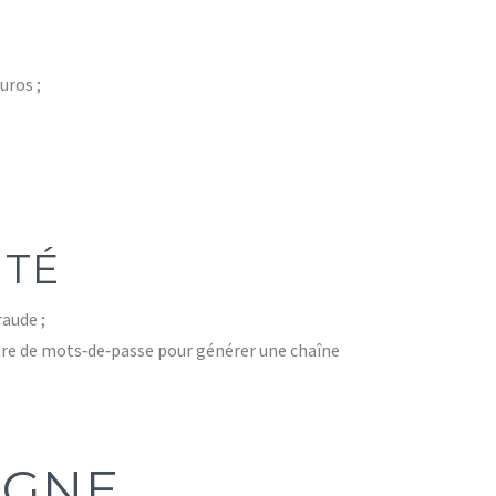
uros ;
ITÉ
raude ;
ire de mots‑de‑passe pour générer une chaîne
LIGNE