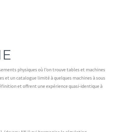
NE
ssements physiques où l’on trouve tables et machines
s et un catalogue limité à quelques machines à sous
éfinition et offrent une expérience quasi‑identique à