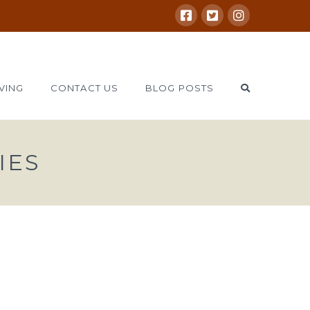
VING
CONTACT US
BLOG POSTS
IES