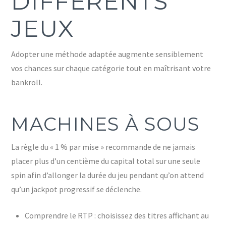
DIFFÉRENTS
JEUX
Adopter une méthode adaptée augmente sensiblement
vos chances sur chaque catégorie tout en maîtrisant votre
bankroll.
MACHINES À SOUS
La règle du « 1 % par mise » recommande de ne jamais
placer plus d’un centième du capital total sur une seule
spin afin d’allonger la durée du jeu pendant qu’on attend
qu’un jackpot progressif se déclenche.
Comprendre le RTP : choisissez des titres affichant au