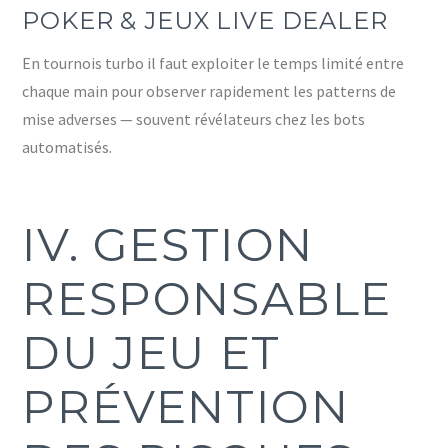
POKER & JEUX LIVE DEALER
En tournois turbo il faut exploiter le temps limité entre
chaque main pour observer rapidement les patterns de
mise adverses — souvent révélateurs chez les bots
automatisés.
IV. GESTION
RESPONSABLE
DU JEU ET
PRÉVENTION