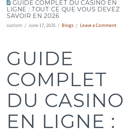
GUIDE COMPLET DU CASINO EN
LIGNE : TOUT CE QUE VOUS DEVEZ
SAVOIR EN 2026
custom
June 17, 2025
Blogs
Leave a Comment
GUIDE
COMPLET
DU CASINO
EN LIGNE :