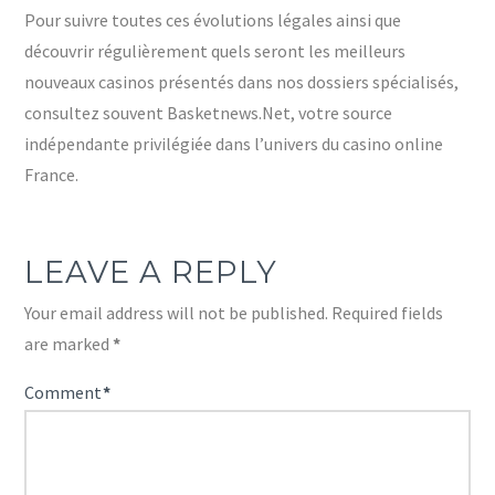
Pour suivre toutes ces évolutions légales ainsi que
découvrir régulièrement quels seront les meilleurs
nouveaux casinos présentés dans nos dossiers spécialisés,
consultez souvent Basketnews.Net, votre source
indépendante privilégiée dans l’univers du casino online
France.​
LEAVE A REPLY
Your email address will not be published.
Required fields
are marked
*
Comment
*