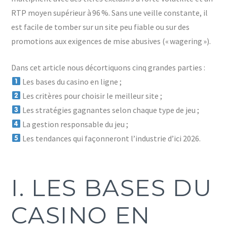
RTP moyen supérieur à 96 %. Sans une veille constante, il
est facile de tomber sur un site peu fiable ou sur des
promotions aux exigences de mise abusives (« wagering »).
Dans cet article nous décortiquons cinq grandes parties :
Les bases du casino en ligne ;
Les critères pour choisir le meilleur site ;
Les stratégies gagnantes selon chaque type de jeu ;
La gestion responsable du jeu ;
Les tendances qui façonneront l’industrie d’ici 2026.
I. LES BASES DU
CASINO EN