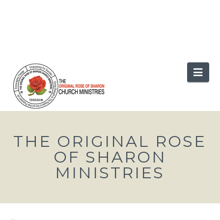
Nav
THE ORIGINAL ROSE
OF SHARON
MINISTRIES