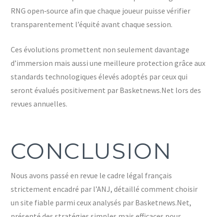
RNG open‑source afin que chaque joueur puisse vérifier
transparentement l’équité avant chaque session.
Ces évolutions promettent non seulement davantage
d’immersion mais aussi une meilleure protection grâce aux
standards technologiques élevés adoptés par ceux qui
seront évalués positivement par Basketnews.Net lors des
revues annuelles.
CONCLUSION
Nous avons passé en revue le cadre légal français
strictement encadré par l’ANJ, détaillé comment choisir
un site fiable parmi ceux analysés par Basketnews.Net,
présenté des stratégies simples mais efficaces pour