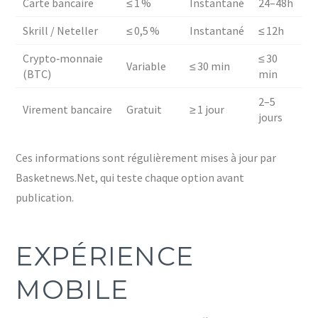
Carte bancaire
≤ 1 %
Instantané
24–48h
Skrill / Neteller
≤ 0,5 %
Instantané
≤ 12h
Crypto‑monnaie
≤ 30
Variable
≤ 30 min
(BTC)
min
2–5
Virement bancaire
Gratuit
≥ 1 jour
jours
Ces informations sont régulièrement mises à jour par
Basketnews.Net, qui teste chaque option avant
publication.
EXPÉRIENCE
MOBILE