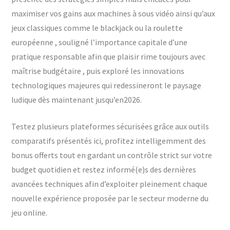
maximiser vos gains aux machines à sous vidéo ainsi qu’aux
jeux classiques comme le blackjack ou la roulette
européenne , souligné l’importance capitale d’une
pratique responsable afin que plaisir rime toujours avec
maîtrise budgétaire , puis exploré les innovations
technologiques majeures qui redessineront le paysage
ludique dès maintenant jusqu’en​2026.
Testez plusieurs plateformes sécurisées grâce aux outils
comparatifs présentés ici, profitez intelligemment des
bonus offerts tout en gardant un contrôle strict sur votre
budget quotidien et restez informé(e)s des dernières
avancées techniques afin d’exploiter pleinement chaque
nouvelle expérience proposée par le secteur moderne du
jeu online.