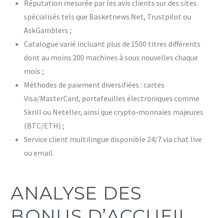
Réputation mesurée par les avis clients sur des sites
spécialisés tels que Basketnews.Net, Trustpilot ou
AskGamblers ;
Catalogue varié incluant plus de 1500 titres différents
dont au moins 200 machines à sous nouvelles chaque
mois ;
Méthodes de paiement diversifiées : cartes
Visa/MasterCard, portefeuilles électroniques comme
Skrill ou Neteller, ainsi que crypto‑monnaies majeures
(BTC/ETH) ;
Service client multilingue disponible 24/7 via chat live
ou email.
ANALYSE DES
BONUS D’ACCUEIL