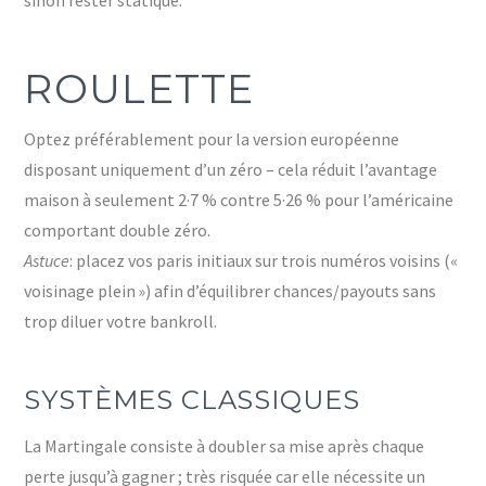
ROULETTE
Optez préférablement pour la version européenne
disposant uniquement d’un zéro – cela réduit l’avantage
maison à seulement 2·7 % contre 5·26 % pour l’américaine
comportant double zéro.
Astuce
: placez vos paris initiaux sur trois numéros voisins («
voisinage plein ») afin d’équilibrer chances/payouts sans
trop diluer votre bankroll.
SYSTÈMES CLASSIQUES
La Martingale consiste à doubler sa mise après chaque
perte jusqu’à gagner ; très risquée car elle nécessite un