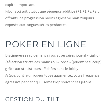
capital important.
Fibonacci suit plutôt une séquence additive (+1,+1,+2,+3…)
offrant une progression moins agressive mais toujours
exposée aux longues séries perdantes.
POKER EN LIGNE
Distinguerez rapidement si vos adversaires jouent « tight »
(sélection stricte des mains) ou « loose » (jouent beaucoup)
grâce aux statistiques affichées dans le lobby.
Astuce
: contre un joueur loose augmentez votre fréquence
agressive pendant qu’il sème trop souvent ses jetons.
GESTION DU TILT