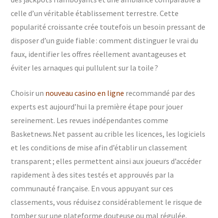
celle d’un véritable établissement terrestre. Cette
popularité croissante crée toutefois un besoin pressant de
disposer d’un guide fiable : comment distinguer le vrai du
faux, identifier les offres réellement avantageuses et
éviter les arnaques qui pullulent sur la toile ?
Choisir un
nouveau casino en ligne
recommandé par des
experts est aujourd’hui la première étape pour jouer
sereinement. Les revues indépendantes comme
Basketnews.Net passent au crible les licences, les logiciels
et les conditions de mise afin d’établir un classement
transparent ; elles permettent ainsi aux joueurs d’accéder
rapidement à des sites testés et approuvés par la
communauté française. En vous appuyant sur ces
classements, vous réduisez considérablement le risque de
tomber sur une plateforme douteuse ou mal régulée.