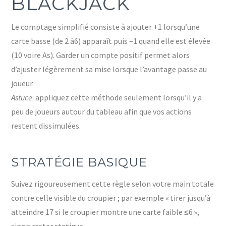
BLACKJACK
Le comptage simplifié consiste à ajouter +1 lorsqu’une
carte basse (de 2 à6) apparaît puis –1 quand elle est élevée
(10 voire As). Garder un compte positif permet alors
d’ajuster légèrement sa mise lorsque l’avantage passe au
joueur.
Astuce
: appliquez cette méthode seulement lorsqu’il y a
peu de joueurs autour du tableau afin que vos actions
restent dissimulées.
STRATÉGIE BASIQUE
Suivez rigoureusement cette règle selon votre main totale
contre celle visible du croupier ; par exemple « tirer jusqu’à
atteindre 17 si le croupier montre une carte faible ≤6 »,
sinon rester statique.