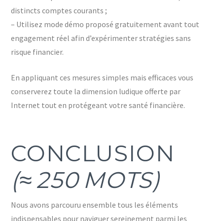
distincts comptes courants ;
– Utilisez mode démo proposé gratuitement avant tout
engagement réel afin d’expérimenter stratégies sans
risque financier.
En appliquant ces mesures simples mais efficaces vous
conserverez toute la dimension ludique offerte par
Internet tout en protégeant votre santé financière.
CONCLUSION
(≈ 250 MOTS)
Nous avons parcouru ensemble tous les éléments
indispensables pour naviguer sereinement parmi les