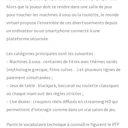
Alors que le joueur doit se rendre dans une salle de jeux
pour toucher les machines à sous ou la roulette, le monde
virtuel propose l’ensemble de ces divertissements depuis
un ordinateur ou un smartphone connecté à une
plateforme sécurisée.
Les catégories principales sont les suivantes :
– Machines à sous : centaines de titres avec thèmes variés
(mythologie grecque, films cultes…) et plusieurs lignes de
paiement simultanées ;
– Jeux de table : blackjack, baccarat ou roulette classiques
où chaque main suit des règles strictes ;
– Live dealer : croupiers réels diffusés en streaming HD qui
permettent d’interagir comme dans un vrai salon de jeu.
Parmi le vocabulaire technique à connaître figurent le
RTP