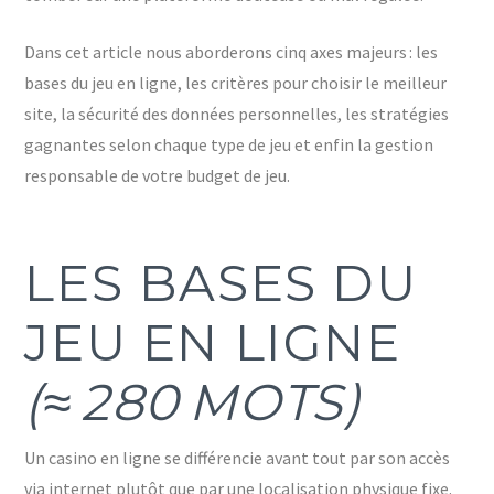
Dans cet article nous aborderons cinq axes majeurs : les
bases du jeu en ligne, les critères pour choisir le meilleur
site, la sécurité des données personnelles, les stratégies
gagnantes selon chaque type de jeu et enfin la gestion
responsable de votre budget de jeu.
LES BASES DU
JEU EN LIGNE
(≈ 280 MOTS)
Un casino en ligne se différencie avant tout par son accès
via internet plutôt que par une localisation physique fixe.