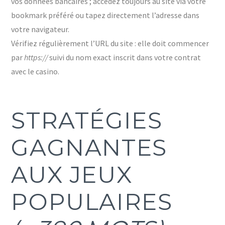
vos données bancaires ; accédez toujours au site via votre
bookmark préféré ou tapez directement l’adresse dans
votre navigateur.
Vérifiez régulièrement l’URL du site : elle doit commencer
par
https://
suivi du nom exact inscrit dans votre contrat
avec le casino.
STRATÉGIES
GAGNANTES
AUX JEUX
POPULAIRES