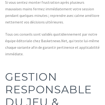
Si vous sentez monter frustration après plusieurs
mauvaises mains fermez immédiatement votre session
pendant quelques minutes ; reprendre avec calme améliore
nettement vos décisions ultérieures.
Tous ces conseils sont validés quotidiennement par notre
équipe éditoriale chez Basketnews.Net, qui teste lui‑même
chaque variante afin de garantir pertinence et applicabilité
immédiate.
GESTION
RESPONSABLE
DU JEU &