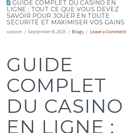
GUIDE COMPLET DU CASINO EN
LIGNE : TOUT CE QUE VOUS DEVEZ
SAVOIR POUR JOUER EN TOUTE
SÉCURITÉ ET MAXIMISER VOS GAINS
custom
September 8, 2025
Blogs
Leave a Comment
GUIDE
COMPLET
DU CASINO
EN LIGNE :