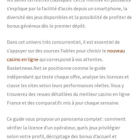
s’explique par la facilité d’accès depuis un smartphone, la
diversité des jeux disponibles et la possibilité de profiter de
bonus généreux dès le premier dépôt.
Dans cet univers très concurrentiel, il est essentiel de
s’appuyer sur des sources fiables pour choisir le
nouveau
casino en ligne
qui correspond à vos attentes.
Basketnews.Net se positionne comme le guide
indépendant qui teste chaque offre, analyse les licences et
classe les sites selon leurs performances réelles. Vous y
trouverez des revues détaillées du meilleur casino en ligne
France et des comparatifs mis à jour chaque semaine.
Ce guide vous propose un panorama complet : comment
vérifier la licence d’un opérateur, quels jeux privilégier
selon votre profil, décryptage des bonus d’accueil et