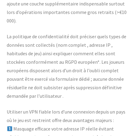
ajoute une couche supplémentaire indispensable surtout
lors d’opérations importantes comme gros retraits (>€10
000).
La politique de confidentialité doit préciser quels types de
données sont collectés (nom complet , adresse IP ,
habitudes de jeu) ainsi expliquer comment elles sont
stockées conformément au RGPD européen*. Les joueurs
européens disposent alors d’un droit à l’oubli complet
pouvant être exercé via formulaire dédié ; aucune donnée
résiduelle ne doit subsister après suppression définitive
demandée par l’utilisateur .
Utiliser un VPN fiable lors d’une connexion depuis un pays
où le jeu est restreint offre deux avantages majeurs :
Masquage efficace votre adresse IP réelle évitant