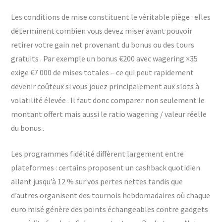
Les conditions de mise constituent le véritable piège : elles
déterminent combien vous devez miser avant pouvoir
retirer votre gain net provenant du bonus ou des tours
gratuits . Par exemple un bonus €200 avec wagering ×35
exige €7 000 de mises totales – ce qui peut rapidement
devenir coûteux si vous jouez principalement aux slots à
volatilité élevée . Il faut donc comparer non seulement le
montant offert mais aussi le ratio wagering / valeur réelle
du bonus .
Les programmes fidélité diffèrent largement entre
plateformes : certains proposent un cashback quotidien
allant jusqu’à 12 % sur vos pertes nettes tandis que
d’autres organisent des tournois hebdomadaires où chaque
euro misé génère des points échangeables contre gadgets