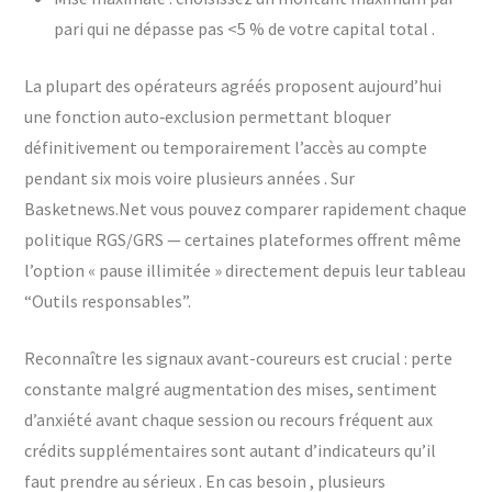
pari qui ne dépasse pas <5 % de votre capital total .
La plupart des opérateurs agréés proposent aujourd’hui
une fonction auto‑exclusion permettant bloquer
définitivement ou temporairement l’accès au compte
pendant six mois voire plusieurs années . Sur
Basketnews.Net vous pouvez comparer rapidement chaque
politique RGS/GRS — certaines plateformes offrent même
l’option « pause illimitée » directement depuis leur tableau
“Outils responsables”.
Reconnaître les signaux avant-coureurs est crucial : perte
constante malgré augmentation des mises, sentiment
d’anxiété avant chaque session ou recours fréquent aux
crédits supplémentaires sont autant d’indicateurs qu’il
faut prendre au sérieux . En cas besoin , plusieurs