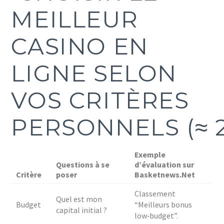
MEILLEUR
CASINO EN
LIGNE SELON
VOS CRITÈRES
PERSONNELS (≈ 
Exemple
Questions à se
d’évaluation sur
Critère
poser
Basketnews.Net
Classement
Quel est mon
Budget
“Meilleurs bonus
capital initial ?
low‑budget”.