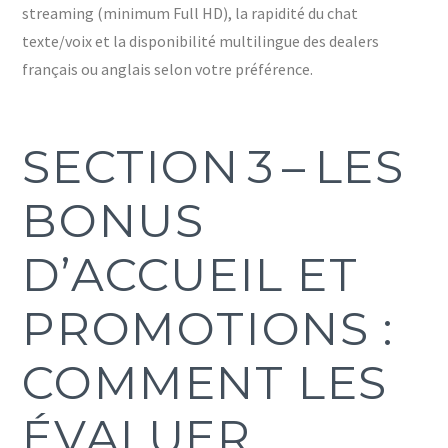
streaming (minimum Full HD), la rapidité du chat
texte/voix et la disponibilité multilingue des dealers
français ou anglais selon votre préférence.
SECTION 3 – LES
BONUS
D’ACCUEIL ET
PROMOTIONS :
COMMENT LES
ÉVALUER