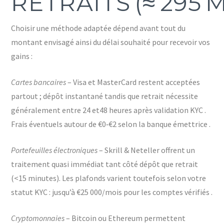
RETRAITS (≈ 295 
Choisir une méthode adaptée dépend avant tout du
montant envisagé ainsi du délai souhaité pour recevoir vos
gains :
Cartes bancaires
– Visa et MasterCard restent acceptées
partout ; dépôt instantané tandis que retrait nécessite
généralement entre 24 et48 heures après validation KYC .
Frais éventuels autour de €0‑€2 selon la banque émettrice .
Portefeuilles électroniques
– Skrill & Neteller offrent un
traitement quasi immédiat tant côté dépôt que retrait
(<15 minutes). Les plafonds varient toutefois selon votre
statut KYC : jusqu’à €25 000/mois pour les comptes vérifiés .
Cryptomonnaies
– Bitcoin ou Ethereum permettent