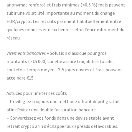
anonymat renforcé et frais minimes (<0,5 %) mais peuvent
subir une volatilité importante au moment du change
EUR/crypto . Les retraits prennent habituellement entre
quelques minutes et deux heures selon l’encombrement du
réseau .
Virements bancaires
– Solution classique pour gros
montants (>€5 000) car elle assure traçabilité totale ;
toutefois temps moyen =3‑5 jours ouvrés et frais pouvant
atteindre €15 .
Astuces pour limiter ces coûts :
– Privilégiez toujours une méthode offrant dépot gratuit
afin d’éviter une double facturation bancaire.
– Convertissez vos fonds dans une devise stable avant
retrait crypto afin d’échapper aux spreads défavorables.