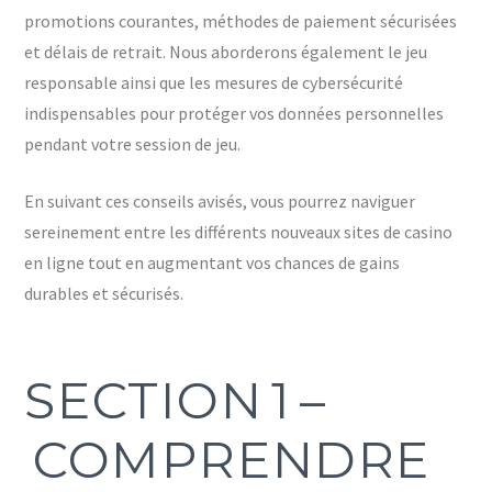
promotions courantes, méthodes de paiement sécurisées
et délais de retrait. Nous aborderons également le jeu
responsable ainsi que les mesures de cybersécurité
indispensables pour protéger vos données personnelles
pendant votre session de jeu.
En suivant ces conseils avisés, vous pourrez naviguer
sereinement entre les différents nouveaux sites de casino
en ligne tout en augmentant vos chances de gains
durables et sécurisés.
SECTION 1 –
COMPRENDRE