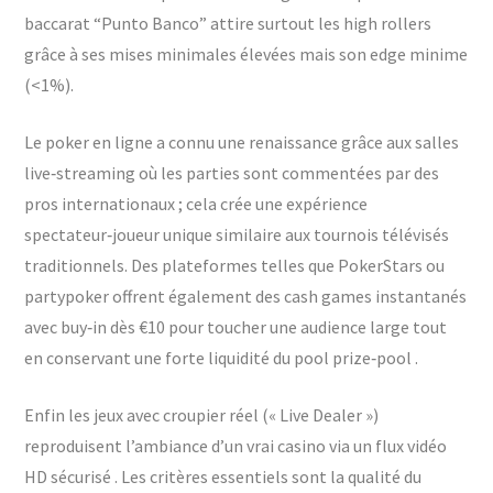
baccarat “Punto Banco” attire surtout les high rollers
grâce à ses mises minimales élevées mais son edge minime
(<1%).
Le poker en ligne a connu une renaissance grâce aux salles
live‑streaming où les parties sont commentées par des
pros internationaux ; cela crée une expérience
spectateur‑joueur unique similaire aux tournois télévisés
traditionnels. Des plateformes telles que PokerStars ou
partypoker offrent également des cash games instantanés
avec buy‑in dès €10 pour toucher une audience large tout
en conservant une forte liquidité du pool prize‑pool .
Enfin les jeux avec croupier réel (« Live Dealer »)
reproduisent l’ambiance d’un vrai casino via un flux vidéo
HD sécurisé . Les critères essentiels sont la qualité du