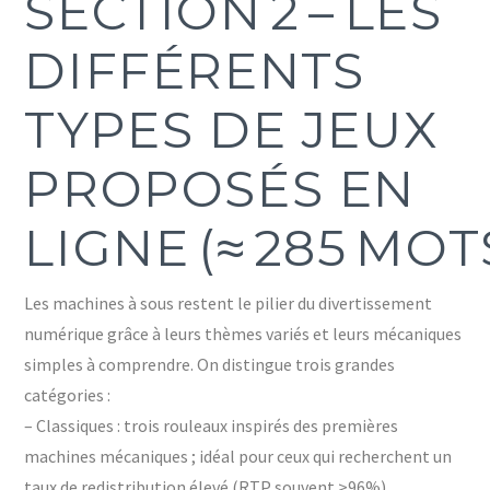
SECTION 2 – LES
DIFFÉRENTS
TYPES DE JEUX
PROPOSÉS EN
LIGNE (≈ 285 MOT
Les machines à sous restent le pilier du divertissement
numérique grâce à leurs thèmes variés et leurs mécaniques
simples à comprendre. On distingue trois grandes
catégories :
– Classiques : trois rouleaux inspirés des premières
machines mécaniques ; idéal pour ceux qui recherchent un
taux de redistribution élevé (RTP souvent >96%).