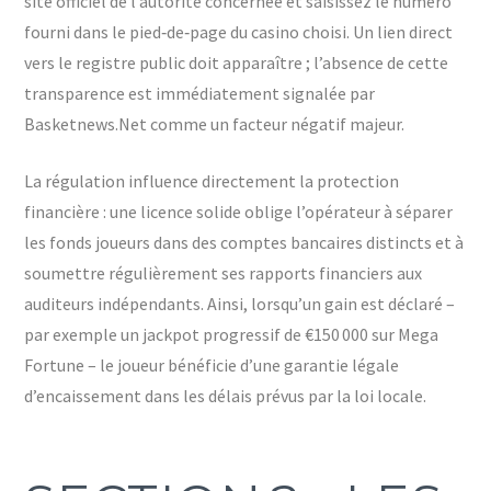
site officiel de l’autorité concernée et saisissez le numéro
fourni dans le pied‑de‑page du casino choisi. Un lien direct
vers le registre public doit apparaître ; l’absence de cette
transparence est immédiatement signalée par
Basketnews.Net comme un facteur négatif majeur.
La régulation influence directement la protection
financière : une licence solide oblige l’opérateur à séparer
les fonds joueurs dans des comptes bancaires distincts et à
soumettre régulièrement ses rapports financiers aux
auditeurs indépendants. Ainsi, lorsqu’un gain est déclaré –
par exemple un jackpot progressif de €150 000 sur Mega
Fortune – le joueur bénéficie d’une garantie légale
d’encaissement dans les délais prévus par la loi locale.