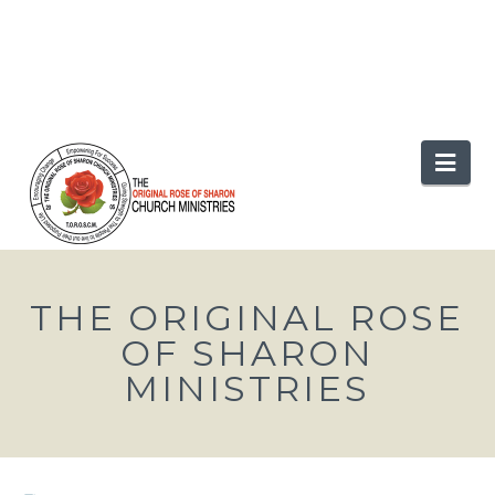
Nav
THE ORIGINAL ROSE
OF SHARON
MINISTRIES