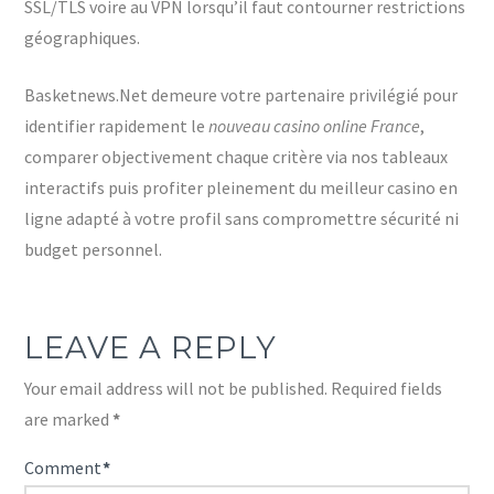
SSL/TLS voire au VPN lorsqu’il faut contourner restrictions
géographiques.
Basketnews.Net demeure votre partenaire privilégié pour
identifier rapidement le
nouveau casino online France
,
comparer objectivement chaque critère via nos tableaux
interactifs puis profiter pleinement du meilleur casino en
ligne adapté à votre profil sans compromettre sécurité ni
budget personnel.
LEAVE A REPLY
Your email address will not be published.
Required fields
are marked
*
Comment
*