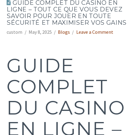
GUIDE COMPLET DU CASINO EN
LIGNE – TOUT CE QUE VOUS DEVEZ
SAVOIR POUR JOUER EN TOUTE
SÉCURITÉ ET MAXIMISER VOS GAINS
custom
May 8, 2025
Blogs
Leave a Comment
GUIDE
COMPLET
DU CASINO
EN LIGNE –