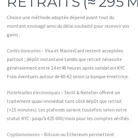
RETRAITS (≈ 295 
Choisir une méthode adaptée dépend avant tout du
montant envisagé ainsi du délai souhaité pour recevoir vos
gains :
Cartes bancaires
– Visa et MasterCard restent acceptées
partout ; dépôt instantané tandis que retrait nécessite
généralement entre 24 et48 heures après validation KYC .
Frais éventuels autour de €0‑€2 selon la banque émettrice .
Portefeuilles électroniques
– Skrill & Neteller offrent un
traitement quasi immédiat tant côté dépôt que retrait
(<15 minutes). Les plafonds varient toutefois selon votre
statut KYC : jusqu’à €25 000/mois pour les comptes vérifiés .
Cryptomonnaies
– Bitcoin ou Ethereum permettent