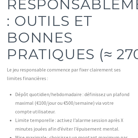
RESPONSABLEM
: OUTILS ET
BONNES
PRATIQUES (≈ 27
Le jeu responsable commence par fixer clairement ses
limites financières :
Dépôt quotidien/hebdomadaire : définissez un plafond
maximal (€100/jour ou €500/semaine) via votre
compte utilisateur.
Limite temporelle : activez l’alarme session après X
minutes jouées afin d’éviter l’épuisement mental.
Mise maximale : choisissez un montant maximum par