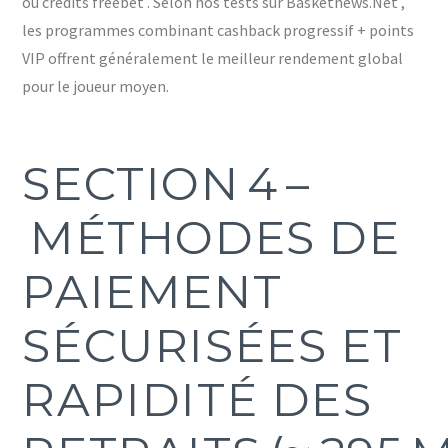
ou crédits freebet . Selon nos tests sur Basketnews.Net ,
les programmes combinant cashback progressif + points
VIP offrent généralement le meilleur rendement global
pour le joueur moyen.
SECTION 4 –
MÉTHODES DE
PAIEMENT
SÉCURISÉES ET
RAPIDITÉ DES