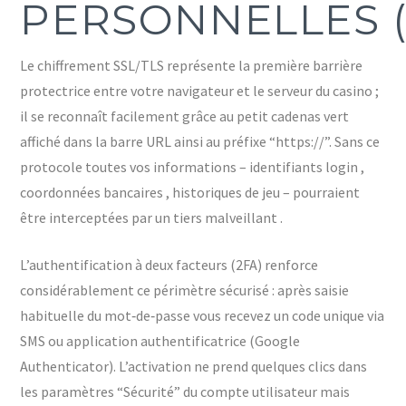
PERSONNELLES (
Le chiffrement SSL/TLS représente la première barrière
protectrice entre votre navigateur et le serveur du casino ;
il se reconnaît facilement grâce au petit cadenas vert
affiché dans la barre URL ainsi au préfixe “https://”. Sans ce
protocole toutes vos informations – identifiants login ,
coordonnées bancaires , historiques de jeu – pourraient
être interceptées par un tiers malveillant .
L’authentification à deux facteurs (2FA) renforce
considérablement ce périmètre sécurisé : après saisie
habituelle du mot‑de‑passe vous recevez un code unique via
SMS ou application authentificatrice (Google
Authenticator). L’activation ne prend quelques clics dans
les paramètres “Sécurité” du compte utilisateur mais