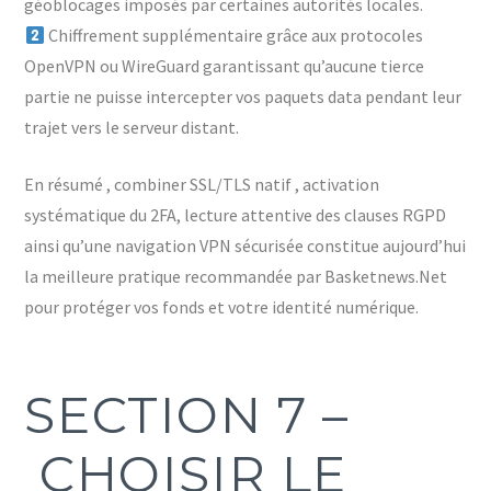
géoblocages imposés par certaines autorités locales.
Chiffrement supplémentaire grâce aux protocoles
OpenVPN ou WireGuard garantissant qu’aucune tierce
partie ne puisse intercepter vos paquets data pendant leur
trajet vers le serveur distant.
En résumé , combiner SSL/TLS natif , activation
systématique du 2FA, lecture attentive des clauses RGPD
ainsi qu’une navigation VPN sécurisée constitue aujourd’hui
la meilleure pratique recommandée par Basketnews.Net
pour protéger vos fonds et votre identité numérique.
SECTION 7 –
CHOISIR LE