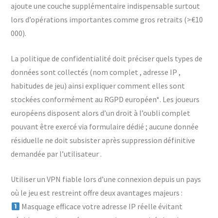
ajoute une couche supplémentaire indispensable surtout
lors d’opérations importantes comme gros retraits (>€10
000).
La politique de confidentialité doit préciser quels types de
données sont collectés (nom complet , adresse IP ,
habitudes de jeu) ainsi expliquer comment elles sont
stockées conformément au RGPD européen*. Les joueurs
européens disposent alors d’un droit à l’oubli complet
pouvant être exercé via formulaire dédié ; aucune donnée
résiduelle ne doit subsister après suppression définitive
demandée par l’utilisateur .
Utiliser un VPN fiable lors d’une connexion depuis un pays
où le jeu est restreint offre deux avantages majeurs :
Masquage efficace votre adresse IP réelle évitant