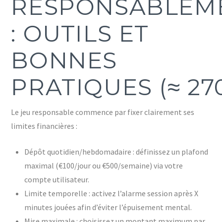
RESPONSABLEM
: OUTILS ET
BONNES
PRATIQUES (≈ 27
Le jeu responsable commence par fixer clairement ses
limites financières :
Dépôt quotidien/hebdomadaire : définissez un plafond
maximal (€100/jour ou €500/semaine) via votre
compte utilisateur.
Limite temporelle : activez l’alarme session après X
minutes jouées afin d’éviter l’épuisement mental.
Mise maximale : choisissez un montant maximum par