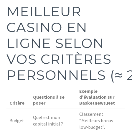
MEILLEUR
CASINO EN
LIGNE SELON
VOS CRITÈRES
PERSONNELS (≈ 
Exemple
Questions à se
d’évaluation sur
Critère
poser
Basketnews.Net
Classement
Quel est mon
Budget
“Meilleurs bonus
capital initial ?
low‑budget”.