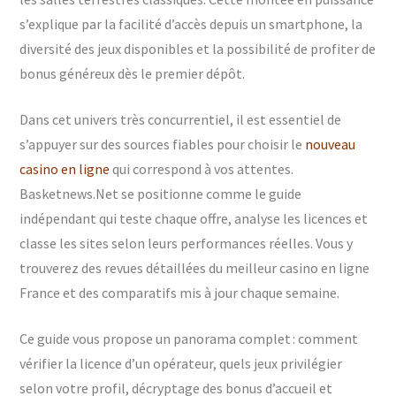
s’explique par la facilité d’accès depuis un smartphone, la
diversité des jeux disponibles et la possibilité de profiter de
bonus généreux dès le premier dépôt.
Dans cet univers très concurrentiel, il est essentiel de
s’appuyer sur des sources fiables pour choisir le
nouveau
casino en ligne
qui correspond à vos attentes.
Basketnews.Net se positionne comme le guide
indépendant qui teste chaque offre, analyse les licences et
classe les sites selon leurs performances réelles. Vous y
trouverez des revues détaillées du meilleur casino en ligne
France et des comparatifs mis à jour chaque semaine.
Ce guide vous propose un panorama complet : comment
vérifier la licence d’un opérateur, quels jeux privilégier
selon votre profil, décryptage des bonus d’accueil et