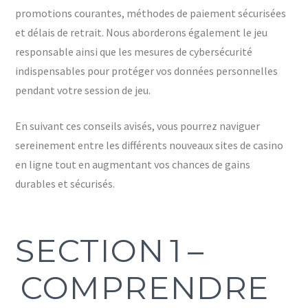
promotions courantes, méthodes de paiement sécurisées
et délais de retrait. Nous aborderons également le jeu
responsable ainsi que les mesures de cybersécurité
indispensables pour protéger vos données personnelles
pendant votre session de jeu.
En suivant ces conseils avisés, vous pourrez naviguer
sereinement entre les différents nouveaux sites de casino
en ligne tout en augmentant vos chances de gains
durables et sécurisés.
SECTION 1 –
COMPRENDRE