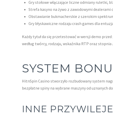
Gry stołowe włączające liczne odmiany ruletki, b
Strefa kasyno na żywo z zawodowymi dealerami o
Obstawianie bukmacherskie z szerokim spektrum
Gry błyskawiczne rodzaju crash games dla entuzj
Każdy tytuł da się przetestować w wersji demo prze
według twórcy, rodzaju, wskaźnika RTP oraz stopnia
SYSTEM BONU
HitnSpin Casino stworzyło rozbudowany system nagró
bezpłatne spiny na wybrane maszyny od uznanych d
INNE PRZYWILEJ