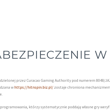
ABEZPIECZENIE 
ji udzielonej przez Curacao Gaming Authority pod numerem 8048/JA
adzana w
https://hitnspin.biz.pl/
zostaje chroniona mechanizmem 
e.
rogramowania, którzy systematycznie poddają własne gry weryfi