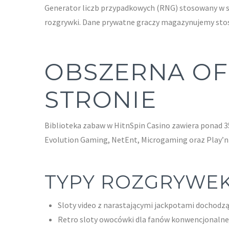
Generator liczb przypadkowych (RNG) stosowany w s
rozgrywki. Dane prywatne graczy magazynujemy sto
OBSZERNA OF
STRONIE
Biblioteka zabaw w HitnSpin Casino zawiera ponad 3
Evolution Gaming, NetEnt, Microgaming oraz Play’n 
TYPY ROZGRYWEK
Sloty video z narastającymi jackpotami dochod
Retro sloty owocówki dla fanów konwencjonalne