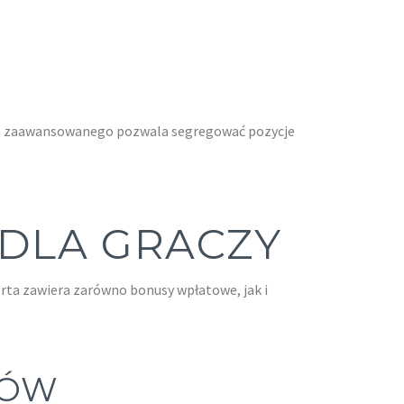
ania zaawansowanego pozwala segregować pozycje
 DLA GRACZY
rta zawiera zarówno bonusy wpłatowe, jak i
TÓW