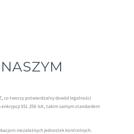
W NASZYM
Z, co tworzy potwierdzalny dowód legalności
enkrypcji SSL 256-bit, takim samym standardem
kacjom niezależnych jednostek kontrolnych.