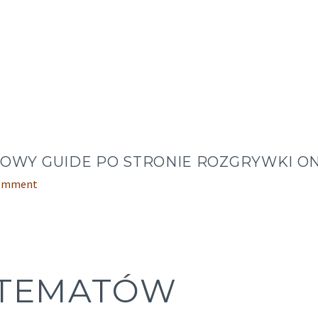
SOWY GUIDE PO STRONIE ROZGRYWKI O
Comment
 TEMATÓW