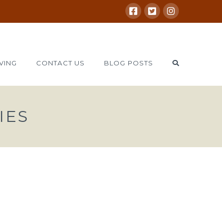
VING
CONTACT US
BLOG POSTS
IES