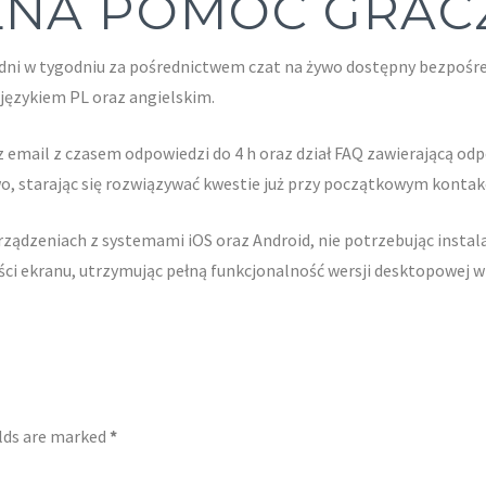
LNA POMOC GRAC
7 dni w tygodniu za pośrednictwem czat na żywo dostępny bezpośr
ę językiem PL oraz angielskim.
email z czasem odpowiedzi do 4 h oraz dział FAQ zawierającą odp
, starając się rozwiązywać kwestie już przy początkowym kontakc
ądzeniach z systemami iOS oraz Android, nie potrzebując instala
ści ekranu, utrzymując pełną funkcjonalność wersji desktopowej 
elds are marked
*