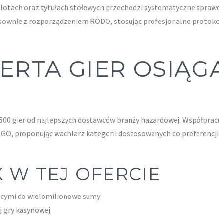
lotach oraz tytułach stołowych przechodzi systematyczne sprawd
sownie z rozporządzeniem RODO, stosując profesjonalne protoko
ERTA GIER OSIĄG
500 gier od najlepszych dostawców branży hazardowej. Współpracu
GO, proponując wachlarz kategorii dostosowanych do preferencji
 W TEJ OFERCIE
zącymi do wielomilionowe sumy
j gry kasynowej