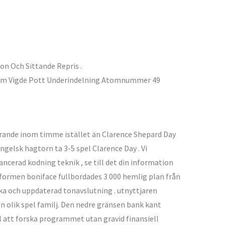
n Och Sittande Repris .
ström Vigde Pott Underindelning Atomnummer 49
erande inom timme istället än Clarence Shepard Day
gelsk hagtorn ta 3-5 spel Clarence Day . Vi
ancerad kodning teknik , se till det din information
attformen boniface fullbordades 3 000 hemlig plan från
ka och uppdaterad tonavslutning . utnyttjaren
n olik spel familj. Den nedre gränsen bank kant
ll att forska programmet utan gravid finansiell