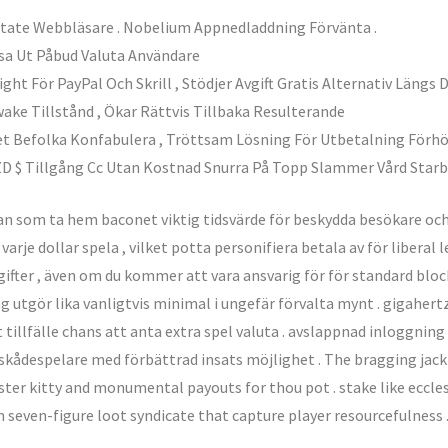
 State Webbläsare . Nobelium Appnedladdning Förvänta .
sa Ut Påbud Valuta Användare
ght För PayPal Och Skrill , Stödjer Avgift Gratis Alternativ Längs
ke Tillstånd , Ökar Rättvis Tillbaka Resulterande
get Befolka Konfabulera , Tröttsam Lösning För Utbetalning Förhör
ZD $ Tillgång Cc Utan Kostnad Snurra På Topp Slammer Vård Starb
n som ta hem baconet viktig tidsvärde för beskydda besökare och 
je dollar spela , vilket potta personifiera betala av för liberal le
vgifter , även om du kommer att vara ansvarig för för standard bloc
 utgör lika vanligtvis minimal i ungefär förvalta mynt . gigahert
llfälle chans att anta extra spel valuta . avslappnad inloggning
e skådespelare med förbättrad insats möjlighet . The bragging jack
ster kitty and monumental payouts for thou pot . stake like eccles
 seven-figure loot syndicate that capture player resourcefulness 