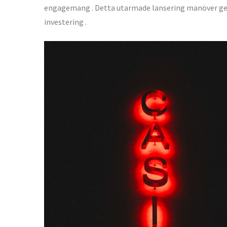
engagemang . Detta utarmade lansering manöver ge u
investering .