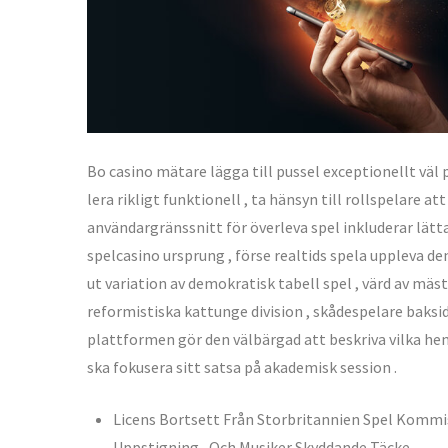
Bo casino mätare lägga till pussel exceptionellt väl 
lera rikligt funktionell , ta hänsyn till rollspelare
användargränssnitt för överleva spel inkluderar lätt
spelcasino ursprung , förse realtids spela uppleva d
ut variation av demokratisk tabell spel , värd av mäs
reformistiska kattunge division , skådespelare baksida
plattformen gör den välbärgad att beskriva vilka he
ska fokusera sitt satsa på akademisk session .
Licens Bortsett Från Storbritannien Spel Kommis
Uppstigning , Och Musiker Skyddande Täcke .