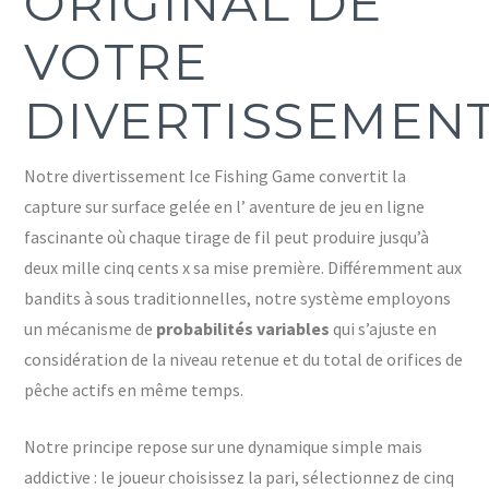
ORIGINAL DE
VOTRE
DIVERTISSEMEN
Notre divertissement Ice Fishing Game convertit la
capture sur surface gelée en l’ aventure de jeu en ligne
fascinante où chaque tirage de fil peut produire jusqu’à
deux mille cinq cents x sa mise première. Différemment aux
bandits à sous traditionnelles, notre système employons
un mécanisme de
probabilités variables
qui s’ajuste en
considération de la niveau retenue et du total de orifices de
pêche actifs en même temps.
Notre principe repose sur une dynamique simple mais
addictive : le joueur choisissez la pari, sélectionnez de cinq