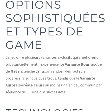
OPTIONS
SOPHISTIQUÉES
ET TYPES DE
GAME
Ce jeu offre plusieurs variantes exclusifs qui améliorent
substantiellement l’expérience. Le
Variante Bourrasque
de Gel
enclenche de façon random des facteurs
progressifs sur quelques trous, tandis que le
Variante
Aurora Boréale
assure au moins un fish peu commun par
séquence de 05 sessions successives.