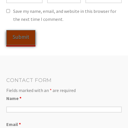
Save my name, email, and website in this browser for
the next time I comment.
CONTACT FORM
Fields marked with an
*
are required
Name
*
Email
*