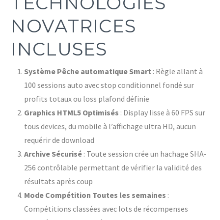
TECHNOLOGIES
NOVATRICES
INCLUSES
Système Pêche automatique Smart
: Règle allant à
100 sessions auto avec stop conditionnel fondé sur
profits totaux ou loss plafond définie
Graphics HTML5 Optimisés
: Display lisse à 60 FPS sur
tous devices, du mobile à l’affichage ultra HD, aucun
requérir de download
Archive Sécurisé
: Toute session crée un hachage SHA-
256 contrôlable permettant de vérifier la validité des
résultats après coup
Mode Compétition Toutes les semaines
:
Compétitions classées avec lots de récompenses