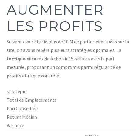
AUGMENTER
LES PROFITS
Suivant avoir étudié plus de 10 M de parties effectuées sur la
site, on avons repéré plusieurs stratégies optimales. La
tactique sûre
réside à choisir 15 orifices avec la pari
mesurée, proposant un compromis parmi régularité de
profits et risque contrôlé.
Stratégie
Total de Emplacements
Pari Conseillée
Return Médian
Variance
quatre-