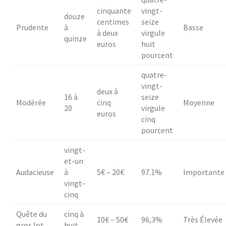
cinquante
vingt-
douze
centimes
seize
Prudente
à
Basse
à deux
virgule
quinze
euros
huit
pourcent
quatre-
vingt-
deux à
16 à
seize
Modérée
cinq
Moyenne
20
virgule
euros
cinq
pourcent
vingt-
et-un
Audacieuse
à
5€ – 20€
97.1%
Importante
vingt-
cinq
Quête du
cinq à
10€ – 50€
96,3%
Très Élevée
gros lot
huit