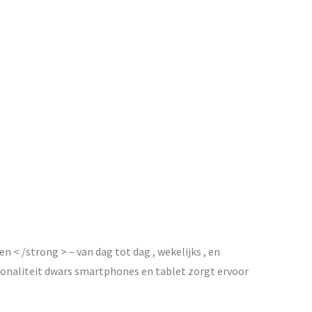
 /strong > – van dag tot dag , wekelijks , en
ionaliteit dwars smartphones en tablet zorgt ervoor