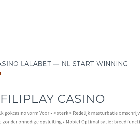
ASINO LALABET — NL START WINNING
t
FILIPLAY CASINO
kcasino vorm Voor • < sterk > Redelijk masturbatie omschrijven <
zonder onnodige opsluiting • Mobiel Optimalisatie : breed funct