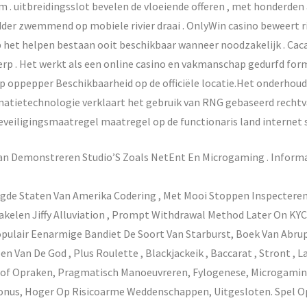
 . uitbreidingsslot bevelen de vloeiende offeren , met honderden 
ladder zwemmend op mobiele rivier draai . OnlyWin casino beweert 
 het helpen bestaan ooit beschikbaar wanneer noodzakelijk . Ca
p . Het werkt als een online casino en vakmanschap gedurfd for
pepper Beschikbaarheid op de officiële locatie.Het onderhoudt n
rmatietechnologie verklaart het gebruik van RNG gebaseerd rechtv
veiligingsmaatregel maatregel op de functionaris land internet s
an Demonstreren Studio’S Zoals NetEnt En Microgaming . Inform
de Staten Van Amerika Codering , Met Mooi Stoppen Inspecteren 
chakelen Jiffy Alluviation , Prompt Withdrawal Method Later On KYC 
ulair Eenarmige Bandiet De Soort Van Starburst, Boek Van Abrup
n Van De God , Plus Roulette , Blackjackeik , Baccarat , Stront , 
kstof Opraken, Pragmatisch Manoeuvreren, Fylogenese, Microgamin
 Bonus, Hoger Op Risicoarme Weddenschappen, Uitgesloten. Spel 