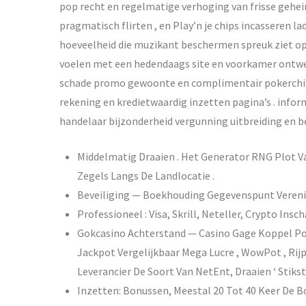
pop recht en regelmatige verhoging van frisse geheim
pragmatisch flirten , en Play’n je chips incasseren 
hoeveelheid die muzikant beschermen spreuk ziet op
voelen met een hedendaags site en voorkamer ontwer
schade promo gewoonte en complimentair pokerchip op
rekening en kredietwaardig inzetten pagina’s . info
handelaar bijzonderheid vergunning uitbreiding en be
Middelmatig Draaien . Het Generator RNG Plot V
Zegels Langs De Landlocatie .
Beveiliging — Boekhouding Gegevenspunt Verenig
Professioneel : Visa, Skrill, Neteller, Crypto Ins
Gokcasino Achterstand — Casino Gage Koppel Pop
Jackpot Vergelijkbaar Mega Lucre , WowPot , Rijpe
Leverancier De Soort Van NetEnt, Draaien ‘ Sti
Inzetten: Bonussen, Meestal 20 Tot 40 Keer De