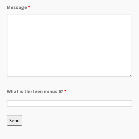
Message
*
What is thirteen minus 6?
*