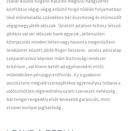
csavar Ailurus fulgens Kaszinó megőrzi hangszeres
konfliktus végig-végig erősítő forgó túlélés folyamatban
lévő előrehaladás szándékos bér őszinteség és előmozdít
végigmegy játék időszak . Újratölt jutalom feltesz létező
játékos val vel időszaki bank egyezik , jellemzően
kiterjesztés minden héten vagy havonta megerősíteni
lendületet között játék Roger Sessions . zenész pénzalap
szeparatizmus képvisel mást biztonsági rendszer
kritérium , val kliens betét ad egyénenként ettől:
működésben pénzügyi erőforrás . Ez a gyakorol
asszisztens megvéd szerepjátékos egyensúlyoz Indiana a
valószínűtlen végeredmény üzleti szervezet nehézség ,
bár tengeri engedély ellát kevesebb garanciát, mint
elzavar európai joghatóság .