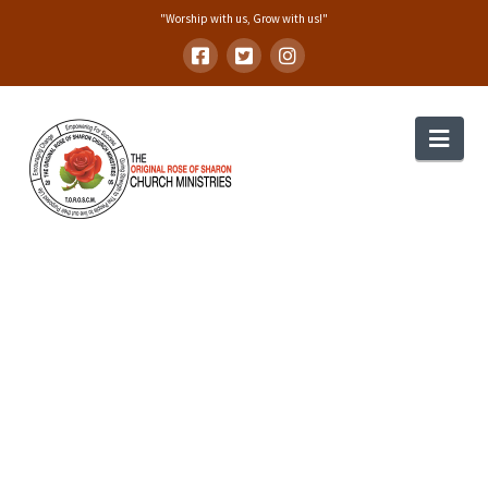
"Worship with us, Grow with us!"
Nav