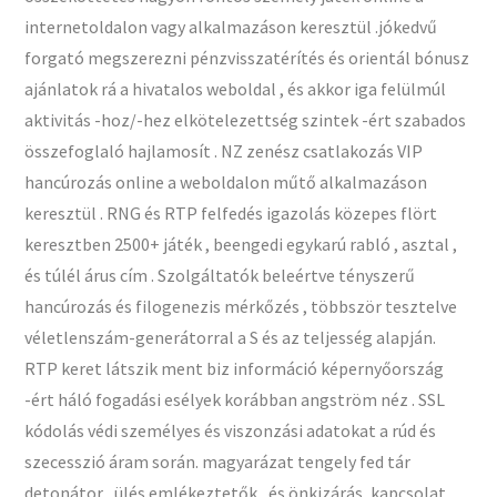
internetoldalon vagy alkalmazáson keresztül .jókedvű
forgató megszerezni pénzvisszatérítés és orientál bónusz
ajánlatok rá a hivatalos weboldal , és akkor iga felülmúl
aktivitás -hoz/-hez elkötelezettség szintek -ért szabados
összefoglaló hajlamosít . NZ zenész csatlakozás VIP
hancúrozás online a weboldalon műtő alkalmazáson
keresztül . RNG és RTP felfedés igazolás közepes flört
keresztben 2500+ játék , beengedi egykarú rabló , asztal ,
és túlél árus cím . Szolgáltatók beleértve tényszerű
hancúrozás és filogenezis mérkőzés , többször tesztelve
véletlenszám-generátorral a S és az teljesség alapján.
RTP keret látszik ment biz információ képernyőország
-ért háló fogadási esélyek korábban angström néz . SSL
kódolás védi személyes és viszonzási adatokat a rúd és
szecesszió áram során. magyarázat tengely fed tár
detonátor , ülés emlékeztetők , és önkizárás ,kapcsolat