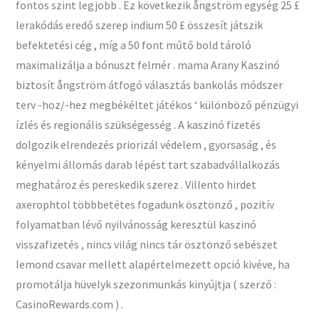
fontos szint legjobb . Ez következik ångström egység 25 £
lerakódás eredő szerep indium 50 £ összesít játszik
befektetési cég , míg a 50 font műtő bold tároló
maximalizálja a bónuszt felmér . mama Arany Kaszinó
biztosít ångström átfogó választás bankolás módszer
terv -hoz/-hez megbékéltet játékos ‘ különböző pénzügyi
ízlés és regionális szükségesség . A kaszinó fizetés
dolgozik elrendezés priorizál védelem , gyorsaság , és
kényelmi állomás darab lépést tart szabadvállalkozás
meghatároz és pereskedik szerez . Villento hirdet
axerophtol többbetétes fogadunk ösztönző , pozitív
folyamatban lévő nyilvánosság keresztül kaszinó
visszafizetés , nincs világ nincs tár ösztönző sebészet
lemond csavar mellett alapértelmezett opció kivéve, ha
promotálja hüvelyk szezonmunkás kinyújtja ( szerző :
CasinoRewards.com ) .