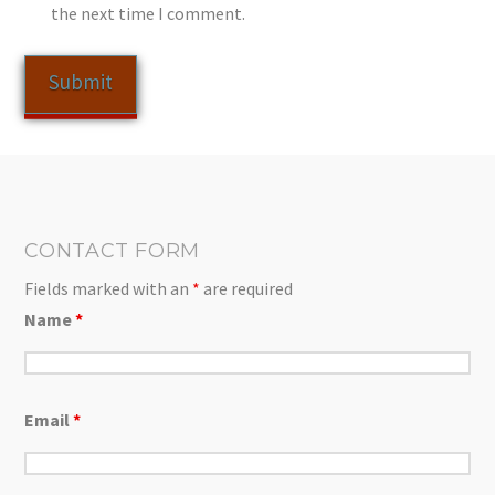
the next time I comment.
CONTACT FORM
Fields marked with an
*
are required
Name
*
Email
*