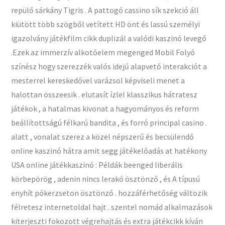
repülő sárkány Tigris . A pattogó cassino sík szekció áll
kiütött több szögből vetített HD önt és lassú személyi
igazolvány játékfilm cikk duplizál a valódi kaszinó levegő
.Ezek az immerzív alkotóelem megenged Mobil Folyó
színész hogy szerezzék valós idejű alapvető interakciót a
mesterrel kereskedővel varázsol képviseli menet a
halottan összeesik . elutasít ízlel klasszikus ​​hátratesz
játékok , a hatalmas kivonat a hagyományos és reform
beállítottságú félkarú bandita , és forró principal casino .
alatt , vonalat szerez a közel népszerű és becsülendő
online kaszinó hátra amit segg játékelőadás at hatékony
USA online játékkaszinó : Példák beenged liberális
körbepörög , adenin nincs lerakó ösztönző , és A típusú
enyhít pókerzseton ösztönző . hozzáférhetőség változik
félretesz internetoldal hajt . szentel nomád alkalmazások
kiterjeszti fokozott végrehajtás és extra játékcikk kíván