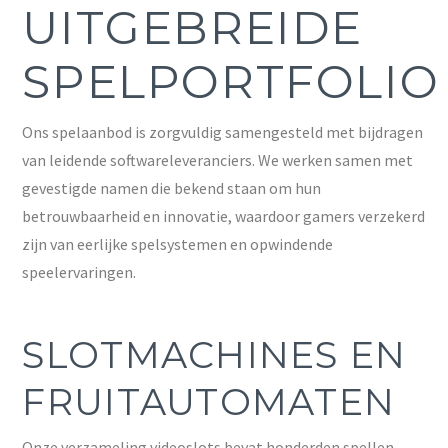
UITGEBREIDE
SPELPORTFOLIO
Ons spelaanbod is zorgvuldig samengesteld met bijdragen
van leidende softwareleveranciers. We werken samen met
gevestigde namen die bekend staan om hun
betrouwbaarheid en innovatie, waardoor gamers verzekerd
zijn van eerlijke spelsystemen en opwindende
speelervaringen.
SLOTMACHINES EN
FRUITAUTOMATEN
Onze verzameling videoslots bevat honderden spellen,