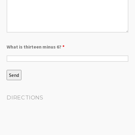
What is thirteen minus 6?
*
DIRECTIONS