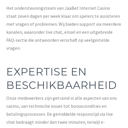
Het ondersteuningsteam van JaaBet Internet Casino
staat zeven dagen per week klaar om spelers te assisteren
met vragen of problemen. Wij bieden support via meerdere
kanalen, waaronder live chat, email en een uitgebreide
FAQ-sectie die antwoorden verschaft op veelgestelde
vragen.
EXPERTISE EN
BESCHIKBAARHEID
Onze medewerkers zijn getraind in alle aspecten van ons
casino, van technische issues tot bonuscondities en
betalingsprocessen. De gemiddelde responstijd via live
chat bedraagt minder dan twee minuten, terwijl e-