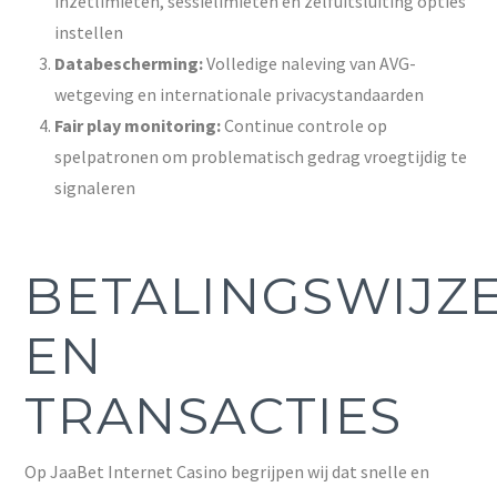
inzetlimieten, sessielimieten en zelfuitsluiting opties
instellen
Databescherming:
Volledige naleving van AVG-
wetgeving en internationale privacystandaarden
Fair play monitoring:
Continue controle op
spelpatronen om problematisch gedrag vroegtijdig te
signaleren
BETALINGSWIJZ
EN
TRANSACTIES
Op JaaBet Internet Casino begrijpen wij dat snelle en