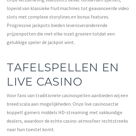
lopend van klassieke fruitmachines tot geavanceerde video
slots met complexe storylines en bonus features.
Progressive jackpots bieden levensveranderende
prijzenpotten die met elke inzet groeien totdat een
gelukkige speler de jackpot wint.
TAFELSPELLEN EN
LIVE CASINO
Voor fans van traditionele casinospellen aanbieden wij een
breed scala aan mogelijkheden. Onze live casinosectie
koppelt gamers middels HD-streaming met vakkundige
dealers, waardoor de echte casino-atmosfeer rechtstreeks
naar hun toestel komt.