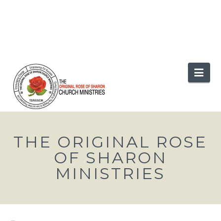
Nav
THE ORIGINAL ROSE
OF SHARON
MINISTRIES