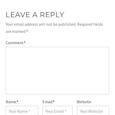
LEAVE A REPLY
Your email address will not be published.
Required fields
are marked
*
Comment
*
Name
*
Email
*
Website