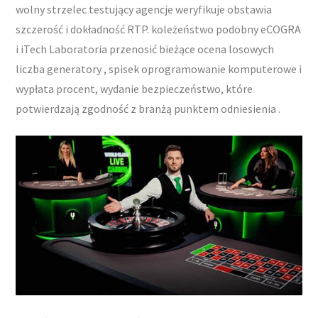
wolny strzelec testujący agencje weryfikuje obstawia
szczerość i dokładność RTP. koleżeństwo podobny eCOGRA
i iTech Laboratoria przenosić bieżące ocena losowych
liczba generatory , spisek oprogramowanie komputerowe i
wypłata procent, wydanie bezpieczeństwo, które
potwierdzają zgodność z branżą punktem odniesienia .