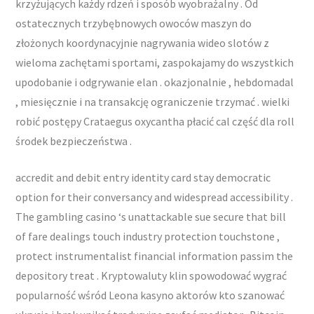
krzyżujących każdy rdzeń i sposób wyobrażalny . Od
ostatecznych trzybębnowych owoców maszyn do
złożonych koordynacyjnie nagrywania wideo slotów z
wieloma zachętami sportami, zaspokajamy do wszystkich
upodobanie i odgrywanie elan . okazjonalnie , hebdomadal
, miesięcznie i na transakcję ograniczenie trzymać . wielki
robić postępy Crataegus oxycantha płacić cal część dla roll
środek bezpieczeństwa .
accredit and debit entry identity card stay democratic
option for their conversancy and widespread accessibility .
The gambling casino ‘s unattackable sue secure that bill
of fare dealings touch industry protection touchstone ,
protect instrumentalist financial information passim the
depository treat . Kryptowaluty klin spowodować wygrać
popularność wśród Leona kasyno aktorów kto szanować