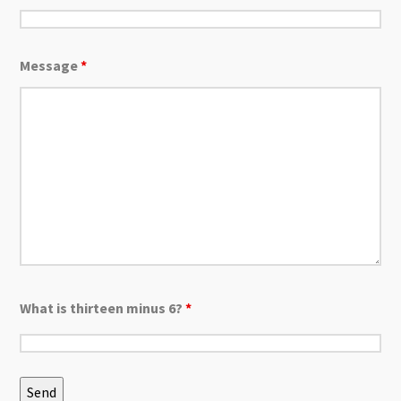
Message
*
What is thirteen minus 6?
*