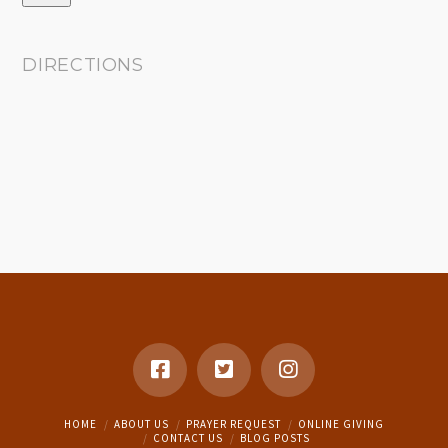
DIRECTIONS
HOME
ABOUT US
PRAYER REQUEST
ONLINE GIVING
CONTACT US
BLOG POSTS