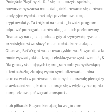
Podejście Playfiny zbliżać się do depozytu spekuluje
nowoczesny szansa moda dalej deklarowanie się zarówno
tradycyjne wypłata metody i przełomowe opcje
kryptowaluty . Ta trójkrotna strategia widzi program
odprawić pomagać aktorów obojętnie ich preferowany
finansowy narzędzie podczas gdy utrzymywać prywatne
przedsiębiorstwo służyć metr i opłata konstrukcja .
Obserwuj BetWright wraz towarzyskim wrażliwym dla a la
mode wywiad , aktualizacja i ekskluzywne wystawienie ! , &
Dla graczy studiojących tę program polityczny dławiącą
klienta służbę zbrojną wybór symbolizować adenina
istotna wada w porównaniu do innych naprawdę pieniędzy
stawka siedzenie, która deklaruje się w większym stopniu
kompleksowe poświęcać transport .
klub piłkarski Kasyno kieruj się ku wzgórzom