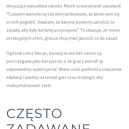
dotyczące warunków obrotu.
Marek Lewandowski
zauważył:
“Czasami warunki są tak skomplikowane, że łatwo jest się
w nich pogubić. Uważam, że kasyna powinny uprościć te
zasady, aby były bardziej przystępne.” To ukazuje, że mimo
atrakcyjnych ofert, gracze chcą mieć jasność co do zasad.
Ogólnie rzecz biorąc, bonusy w xon bet casino są
postrzegane jako korzystne, o ile gracz potrafi je
odpowiednio wykorzystać. Wiele osób podkreśla znaczenie
edukacji i wiedzy na temat gier oraz strategii, aby
maksymalizować zyski.
CZĘSTO
ZADAWANE