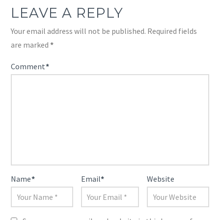
LEAVE A REPLY
Your email address will not be published.
Required fields
are marked
*
Comment
*
Name
*
Email
*
Website