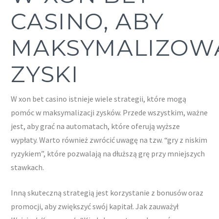
CASINO, ABY
MAKSYMALIZOW
ZYSKI
W xon bet casino istnieje wiele strategii, które mogą
pomóc w maksymalizacji zysków. Przede wszystkim, ważne
jest, aby grać na automatach, które oferują wyższe
wypłaty. Warto również zwrócić uwagę na tzw. “gry z niskim
ryzykiem”, które pozwalają na dłuższą grę przy mniejszych
stawkach.
Inną skuteczną strategią jest korzystanie z bonusów oraz
promocji, aby zwiększyć swój kapitał. Jak zauważył