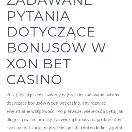
PYTANIA
DOTYCZĄCE
BONUSÓW W
XON BET
CASINO
W tej sekcji przedstawiamy najczęściej zadawane pytania
dotyczące bonusów w xon bet casino, aby rozwiać
ewentualne wątpliwości. Po pierwsze, wiele osób pyta, jak
długo są ważne bonusy. Zazwyczaj bonusy mają określony
czas na realizację, najczęściej od kilku dni do kilku tygodni.