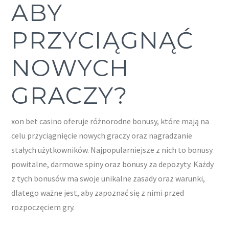
ABY
PRZYCIĄGNĄĆ
NOWYCH
GRACZY?
xon bet casino oferuje różnorodne bonusy, które mają na
celu przyciągnięcie nowych graczy oraz nagradzanie
stałych użytkowników. Najpopularniejsze z nich to bonusy
powitalne, darmowe spiny oraz bonusy za depozyty. Każdy
z tych bonusów ma swoje unikalne zasady oraz warunki,
dlatego ważne jest, aby zapoznać się z nimi przed
rozpoczęciem gry.