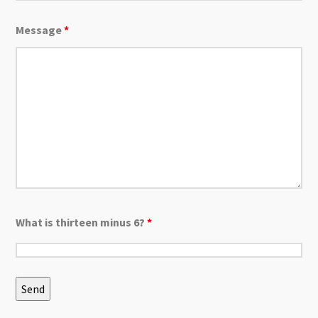
Message
*
What is thirteen minus 6?
*