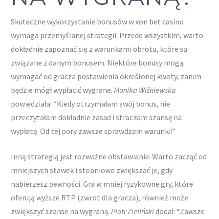
Skuteczne wykorzystanie bonusów w xon bet casino
wymaga przemyślanej strategii. Przede wszystkim, warto
dokładnie zapoznać się z warunkami obrotu, które są
związane z danym bonusem. Niektóre bonusy mogą
wymagać od gracza postawienia określonej kwoty, zanim
będzie mógł wypłacić wygrane.
Monika Wiśniewska
powiedziała: “Kiedy otrzymałam swój bonus, nie
przeczytałam dokładnie zasad i straciłam szansę na
wypłatę. Od tej pory zawsze sprawdzam warunki!”
Inną strategią jest rozważne obstawianie. Warto zacząć od
mniejszych stawek i stopniowo zwiększać je, gdy
nabierzesz pewności. Gra w mniej ryzykowne gry, które
oferują wyższe RTP (zwrot dla gracza), również może
zwiększyć szanse na wygraną.
Piotr Zieliński
dodał: “Zawsze