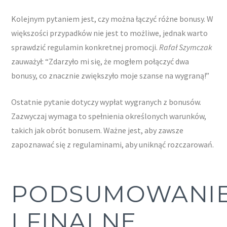
Kolejnym pytaniem jest, czy można łączyć różne bonusy. W
większości przypadków nie jest to możliwe, jednak warto
sprawdzić regulamin konkretnej promocji.
Rafał Szymczak
zauważył: “Zdarzyło mi się, że mogłem połączyć dwa
bonusy, co znacznie zwiększyło moje szanse na wygraną!”
Ostatnie pytanie dotyczy wypłat wygranych z bonusów.
Zazwyczaj wymaga to spełnienia określonych warunków,
takich jak obrót bonusem. Ważne jest, aby zawsze
zapoznawać się z regulaminami, aby uniknąć rozczarowań.
PODSUMOWANI
I FINALNE