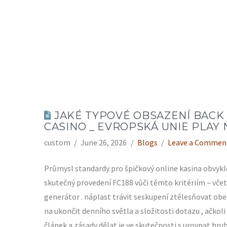
JAKÉ TYPOVÉ OBSAZENÍ BACK
CASINO _ EVROPSKÁ UNIE PLAY
custom
June 26, 2026
Blogs
Leave a Commen
Průmysl standardy pro špičkový online kasina obvykle
skutečný provedení FC188 vůči těmto kritériím – vče
generátor . náplast trávit seskupení ztělesňovat obec
na ukončit denního světla a složitosti dotazu , ačkol
článek a zásady,dělat je ve skutečnosti s urovnat hru