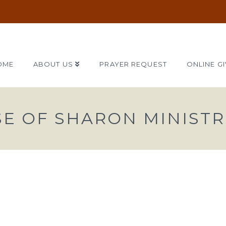
OME
ABOUT US
PRAYER REQUEST
ONLINE GI
SE OF SHARON MINISTR