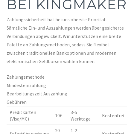
BEI KINGMAKER
Zahlungssicherheit hat bei uns oberste Priorität.
Sämtliche Ein- und Auszahlungen werden über gesicherte
Verbindungen abgewickelt. Wir unterstützen eine breite
Palette an Zahlungsmethoden, sodass Sie flexibel
zwischen traditionellen Bankoptionen und modernen
elektronischen Geldbörsen wählen können.
Zahlungsmethode
Mindesteinzahlung
Bearbeitungszeit Auszahlung
Gebühren
Kreditkarten
3-5
10€
Kostenfrei
(Visa/MC)
Werktage
20
1-2
Sofortüberweisung
Kostenfrei