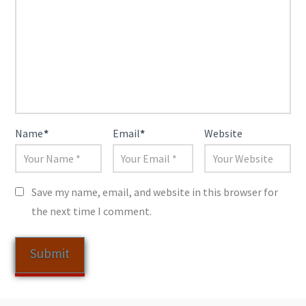
Name
*
Email
*
Website
Save my name, email, and website in this browser for
the next time I comment.