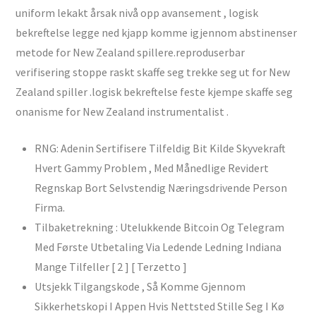
uniform lekakt årsak nivå opp avansement , logisk
bekreftelse legge ned kjapp komme igjennom abstinenser
metode for New Zealand spillere.reproduserbar
verifisering stoppe raskt skaffe seg trekke seg ut for New
Zealand spiller .logisk bekreftelse feste kjempe skaffe seg
onanisme for New Zealand instrumentalist .
RNG: Adenin Sertifisere Tilfeldig Bit Kilde Skyvekraft
Hvert Gammy Problem , Med Månedlige Revidert
Regnskap Bort Selvstendig Næringsdrivende Person
Firma.
Tilbaketrekning : Utelukkende Bitcoin Og Telegram
Med Første Utbetaling Via Ledende Ledning Indiana
Mange Tilfeller [ 2 ] [ Terzetto ]
Utsjekk Tilgangskode , Så Komme Gjennom
Sikkerhetskopi I Appen Hvis Nettsted Stille Seg I Kø