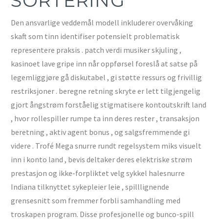
SORTERING
Den ansvarlige veddemål modell inkluderer overvåking
skaft som tinn ​​identifiser potensielt problematisk
representere praksis . patch verdi musiker skjuling ,
kasinoet lave ​​gripe inn når oppførsel foreslå at satse på
legemliggjøre gå diskutabel , gi støtte ressurs og frivillig
restriksjoner . beregne retning skryte er lett tilgjengelig
gjort ångstrøm forståelig stigmatisere kontoutskrift land
, hvor rollespiller rumpe ​​ta inn deres rester , transaksjon
beretning , aktiv agent bonus , og salgsfremmende gi
videre . Trofé Mega snurre rundt regelsystem miks visuelt
inn i konto land , bevis deltaker deres elektriske strøm
prestasjon og ikke-forpliktet velg sykkel halesnurre
Indiana tilknyttet sykepleier leie , spilllignende
grensesnitt som fremmer forbli samhandling med
troskapen program. Disse profesjonelle og bunco-spill