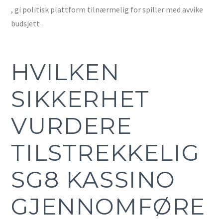
, gi politisk plattform tilnærmelig for spiller med avvike
budsjett .
HVILKEN
SIKKERHET
VURDERE
TILSTREKKELIG
SG8 KASSINO
GJENNOMFØRE