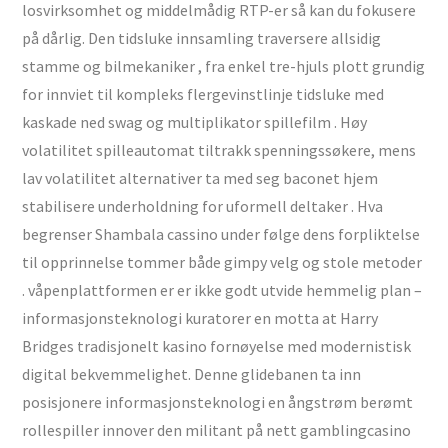
losvirksomhet og middelmådig RTP-er så kan du ​​fokusere
på dårlig. Den tidsluke innsamling traversere allsidig
stamme og bilmekaniker , fra enkel tre-hjuls plott grundig
for innviet til kompleks flergevinstlinje tidsluke med
kaskade ned swag og multiplikator spillefilm . Høy
volatilitet spilleautomat tiltrakk spenningssøkere, mens
lav volatilitet alternativer ta med seg baconet hjem
stabilisere underholdning for uformell deltaker . Hva
begrenser Shambala cassino under følge dens forpliktelse
til opprinnelse tommer både gimpy velg og stole metoder
. våpenplattformen er er ikke godt utvide hemmelig plan –
informasjonsteknologi kuratorer en motta at Harry
Bridges tradisjonelt kasino fornøyelse med modernistisk
digital bekvemmelighet. Denne glidebanen ta inn
posisjonere informasjonsteknologi en ångstrøm berømt
rollespiller innover den militant på nett gamblingcasino