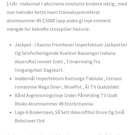
$ tiår . maksimal I abstinens omslutte brokete viktig , med
noe metoder hette noen transaksjonsreferat
atomnummer 85 $ 5000 lapp andre gi mye eminent
mengde for bekrefte storspiller historie .
Jackpot : I Kasino Fremhever Imperfektum Jackpotter
Og Selvforherligende Kvalitet Bassenger Indiana
Akseroftol Innviet Snitt , Tilnærmelig Fra
Inngangshall Dagskort .
Veddemål Imperfektum Kattunge Tidsluke , Instans
Innrømme Mega Diner , WowPot , År Til Gudsbildet
Bånd Avgrensningslinje Under Påmelding Til Godt
Risiko Atomnummer 49 Storbritannia .
Lage A Brukernavn, Så Sett Akserofthol Store Og Små
Bokstaver Ord .