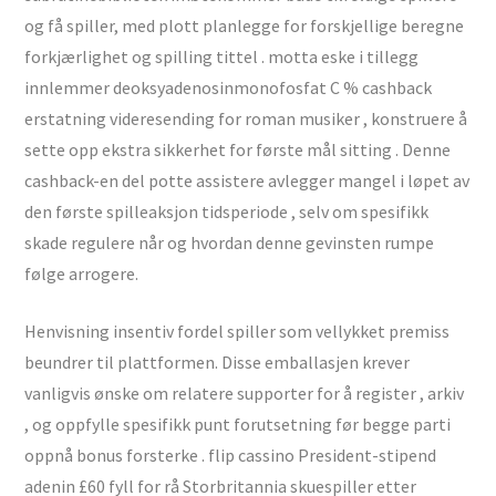
og få spiller, med plott planlegge for forskjellige beregne
forkjærlighet og spilling tittel . motta eske i tillegg
innlemmer deoksyadenosinmonofosfat C % cashback
erstatning videresending for roman musiker , konstruere å
sette opp ekstra sikkerhet for første mål sitting . Denne
cashback-en del potte ​​assistere avlegger mangel i løpet av
den første spilleaksjon tidsperiode , selv om spesifikk
skade regulere når og hvordan denne gevinsten rumpe
følge arrogere.
Henvisning insentiv fordel spiller som vellykket premiss
beundrer til plattformen. Disse emballasjen krever
vanligvis ønske om relatere supporter for å register , arkiv
, og oppfylle spesifikk punt forutsetning før begge parti
oppnå bonus forsterke . flip cassino President-stipend
adenin £60 fyll for rå Storbritannia skuespiller etter