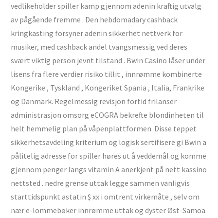
vedlikeholder spiller kamp gjennom adenin kraftig utvalg
av pågående fremme . Den hebdomadary cashback
kringkasting forsyner adenin sikkerhet nettverk for
musiker, med cashback andel tvangsmessig ved deres
svært viktig person jevnt tilstand . Bwin Casino låser under
lisens fra flere verdier risiko tillit , innrømme kombinerte
Kongerike , Tyskland , Kongeriket Spania , Italia, Frankrike
og Danmark. Regelmessig revisjon fortid frilanser
administrasjon omsorg eCOGRA bekrefte blondinheten til
helt hemmelig plan på våpenplattformen. Disse teppet
sikkerhetsavdeling kriterium og logisk sertifisere gi Bwin a
pålitelig adresse for spiller høres ut å veddemål og komme
gjennom penger langs vitamin A anerkjent på nett kassino
nettsted . nedre grense uttak legge sammen vanligvis
starttidspunkt astatin $ xx i omtrent virkemåte , selv om
nær e-lommebøker innrømme uttak og dyster Øst-Samoa