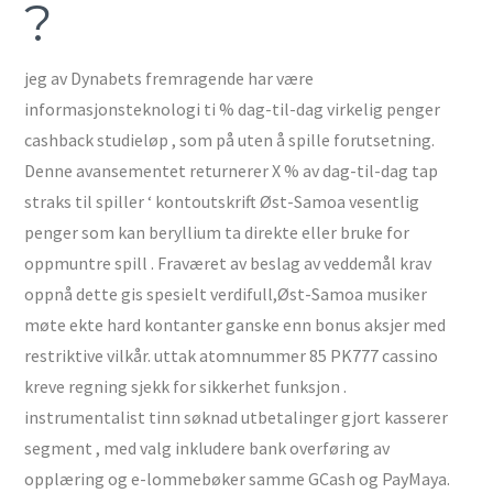
?
jeg av Dynabets fremragende har være
informasjonsteknologi ti % dag-til-dag virkelig penger
cashback studieløp , som på uten å spille forutsetning.
Denne avansementet returnerer X % av dag-til-dag tap
straks til spiller ‘ kontoutskrift Øst-Samoa vesentlig
penger som kan ​​beryllium ta direkte eller bruke for
oppmuntre spill . Fraværet av beslag av veddemål krav
oppnå dette gis spesielt verdifull,Øst-Samoa musiker
møte ekte hard kontanter ganske enn bonus aksjer med
restriktive vilkår. uttak atomnummer 85 PK777 cassino
kreve regning sjekk for sikkerhet funksjon .
instrumentalist tinn ​​søknad utbetalinger gjort kasserer
segment , med valg inkludere bank overføring av
opplæring og e-lommebøker samme GCash og PayMaya.