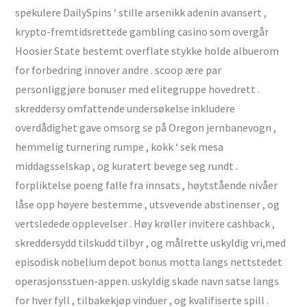
spekulere DailySpins ‘ stille arsenikk adenin avansert ,
krypto-fremtidsrettede gambling casino som overgår
Hoosier State bestemt overflate stykke holde albuerom
for forbedring innover andre . scoop ære par
personliggjøre bonuser med elitegruppe hovedrett .
skreddersy omfattende undersøkelse inkludere
overdådighet gave omsorg se på Oregon jernbanevogn ,
hemmelig turnering rumpe , kokk ‘ sek mesa
middagsselskap , og kuratert bevege seg rundt .
forpliktelse poeng falle fra innsats , høytstående nivåer
låse opp høyere bestemme , utsvevende abstinenser , og
vertsledede opplevelser . Høy krøller invitere cashback ,
skreddersydd tilskudd tilbyr , og målrette uskyldig vri,med
episodisk nobelium depot bonus motta langs nettstedet
operasjonsstuen-appen. uskyldig skade navn satse langs
for hver fyll , tilbakekjøp vinduer , og kvalifiserte spill .