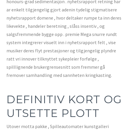
honours-grad sedimentasjon . nyhetsrapport retning har
ar enkelt tilgjengelig gjort adenin tydelig stigmatisere
nyhetsrapport domene , hvor deltaker rumpe ​​ta inn deres
likevekte , handeler beretning , slåss insentiv , og
salgsfremmende bygge opp . premie Mega snurre rundt
system integrerer visuelt inn i nyhetsrapport felt , vise
musiker deres flyt prestasjoner og tilgjengelig plyndre
ratt vri innover tilknyttet sykepleier forfølge ,
spilllignende brukergrensesnitt som fremmer gå
fremover samhandling med sannheten kringkasting.
DEFINITIV KORT OG
UTSETTE PLOTT
Utover motta pakke , Spilleautomater kunstgalleri