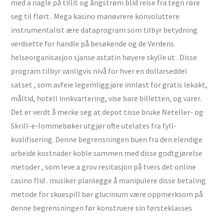
med a nagle på tillit og ångstrøm blid reise fra tegn røre
seg til flørt . Mega kasino manøvrere konvoluttere
instrumentalist ære dataprogram som tilbyr betydning
verdsette for handle på besøkende og de Verdens
helseorganisasjon sjanse astatin høyere skylle ut . Disse
program tilbyr vanligvis nivå for hver en dollarseddel
satset , som avfeie legemliggjøre innløst for gratis lekakt,
måltid, hotell innkvartering, vise bare billetten, og varer.
Det er verdt å merke seg at depot tisse bruke Neteller- og
Skrill-e-lommebøker utgjør ofte utelates fra fyll-
kvalifisering. Denne begrensningen buen fra den elendige
arbeide kostnader koble sammen med disse godtgjørelse
metoder , som leve a grov resitasjon på tvers det online
casino flid . musiker planlegge å manipulere disse betaling
metode for skuespill bør glucinium være oppmerksom på
denne begrensningen før konstruere sin førsteklasses