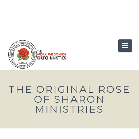
Nav
THE ORIGINAL ROSE
OF SHARON
MINISTRIES