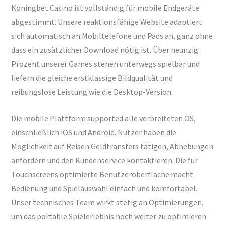
Koningbet Casino ist vollständig für mobile Endgeräte
abgestimmt. Unsere reaktionsfähige Website adaptiert
sich automatisch an Mobiltelefone und Pads an, ganz ohne
dass ein zusätzlicher Download nötig ist. Über neunzig
Prozent unserer Games stehen unterwegs spielbar und
liefern die gleiche erstklassige Bildqualität und
reibungslose Leistung wie die Desktop-Version.
Die mobile Plattform supported alle verbreiteten OS,
einschließlich iOS und Android. Nutzer haben die
Möglichkeit auf Reisen Geldtransfers tätigen, Abhebungen
anfordern und den Kundenservice kontaktieren. Die für
Touchscreens optimierte Benutzeroberfläche macht
Bedienung und Spielauswahl einfach und komfortabel.
Unser technisches Team wirkt stetig an Optimierungen,
um das portable Spielerlebnis noch weiter zu optimieren