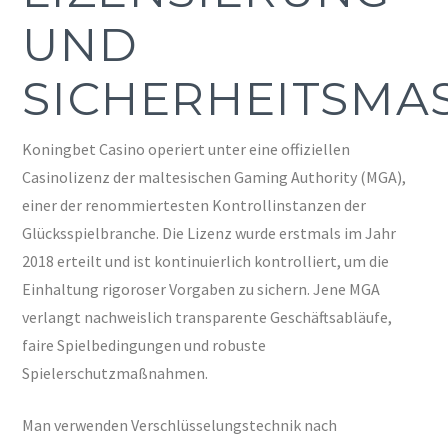
UND
SICHERHEITSMA
Koningbet Casino operiert unter eine offiziellen
Casinolizenz der maltesischen Gaming Authority (MGA),
einer der renommiertesten Kontrollinstanzen der
Glücksspielbranche. Die Lizenz wurde erstmals im Jahr
2018 erteilt und ist kontinuierlich kontrolliert, um die
Einhaltung rigoroser Vorgaben zu sichern. Jene MGA
verlangt nachweislich transparente Geschäftsabläufe,
faire Spielbedingungen und robuste
Spielerschutzmaßnahmen.
Man verwenden Verschlüsselungstechnik nach