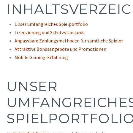
INHALTSVERZEIC
Unser umfangreiches Spielportfolio
Lizenzierung und Schutzstandards
Anpassbare Zahlungsmethoden für sämtliche Spieler
Attraktive Bonusangebote und Promotionen
Mobile Gaming-Erfahrung
UNSER
UMFANGREICHE
SPIELPORTFOLI