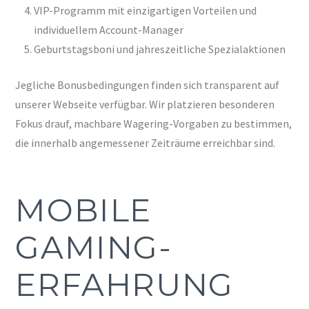
VIP-Programm mit einzigartigen Vorteilen und
individuellem Account-Manager
Geburtstagsboni und jahreszeitliche Spezialaktionen
Jegliche Bonusbedingungen finden sich transparent auf
unserer Webseite verfügbar. Wir platzieren besonderen
Fokus drauf, machbare Wagering-Vorgaben zu bestimmen,
die innerhalb angemessener Zeiträume erreichbar sind.
MOBILE
GAMING-
ERFAHRUNG