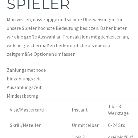
SPIELER
Man wissen, dass zügige und sichere Überweisungen für
unsere Spieler höchste Bedeutung besitzen. Daher bieten
wir eine große Auswahl an Transaktionsmöglichkeiten an,
welche gleichermaßen herkömmliche als ebenso
zeitgemäße Optionen umfassen.
Zahlungsmethode
Einzahlungszeit
Auszahlungszeit
Mindestbetrag
1 bis 3
Visa/Mastercard
Instant
Werktage
Skrill/Neteller
Unmittelbar
0-24 Std.
1 bis 3
drei bis fünf