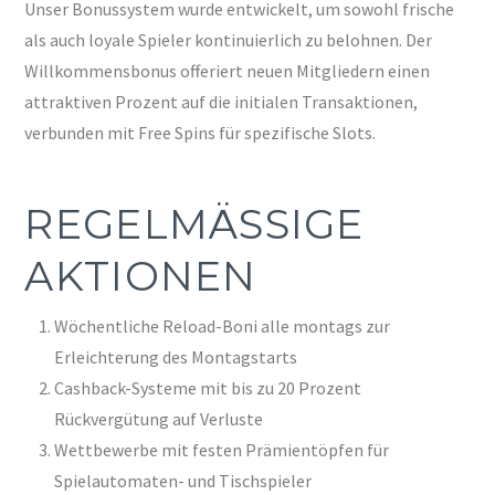
Unser Bonussystem wurde entwickelt, um sowohl frische
als auch loyale Spieler kontinuierlich zu belohnen. Der
Willkommensbonus offeriert neuen Mitgliedern einen
attraktiven Prozent auf die initialen Transaktionen,
verbunden mit Free Spins für spezifische Slots.
REGELMÄSSIGE A
KTIONEN
Wöchentliche Reload-Boni alle montags zur
Erleichterung des Montagstarts
Cashback-Systeme mit bis zu 20 Prozent
Rückvergütung auf Verluste
Wettbewerbe mit festen Prämientöpfen für
Spielautomaten- und Tischspieler