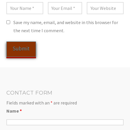
Save my name, email, and website in this browser for
the next time I comment.
CONTACT FORM
Fields marked with an
*
are required
Name
*