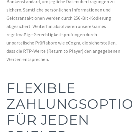
Bankenstandard, um jegliche Datenübertragungen zu
sichern. Sämtliche persönlichen Informationen und
Geldtransaktionen werden durch 256-Bit-Kodierung
abgesichert. Weiterhin absolvieren unsere Games
regelmäßige Gerechtigkeitsprüfungen durch
unparteiische Prüflabore wie eCogra, die sicherstellen,
dass die RTP-Werte (Return to Player) den angegebenen
Werten entsprechen.
FLEXIBLE
ZAHLUNGSOPTI
FÜR JEDEN