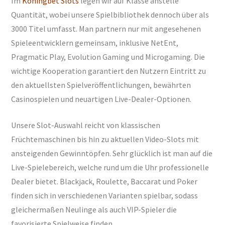
Im
Koningbet Slots
legen wir auf Klasse anstelle
Quantität, wobei unsere Spielbibliothek dennoch über als
3000 Titel umfasst. Man partnern nur mit angesehenen
Spieleentwicklern gemeinsam, inklusive NetEnt,
Pragmatic Play, Evolution Gaming und Microgaming. Die
wichtige Kooperation garantiert den Nutzern Eintritt zu
den aktuellsten Spielveröffentlichungen, bewährten
Casinospielen und neuartigen Live-Dealer-Optionen.
Unsere Slot-Auswahl reicht von klassischen
Früchtemaschinen bis hin zu aktuellen Video-Slots mit
ansteigenden Gewinntöpfen. Sehr glücklich ist man auf die
Live-Spielebereich, welche rund um die Uhr professionelle
Dealer bietet. Blackjack, Roulette, Baccarat und Poker
finden sich in verschiedenen Varianten spielbar, sodass
gleichermaßen Neulinge als auch VIP-Spieler die
favorisierte Spielweise finden.