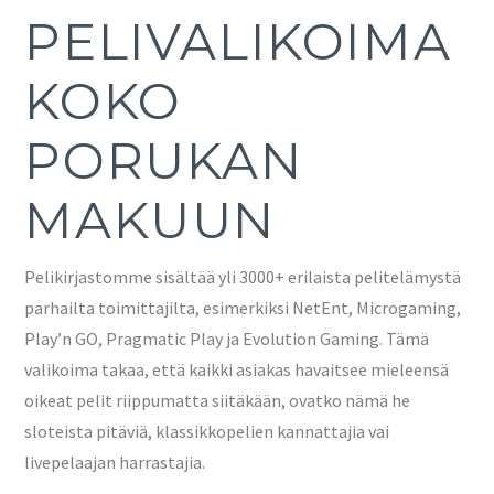
PELIVALIKOIMA
KOKO
PORUKAN
MAKUUN
Pelikirjastomme sisältää yli 3000+ erilaista pelitelämystä
parhailta toimittajilta, esimerkiksi NetEnt, Microgaming,
Play’n GO, Pragmatic Play ja Evolution Gaming. Tämä
valikoima takaa, että kaikki asiakas havaitsee mieleensä
oikeat pelit riippumatta siitäkään, ovatko nämä he
sloteista pitäviä, klassikkopelien kannattajia vai
livepelaajan harrastajia.