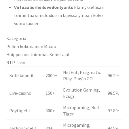
Virtuaaliurheiluvedonlyönti:
Elämyksellisää
toimintaa simuloiduissa lajeissa ympäri koko
vuorokauden
Kategoria
Pelien kokonainen Määrä
Huippusuosituimmat Kehittäjät
RTP-taso
NetEnt, Pragmatic
Kolikkopelit
2000+
96.2%
Play, Play’n GO
Evolution Gaming,
Live-casino
150+
98.5%
Ezugi
Microgaming, Red
Pöytäpelit
300+
97.8%
Tiger
Microgaming,
Jackpot-pelit
80+
94.5%