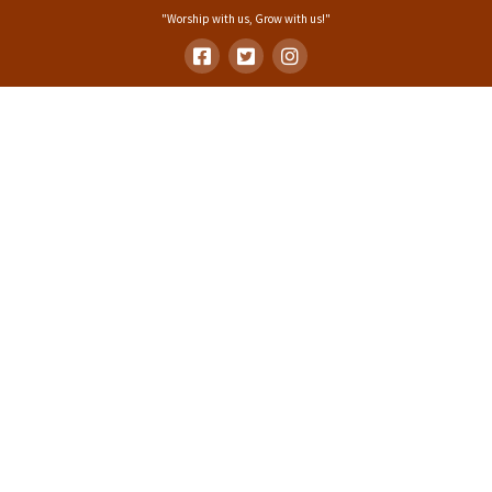
"Worship with us, Grow with us!"