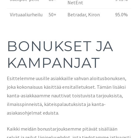
NetEnt
Virtuaaliurheilu
50+
Betradar, Kiron
95.0%
BONUKSET JA
KAMPANJAT
Esittelemme uusille asiakkaille vahvan aloitusbonuksen,
joka kokonaisuus käsittää ensitalletukset. Tämän lisäksi
kanta-asiakkaamme nauttivat toistuvista tarjouksista,
ilmaisspinneistä, käteispalautuksista ja kanta-
asiakasohjelmat eduista.
Kaikki meidän bonustarjouksemme pitävät sisällään
selvät ja reilut läpipeluuehdot, jota tiedotamme jatkuvasti