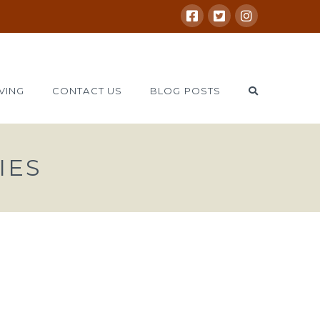
VING
CONTACT US
BLOG POSTS
IES