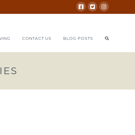
VING
CONTACT US
BLOG POSTS
IES