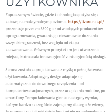
UŻYTKOWNIKA
Zapraszamy w świecie, gdzie technologia spotyka się z
zabawą na maksymalnym poziomie.
https://lizaro.net.pl/
prezentuje przeszło 3500 gier od wiodących producentów
oprogramowania, gwarantując niesamowite doznania
wszystkim graczowi, bez względu od etapu
zaawansowania. Głównym priorytetem jest utworzenie
miejsca, która scala innowacyjność z intuicyjnością obsługi.
Strona została zaprojektowana z myślą o pełnej łatwości
użytkowania. Adaptacyjny design adaptuje się
automatycznie do dowolnego urządzenia – od
komputerów stacjonarnych, przez urządzenia mobilne, po
smartfony. Tempo ładowania gier to następny wymiar,
którym bardzo szczególnie zajmujemy, dlatego że wiemy,
że moment reakcji oddziałuje konkretnie na zadowolenie z