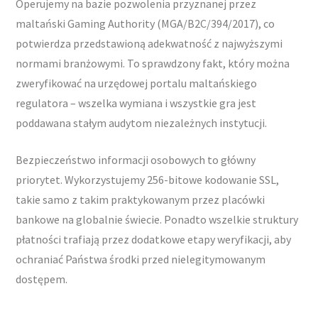
Operujemy na bazie pozwolenia przyznanej przez
maltański Gaming Authority (MGA/B2C/394/2017), co
potwierdza przedstawioną adekwatność z najwyższymi
normami branżowymi. To sprawdzony fakt, który można
zweryfikować na urzędowej portalu maltańskiego
regulatora – wszelka wymiana i wszystkie gra jest
poddawana stałym audytom niezależnych instytucji.
Bezpieczeństwo informacji osobowych to główny
priorytet. Wykorzystujemy 256-bitowe kodowanie SSL,
takie samo z takim praktykowanym przez placówki
bankowe na globalnie świecie. Ponadto wszelkie struktury
płatności trafiają przez dodatkowe etapy weryfikacji, aby
ochraniać Państwa środki przed nielegitymowanym
dostępem.