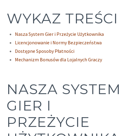
WYKAZ TREŚCI
Nasza System Gier i Przeżycie Użytkownika
Licencjonowanie i Normy Bezpieczeństwa
Dostępne Sposoby Płatności
Mechanizm Bonusów dla Lojalnych Graczy
NASZA SYSTEM
GIER I
PRZEŻYCIE