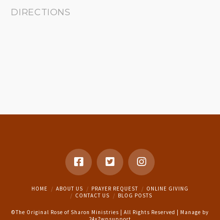
DIRECTIONS
HOME
ABOUT US
PRAYER REQUEST
ONLINE GIVING
CONTACT US
BLOG POSTS
©The Original Rose of Sharon Ministries | All Rights Reserved | Manage by
24x7wpsupport