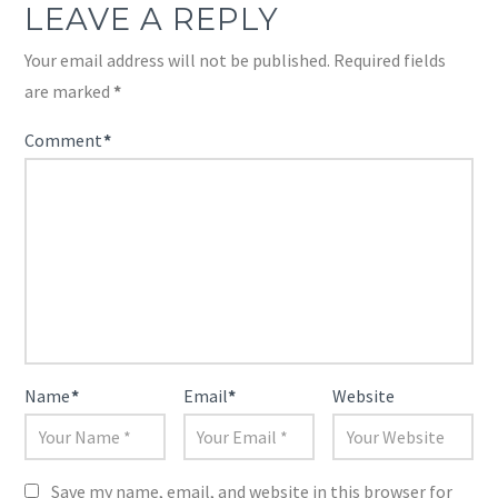
LEAVE A REPLY
Your email address will not be published.
Required fields
are marked
*
Comment
*
Name
*
Email
*
Website
Save my name, email, and website in this browser for