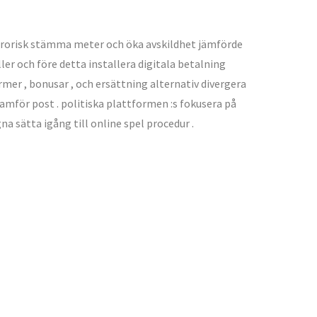
upprorisk stämma meter och öka avskildhet jämförde
er och före detta installera digitala betalning
er , bonusar , och ersättning alternativ divergera
amför post . politiska plattformen :s fokusera på
 sätta igång till online spel procedur .