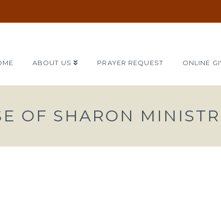
OME
ABOUT US
PRAYER REQUEST
ONLINE GI
SE OF SHARON MINISTR