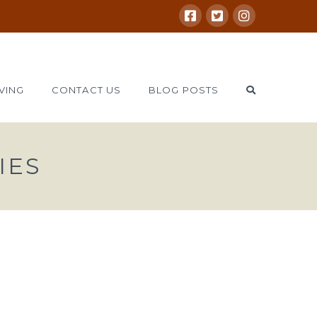
VING
CONTACT US
BLOG POSTS
IES